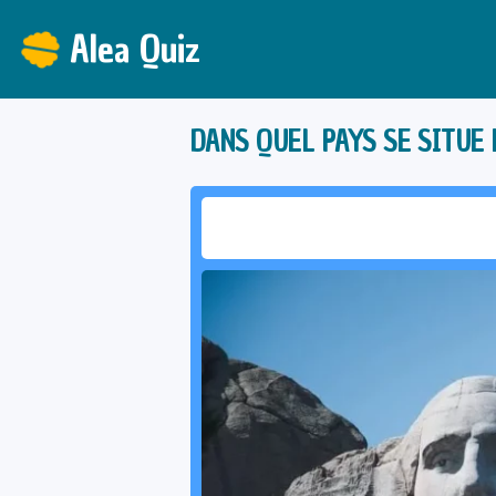
Alea Quiz
DANS QUEL PAYS SE SITUE 