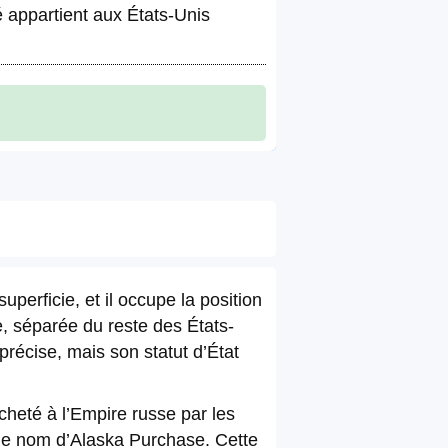
é appartient aux États-Unis
uperficie, et il occupe la position
e, séparée du reste des États-
précise, mais son statut d’État
cheté à l’Empire russe par les
 le nom d’Alaska Purchase. Cette