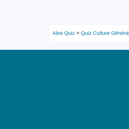
Alea Quiz
>
Quiz Culture Généra