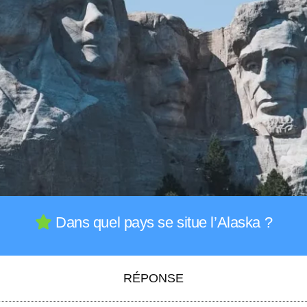
Dans quel pays se situe l’Alaska ?
RÉPONSE