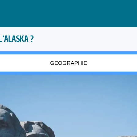
L’ALASKA ?
GEOGRAPHIE