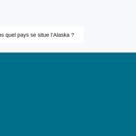
s quel pays se situe l’Alaska ?