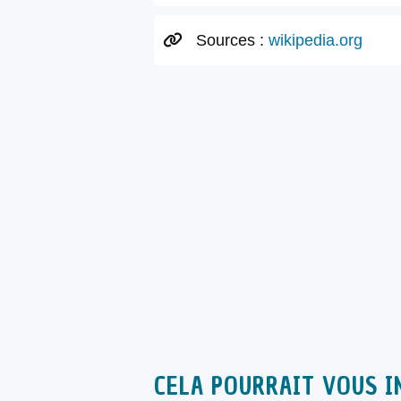
Sources :
wikipedia.org
CELA POURRAIT VOUS I