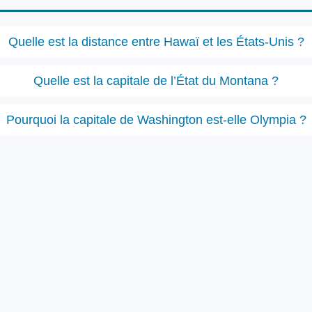
Quelle est la distance entre Hawaï et les États-Unis ?
Quelle est la capitale de l’État du Montana ?
Pourquoi la capitale de Washington est-elle Olympia ?