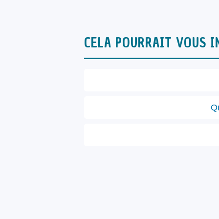
CELA POURRAIT VOUS I
Qu