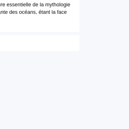
re essentielle de la mythologie
ante des océans, étant la face