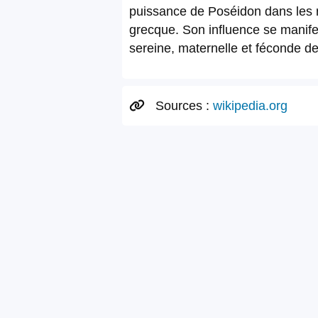
puissance de Poséidon dans les r
grecque. Son influence se manifes
sereine, maternelle et féconde de
Sources :
wikipedia.org