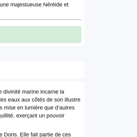
, une majestueuse Néréide et
 divinité marine incarne la
es eaux aux côtés de son illustre
ns mise en lumière que d’autres
illité, exerçant un pouvoir
Doris. Elle fait partie de ces