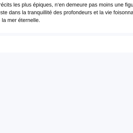
écits les plus épiques, n’en demeure pas moins une figu
te dans la tranquillité des profondeurs et la vie foisonn
 la mer éternelle.