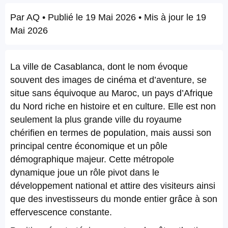
Par
AQ
• Publié le
19 Mai 2026
• Mis à jour le
19
Mai 2026
La ville de Casablanca, dont le nom évoque
souvent des images de cinéma et d’aventure, se
situe sans équivoque au Maroc, un pays d’Afrique
du Nord riche en histoire et en culture. Elle est non
seulement la plus grande ville du royaume
chérifien en termes de population, mais aussi son
principal centre économique et un pôle
démographique majeur. Cette métropole
dynamique joue un rôle pivot dans le
développement national et attire des visiteurs ainsi
que des investisseurs du monde entier grâce à son
effervescence constante.