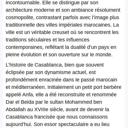
incontournable. Elle se distingue par son
architecture moderne et son ambiance résolument
cosmopolite, contrastant parfois avec l’image plus
traditionnelle des villes impériales marocaines. La
ville est un véritable creuset où se rencontrent les
traditions séculaires et les influences
contemporaines, reflétant la dualité d’un pays en
pleine évolution et son ouverture sur le monde.
L’histoire de Casablanca, bien que souvent
éclipsée par son dynamisme actuel, est
profondément enracinée dans le passé marocain
et méditerranéen. Initialement un petit port berbère
appelé Anfa, elle a été reconstruite et renommée
Dar el Beida par le sultan Mohammed ben
Abdallah au XVIIIe siècle, avant de devenir la
Casablanca francisée que nous connaissons
aujourd’hui. Son essor spectaculaire a eu lieu