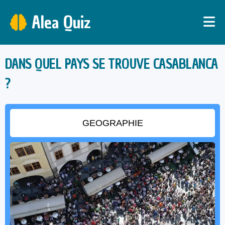
Alea Quiz
DANS QUEL PAYS SE TROUVE CASABLANCA
?
GEOGRAPHIE