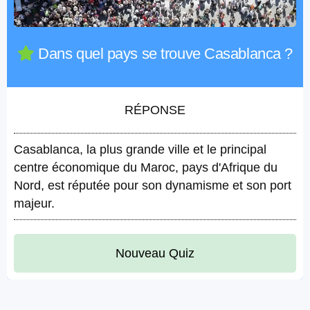
Dans quel pays se trouve Casablanca ?
RÉPONSE
Casablanca, la plus grande ville et le principal
centre économique du Maroc, pays d'Afrique du
Nord, est réputée pour son dynamisme et son port
majeur.
Nouveau Quiz