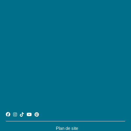
Plan de site