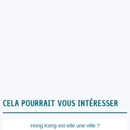
CELA POURRAIT VOUS INTÉRESSER
Hong Kong est-elle une ville ?