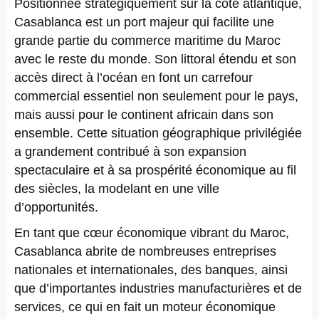
Positionnée stratégiquement sur la côte atlantique,
Casablanca est un port majeur qui facilite une
grande partie du commerce maritime du Maroc
avec le reste du monde. Son littoral étendu et son
accès direct à l’océan en font un carrefour
commercial essentiel non seulement pour le pays,
mais aussi pour le continent africain dans son
ensemble. Cette situation géographique privilégiée
a grandement contribué à son expansion
spectaculaire et à sa prospérité économique au fil
des siècles, la modelant en une ville
d’opportunités.
En tant que cœur économique vibrant du Maroc,
Casablanca abrite de nombreuses entreprises
nationales et internationales, des banques, ainsi
que d’importantes industries manufacturières et de
services, ce qui en fait un moteur économique