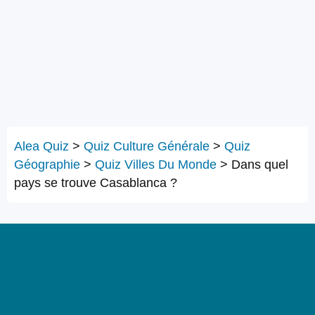
Alea Quiz
>
Quiz Culture Générale
>
Quiz
Géographie
>
Quiz Villes Du Monde
>
Dans quel
pays se trouve Casablanca ?