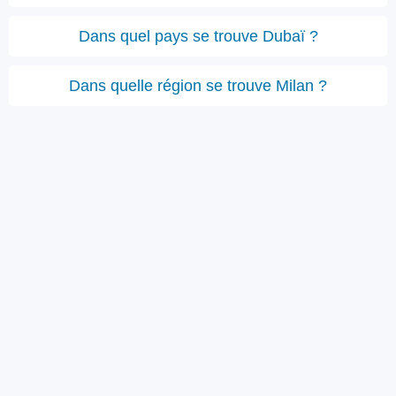
Dans quel pays se trouve Dubaï ?
Dans quelle région se trouve Milan ?