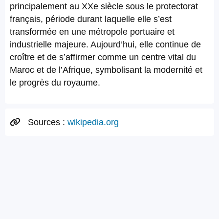
principalement au XXe siècle sous le protectorat
français, période durant laquelle elle s’est
transformée en une métropole portuaire et
industrielle majeure. Aujourd’hui, elle continue de
croître et de s’affirmer comme un centre vital du
Maroc et de l’Afrique, symbolisant la modernité et
le progrès du royaume.
Sources :
wikipedia.org