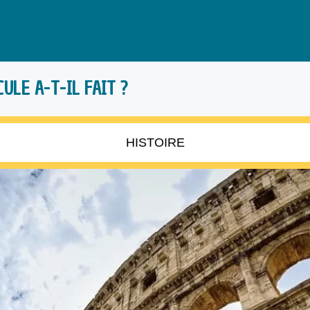
ULE A-T-IL FAIT ?
HISTOIRE