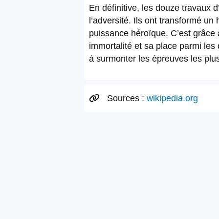
En définitive, les douze travaux 
l’adversité. Ils ont transformé u
puissance héroïque. C’est grâce 
immortalité et sa place parmi les
à surmonter les épreuves les plu
Sources :
wikipedia.org