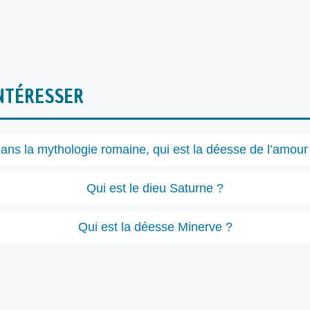
NTÉRESSER
ans la mythologie romaine, qui est la déesse de l’amour
Qui est le dieu Saturne ?
Qui est la déesse Minerve ?