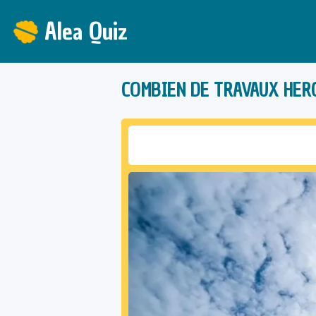
Alea Quiz
COMBIEN DE TRAVAUX HERC