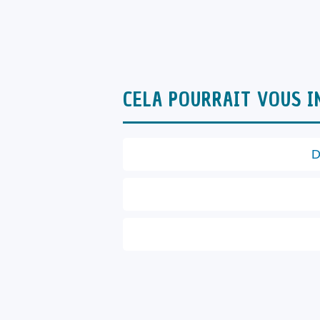
CELA POURRAIT VOUS I
D