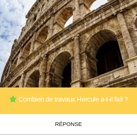
Combien de travaux Hercule a-t-il fait ?
RÉPONSE