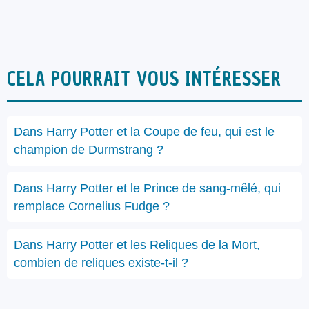
CELA POURRAIT VOUS INTÉRESSER
Dans Harry Potter et la Coupe de feu, qui est le
champion de Durmstrang ?
Dans Harry Potter et le Prince de sang-mêlé, qui
remplace Cornelius Fudge ?
Dans Harry Potter et les Reliques de la Mort,
combien de reliques existe-t-il ?