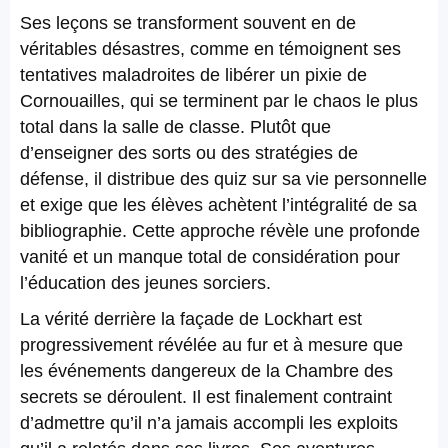
Ses leçons se transforment souvent en de
véritables désastres, comme en témoignent ses
tentatives maladroites de libérer un pixie de
Cornouailles, qui se terminent par le chaos le plus
total dans la salle de classe. Plutôt que
d’enseigner des sorts ou des stratégies de
défense, il distribue des quiz sur sa vie personnelle
et exige que les élèves achètent l’intégralité de sa
bibliographie. Cette approche révèle une profonde
vanité et un manque total de considération pour
l’éducation des jeunes sorciers.
La vérité derrière la façade de Lockhart est
progressivement révélée au fur et à mesure que
les événements dangereux de la Chambre des
secrets se déroulent. Il est finalement contraint
d’admettre qu’il n’a jamais accompli les exploits