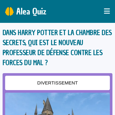
Alea Quiz
DANS HARRY POTTER ET LA CHAMBRE DES
SECRETS, QUI EST LE NOUVEAU
PROFESSEUR DE DÉFENSE CONTRE LES
FORCES DU MAL ?
DIVERTISSEMENT