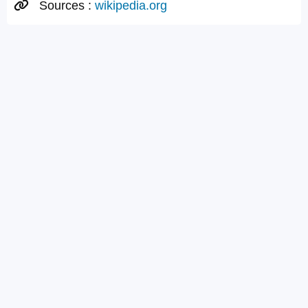
Sources :
wikipedia.org