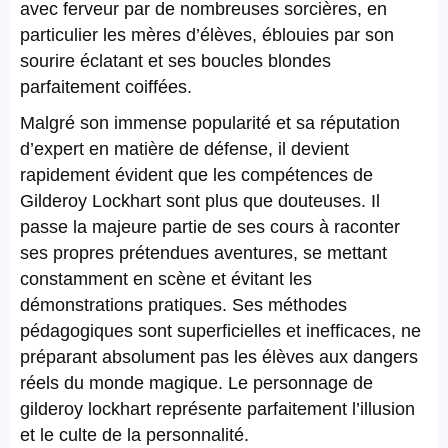
avec ferveur par de nombreuses sorcières, en
particulier les mères d’élèves, éblouies par son
sourire éclatant et ses boucles blondes
parfaitement coiffées.
Malgré son immense popularité et sa réputation
d’expert en matière de défense, il devient
rapidement évident que les compétences de
Gilderoy Lockhart sont plus que douteuses. Il
passe la majeure partie de ses cours à raconter
ses propres prétendues aventures, se mettant
constamment en scène et évitant les
démonstrations pratiques. Ses méthodes
pédagogiques sont superficielles et inefficaces, ne
préparant absolument pas les élèves aux dangers
réels du monde magique. Le personnage de
gilderoy lockhart représente parfaitement l’illusion
et le culte de la personnalité.