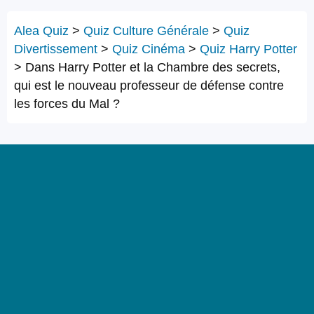
Alea Quiz
>
Quiz Culture Générale
>
Quiz
Divertissement
>
Quiz Cinéma
>
Quiz Harry Potter
>
Dans Harry Potter et la Chambre des secrets,
qui est le nouveau professeur de défense contre
les forces du Mal ?