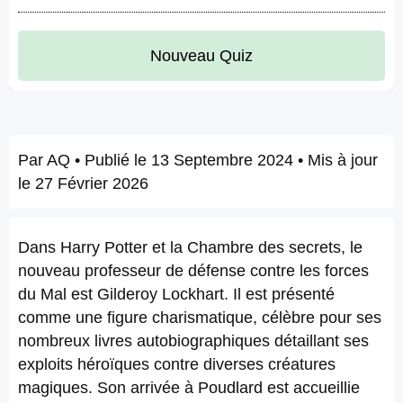
Nouveau Quiz
Par
AQ
• Publié le
13 Septembre 2024
• Mis à jour
le
27 Février 2026
Dans Harry Potter et la Chambre des secrets, le
nouveau professeur de défense contre les forces
du Mal est Gilderoy Lockhart. Il est présenté
comme une figure charismatique, célèbre pour ses
nombreux livres autobiographiques détaillant ses
exploits héroïques contre diverses créatures
magiques. Son arrivée à Poudlard est accueillie