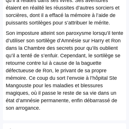
qu’il a relatés dans ses livres. Ses aventures
étaient en réalité les réussites d’autres sorciers et
sorcières, dont il a effacé la mémoire à l’aide de
puissants sortilèges pour s’attribuer le mérite.
Son imposture atteint son paroxysme lorsqu’il tente
d’utiliser son sortilège d’Amnésie sur Harry et Ron
dans la Chambre des secrets pour qu’ils oublient
qu’il a tenté de s’enfuir. Cependant, le sortilège se
retourne contre lui à cause de la baguette
défectueuse de Ron, le privant de sa propre
mémoire. Ce coup du sort l’envoie à l’hôpital Ste
Mangouste pour les maladies et blessures
magiques, où il passe le reste de sa vie dans un
état d’amnésie permanente, enfin débarrassé de
son arrogance.