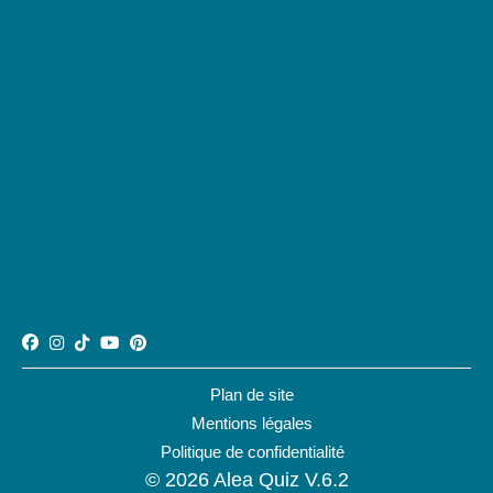
Plan de site
Mentions légales
Politique de confidentialité
© 2026 Alea Quiz V.6.2