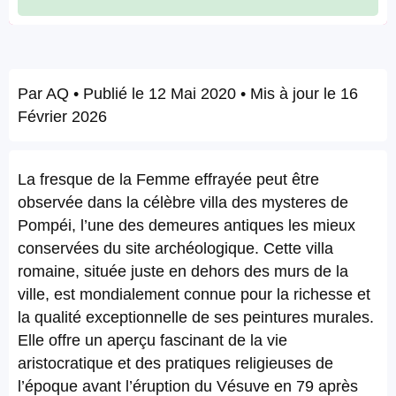
Par
AQ
• Publié le
12 Mai 2020
• Mis à jour le
16
Février 2026
La fresque de la Femme effrayée peut être
observée dans la célèbre villa des mysteres de
Pompéi, l’une des demeures antiques les mieux
conservées du site archéologique. Cette villa
romaine, située juste en dehors des murs de la
ville, est mondialement connue pour la richesse et
la qualité exceptionnelle de ses peintures murales.
Elle offre un aperçu fascinant de la vie
aristocratique et des pratiques religieuses de
l’époque avant l’éruption du Vésuve en 79 après