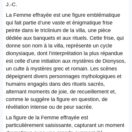
J.-C.
La Femme effrayée est une figure emblématique
qui fait partie d’une vaste et énigmatique frise
peinte dans le triclinium de la villa, une pièce
dédiée aux banquets et aux rituels. Cette frise, qui
donne son nom à la villa, représente un cycle
dionysiaque, dont l’interprétation la plus répandue
est celle d’une initiation aux mystères de Dionysos,
un culte à mystères grec et romain. Les scènes
dépeignent divers personnages mythologiques et
humains engagés dans des rituels sacrés,
alternant moments de joie, de recueillement et,
comme le suggère la figure en question, de
révélation intense ou de peur sacrée.
La figure de la Femme effrayée est
particulièrement saisissante, capturant un moment