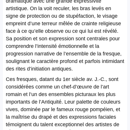
dramatique avec une grande expressivité
artistique. On la voit reculer, les bras levés en
signe de protection ou de stupéfaction, le visage
empreint d’une terreur mêlée de crainte religieuse
face à ce qu’elle observe ou ce qui lui est révélé.
Sa position et son expression sont centrales pour
comprendre l’intensité émotionnelle et la
progression narrative de l’ensemble de la fresque,
soulignant le caractère profond et parfois intimidant
des rites d’initiation antiques.
Ces fresques, datant du 1er siècle av. J.-C., sont
considérées comme un chef-d’œuvre de l’art
romain et l’un des ensembles picturaux les plus
importants de l’Antiquité. Leur palette de couleurs
vives, dominée par le fameux rouge pompéien, et
la maîtrise du drapé et des expressions faciales
témoignent du talent exceptionnel des artistes de