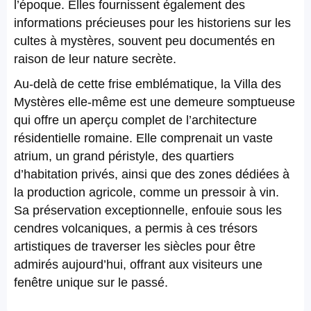
l’époque. Elles fournissent également des
informations précieuses pour les historiens sur les
cultes à mystères, souvent peu documentés en
raison de leur nature secrète.
Au-delà de cette frise emblématique, la Villa des
Mystères elle-même est une demeure somptueuse
qui offre un aperçu complet de l’architecture
résidentielle romaine. Elle comprenait un vaste
atrium, un grand péristyle, des quartiers
d’habitation privés, ainsi que des zones dédiées à
la production agricole, comme un pressoir à vin.
Sa préservation exceptionnelle, enfouie sous les
cendres volcaniques, a permis à ces trésors
artistiques de traverser les siècles pour être
admirés aujourd’hui, offrant aux visiteurs une
fenêtre unique sur le passé.