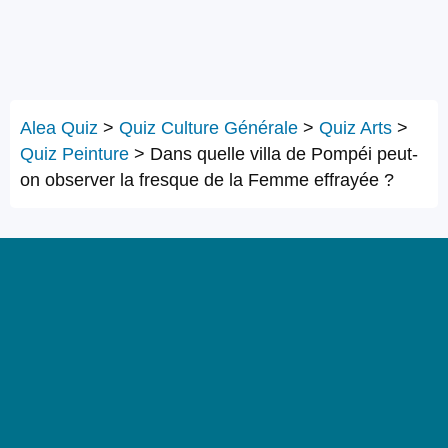
Alea Quiz
>
Quiz Culture Générale
>
Quiz Arts
>
Quiz Peinture
>
Dans quelle villa de Pompéi peut-
on observer la fresque de la Femme effrayée ?