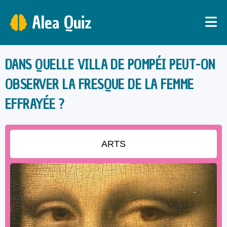
Alea Quiz
DANS QUELLE VILLA DE POMPÉI PEUT-ON
OBSERVER LA FRESQUE DE LA FEMME
EFFRAYÉE ?
ARTS