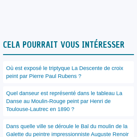
CELA POURRAIT VOUS INTÉRESSER
Où est exposé le triptyque La Descente de croix
peint par Pierre Paul Rubens ?
Quel danseur est représenté dans le tableau La
Danse au Moulin-Rouge peint par Henri de
Toulouse-Lautrec en 1890 ?
Dans quelle ville se déroule le Bal du moulin de la
Galette du peintre impressionniste Auguste Renoir