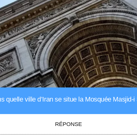
 quelle ville d’Iran se situe la Mosquée Masjid-
RÉPONSE