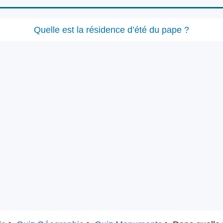
Quelle est la résidence d’été du pape ?