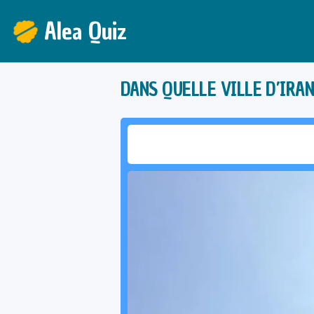
Alea Quiz
DANS QUELLE VILLE D’IRAN