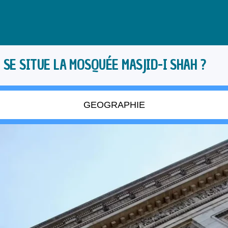
 SE SITUE LA MOSQUÉE MASJID-I SHAH ?
GEOGRAPHIE