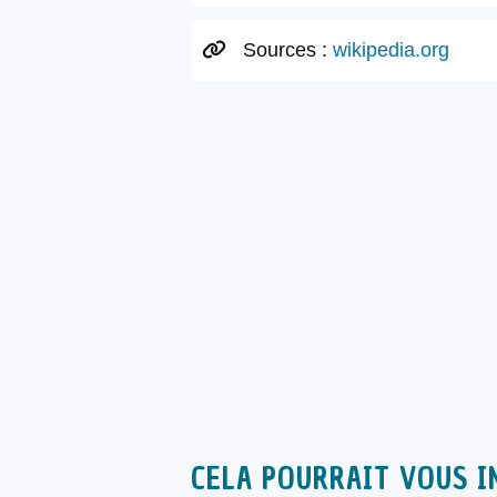
Sources :
wikipedia.org
CELA POURRAIT VOUS I