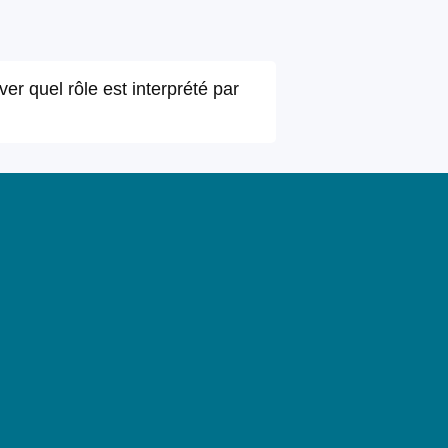
er quel rôle est interprété par