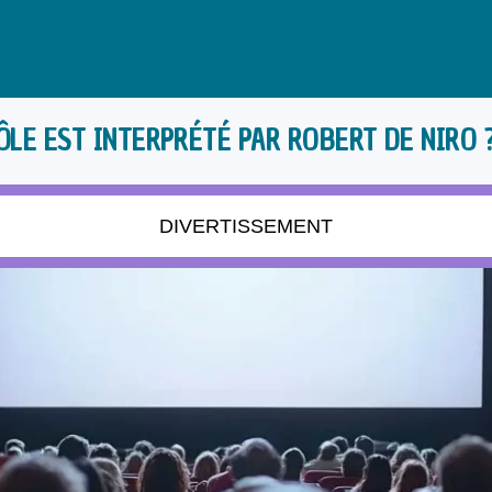
ÔLE EST INTERPRÉTÉ PAR ROBERT DE NIRO 
DIVERTISSEMENT