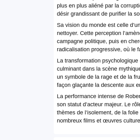
plus en plus aliéné par la corrupt
désir grandissant de purifier la 
Sa vision du monde est celle d’un
nettoyer. Cette perception l’amèn
campagne politique, puis en cherc
radicalisation progressive, où le
La transformation psychologique d
culminant dans la scène mythique
un symbole de la rage et de la fru
façon glaçante la descente aux e
La performance intense de Robert 
son statut d’acteur majeur. Le rôl
thèmes de l’isolement, de la folie
nombreux films et œuvres culturel