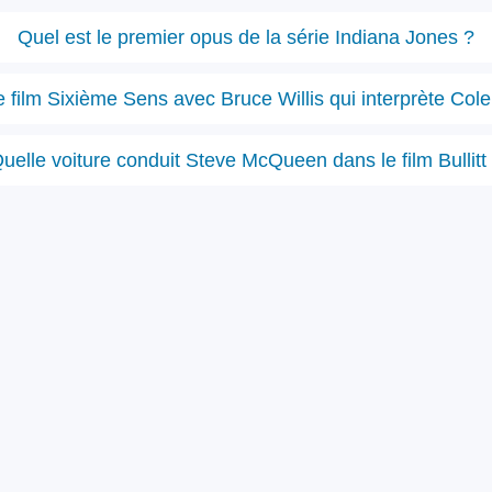
Quel est le premier opus de la série Indiana Jones ?
 film Sixième Sens avec Bruce Willis qui interprète Col
uelle voiture conduit Steve McQueen dans le film Bullitt