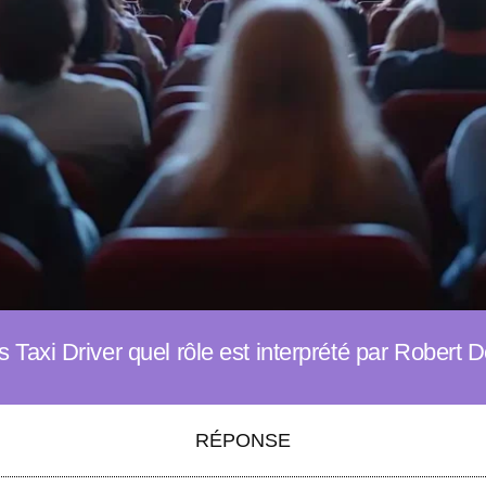
Taxi Driver quel rôle est interprété par Robert D
RÉPONSE