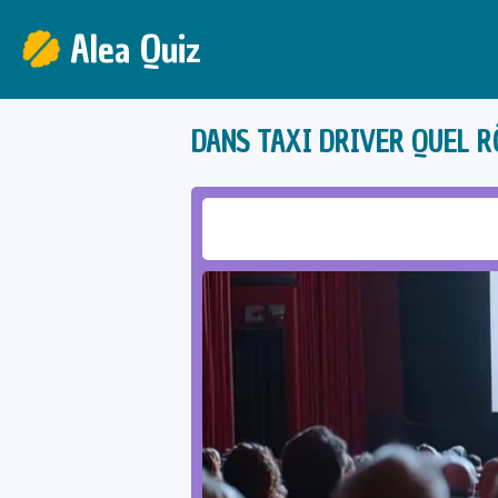
Alea Quiz
DANS TAXI DRIVER QUEL R