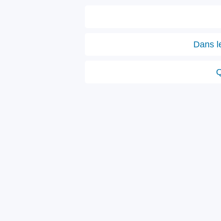
Dans le
Q