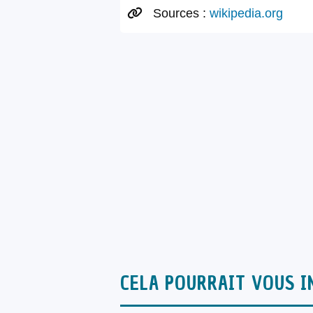
Sources :
wikipedia.org
CELA POURRAIT VOUS I