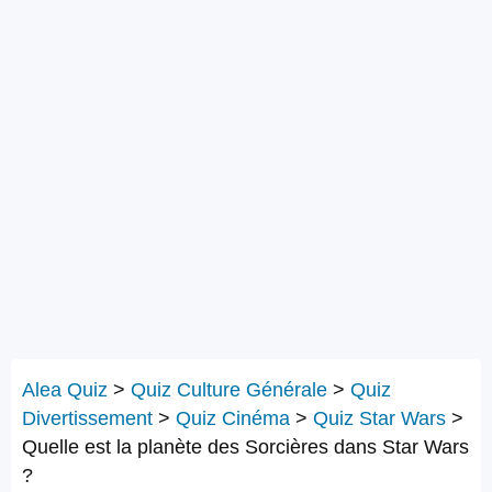
Alea Quiz
>
Quiz Culture Générale
>
Quiz
Divertissement
>
Quiz Cinéma
>
Quiz Star Wars
>
Quelle est la planète des Sorcières dans Star Wars
?