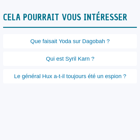
CELA POURRAIT VOUS INTÉRESSER
Que faisait Yoda sur Dagobah ?
Qui est Syril Karn ?
Le général Hux a-t-il toujours été un espion ?