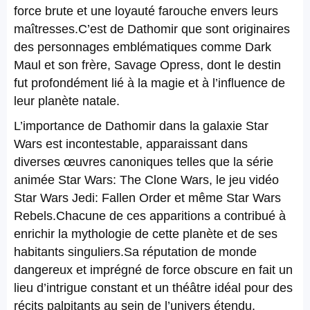
force brute et une loyauté farouche envers leurs
maîtresses.C’est de Dathomir que sont originaires
des personnages emblématiques comme Dark
Maul et son frère, Savage Opress, dont le destin
fut profondément lié à la magie et à l’influence de
leur planète natale.
L’importance de Dathomir dans la galaxie Star
Wars est incontestable, apparaissant dans
diverses œuvres canoniques telles que la série
animée Star Wars: The Clone Wars, le jeu vidéo
Star Wars Jedi: Fallen Order et même Star Wars
Rebels.Chacune de ces apparitions a contribué à
enrichir la mythologie de cette planète et de ses
habitants singuliers.Sa réputation de monde
dangereux et imprégné de force obscure en fait un
lieu d’intrigue constant et un théâtre idéal pour des
récits palpitants au sein de l’univers étendu.