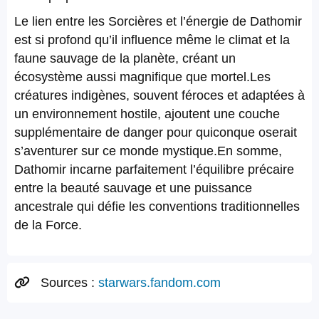
Le lien entre les Sorcières et l’énergie de Dathomir
est si profond qu’il influence même le climat et la
faune sauvage de la planète, créant un
écosystème aussi magnifique que mortel.Les
créatures indigènes, souvent féroces et adaptées à
un environnement hostile, ajoutent une couche
supplémentaire de danger pour quiconque oserait
s’aventurer sur ce monde mystique.En somme,
Dathomir incarne parfaitement l’équilibre précaire
entre la beauté sauvage et une puissance
ancestrale qui défie les conventions traditionnelles
de la Force.
Sources :
starwars.fandom.com