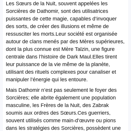
Les Sœurs de la Nuit, souvent appelées les
Sorcières de Dathomir, sont des utilisatrices
puissantes de cette magie, capables d’invoquer
des sorts, de créer des illusions et même de
ressusciter les morts.Leur société est organisée
autour de clans menés par des Mères supérieures,
dont la plus connue est Mère Talzin, une figure
centrale dans l’histoire de Dark Maul.Elles tirent
leur puissance de la vie même de la planète,
utilisant des rituels complexes pour canaliser et
manipuler l’énergie qui les entoure.
Mais Dathomir n’est pas seulement le foyer des
Sorcières; elle abrite également une population
masculine, les Frères de la Nuit, des Zabrak
soumis aux ordres des Sœurs.Ces guerriers,
souvent utilisés comme main-d’œuvre ou pions
dans les stratégies des Sorcières, possèdent une