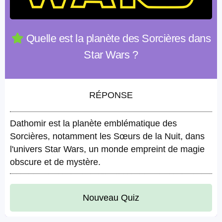
Quelle est la planète des Sorcières dans
Star Wars ?
RÉPONSE
Dathomir est la planète emblématique des
Sorcières, notamment les Sœurs de la Nuit, dans
l'univers Star Wars, un monde empreint de magie
obscure et de mystère.
Nouveau Quiz