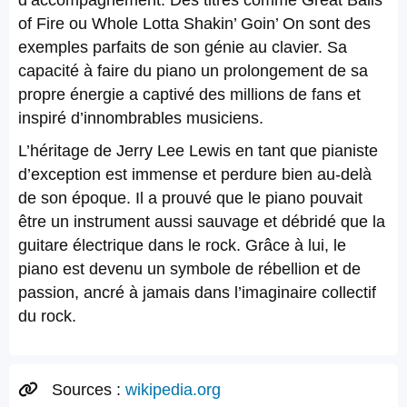
d’accompagnement. Des titres comme Great Balls
of Fire ou Whole Lotta Shakin’ Goin’ On sont des
exemples parfaits de son génie au clavier. Sa
capacité à faire du piano un prolongement de sa
propre énergie a captivé des millions de fans et
inspiré d’innombrables musiciens.
L’héritage de Jerry Lee Lewis en tant que pianiste
d’exception est immense et perdure bien au-delà
de son époque. Il a prouvé que le piano pouvait
être un instrument aussi sauvage et débridé que la
guitare électrique dans le rock. Grâce à lui, le
piano est devenu un symbole de rébellion et de
passion, ancré à jamais dans l’imaginaire collectif
du rock.
Sources :
wikipedia.org