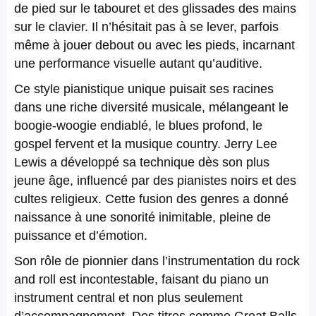
de pied sur le tabouret et des glissades des mains
sur le clavier. Il n’hésitait pas à se lever, parfois
même à jouer debout ou avec les pieds, incarnant
une performance visuelle autant qu’auditive.
Ce style pianistique unique puisait ses racines
dans une riche diversité musicale, mélangeant le
boogie-woogie endiablé, le blues profond, le
gospel fervent et la musique country. Jerry Lee
Lewis a développé sa technique dès son plus
jeune âge, influencé par des pianistes noirs et des
cultes religieux. Cette fusion des genres a donné
naissance à une sonorité inimitable, pleine de
puissance et d’émotion.
Son rôle de pionnier dans l’instrumentation du rock
and roll est incontestable, faisant du piano un
instrument central et non plus seulement