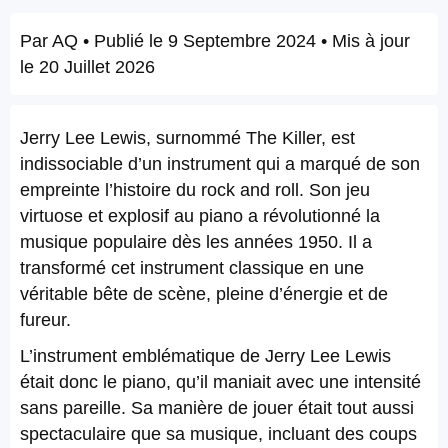
Par
AQ
• Publié le
9 Septembre 2024
• Mis à jour
le
20 Juillet 2026
Jerry Lee Lewis, surnommé The Killer, est
indissociable d’un instrument qui a marqué de son
empreinte l’histoire du rock and roll. Son jeu
virtuose et explosif au piano a révolutionné la
musique populaire dès les années 1950. Il a
transformé cet instrument classique en une
véritable bête de scène, pleine d’énergie et de
fureur.
L’instrument emblématique de Jerry Lee Lewis
était donc le piano, qu’il maniait avec une intensité
sans pareille. Sa manière de jouer était tout aussi
spectaculaire que sa musique, incluant des coups