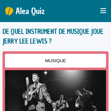
Alea Quiz
DE QUEL INSTRUMENT DE MUSIQUE JOUE
JERRY LEE LEWIS ?
MUSIQUE