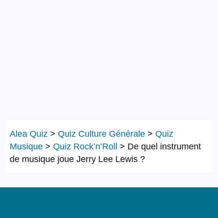
Alea Quiz
>
Quiz Culture Générale
>
Quiz
Musique
>
Quiz Rock’n’Roll
>
De quel instrument
de musique joue Jerry Lee Lewis ?