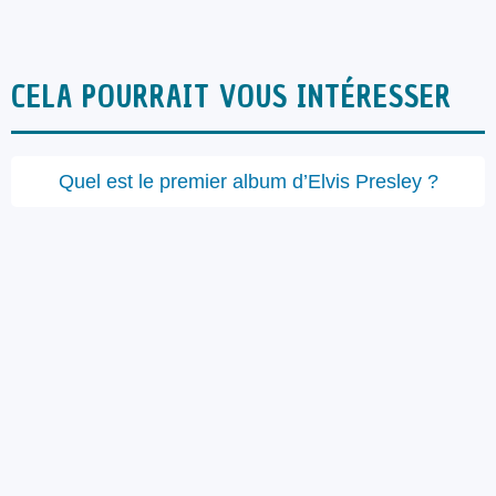
CELA POURRAIT VOUS INTÉRESSER
Quel est le premier album d’Elvis Presley ?