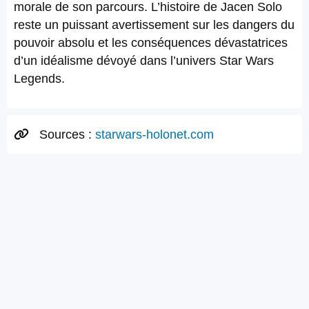
morale de son parcours. L’histoire de Jacen Solo
reste un puissant avertissement sur les dangers du
pouvoir absolu et les conséquences dévastatrices
d’un idéalisme dévoyé dans l’univers Star Wars
Legends.
Sources :
starwars-holonet.com