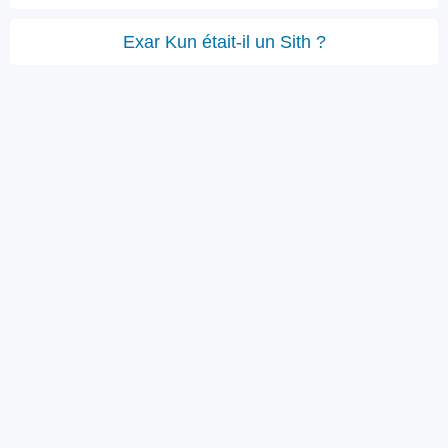
Exar Kun était-il un Sith ?