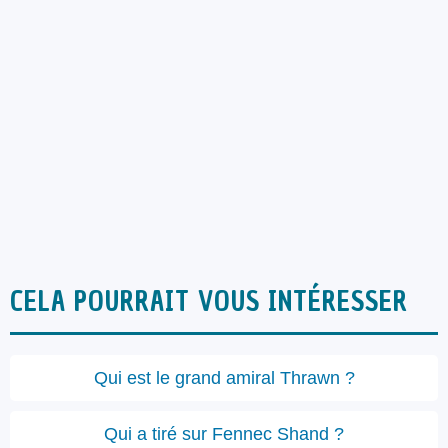
CELA POURRAIT VOUS INTÉRESSER
Qui est le grand amiral Thrawn ?
Qui a tiré sur Fennec Shand ?