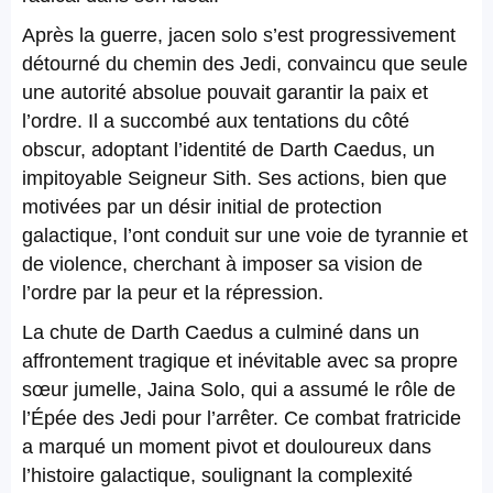
Après la guerre, jacen solo s’est progressivement
détourné du chemin des Jedi, convaincu que seule
une autorité absolue pouvait garantir la paix et
l’ordre. Il a succombé aux tentations du côté
obscur, adoptant l’identité de Darth Caedus, un
impitoyable Seigneur Sith. Ses actions, bien que
motivées par un désir initial de protection
galactique, l’ont conduit sur une voie de tyrannie et
de violence, cherchant à imposer sa vision de
l’ordre par la peur et la répression.
La chute de Darth Caedus a culminé dans un
affrontement tragique et inévitable avec sa propre
sœur jumelle, Jaina Solo, qui a assumé le rôle de
l’Épée des Jedi pour l’arrêter. Ce combat fratricide
a marqué un moment pivot et douloureux dans
l’histoire galactique, soulignant la complexité