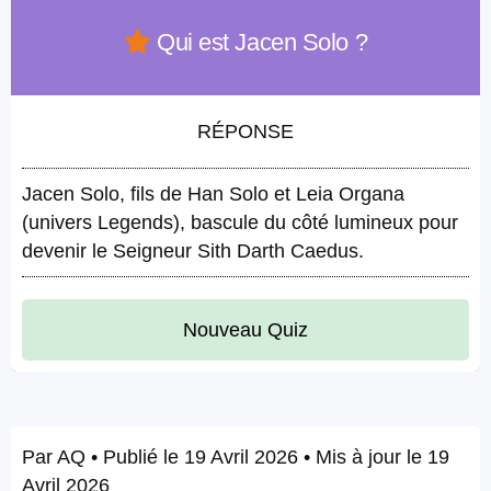
Qui est Jacen Solo ?
RÉPONSE
Jacen Solo, fils de Han Solo et Leia Organa
(univers Legends), bascule du côté lumineux pour
devenir le Seigneur Sith Darth Caedus.
Nouveau Quiz
Par
AQ
• Publié le
19 Avril 2026
• Mis à jour le
19
Avril 2026