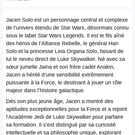
Jacen Solo est un personnage central et complexe
de l’univers étendu de Star Wars, désormais connu
sous le label Star Wars Legends. Il est le fils aîné
des héros de l’Alliance Rebelle, le général Han
Solo et la princesse Leia Organa Solo, faisant de
lui le neveu direct de Luke Skywalker. Né avec sa
sœur jumelle Jaina et son frère cadet Anakin,
Jacen a hérité d’une sensibilité extrêmement
puissante à la Force, le destinant à jouer un rôle
majeur dans l’histoire galactique.
Dès son plus jeune âge, Jacen a montré des
aptitudes exceptionnelles pour la Force et a rejoint
l’Académie Jedi de Luke Skywalker pour parfaire
sa formation. Il s’est distingué par sa curiosité
intellectuelle et sa philosophie unique, explorant