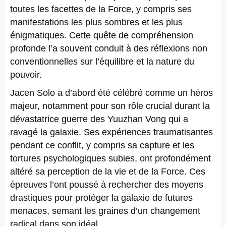
toutes les facettes de la Force, y compris ses
manifestations les plus sombres et les plus
énigmatiques. Cette quête de compréhension
profonde l’a souvent conduit à des réflexions non
conventionnelles sur l’équilibre et la nature du
pouvoir.
Jacen Solo a d’abord été célébré comme un héros
majeur, notamment pour son rôle crucial durant la
dévastatrice guerre des Yuuzhan Vong qui a
ravagé la galaxie. Ses expériences traumatisantes
pendant ce conflit, y compris sa capture et les
tortures psychologiques subies, ont profondément
altéré sa perception de la vie et de la Force. Ces
épreuves l’ont poussé à rechercher des moyens
drastiques pour protéger la galaxie de futures
menaces, semant les graines d’un changement
radical dans son idéal.