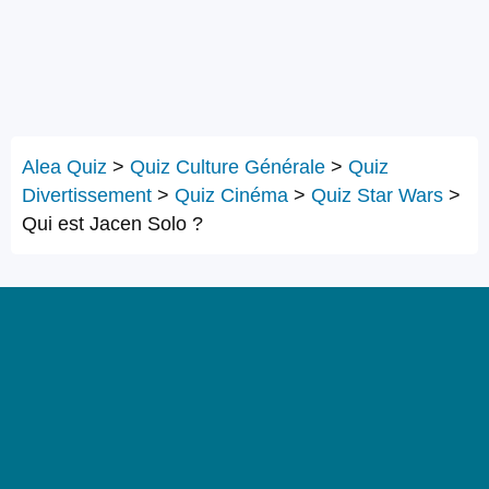
Alea Quiz
>
Quiz Culture Générale
>
Quiz
Divertissement
>
Quiz Cinéma
>
Quiz Star Wars
>
Qui est Jacen Solo ?