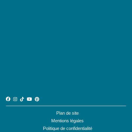
Plan de site
Mentions légales
Politique de confidentialité