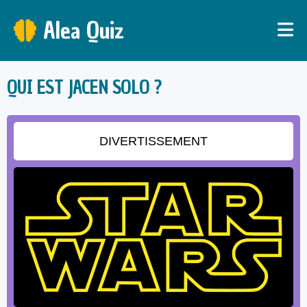
Alea Quiz
QUI EST JACEN SOLO ?
DIVERTISSEMENT