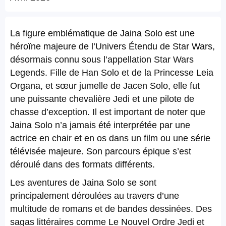
La figure emblématique de Jaina Solo est une
héroïne majeure de l’Univers Étendu de Star Wars,
désormais connu sous l’appellation Star Wars
Legends. Fille de Han Solo et de la Princesse Leia
Organa, et sœur jumelle de Jacen Solo, elle fut
une puissante chevalière Jedi et une pilote de
chasse d’exception. Il est important de noter que
Jaina Solo n’a jamais été interprétée par une
actrice en chair et en os dans un film ou une série
télévisée majeure. Son parcours épique s’est
déroulé dans des formats différents.
Les aventures de Jaina Solo se sont
principalement déroulées au travers d’une
multitude de romans et de bandes dessinées. Des
sagas littéraires comme Le Nouvel Ordre Jedi et