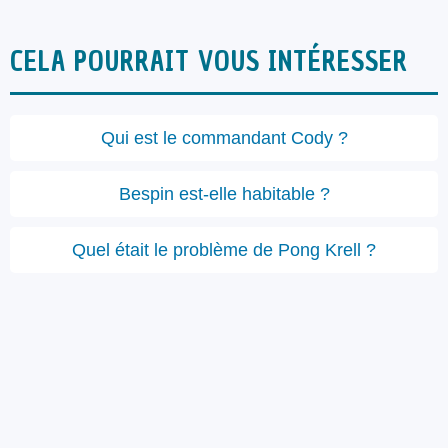
CELA POURRAIT VOUS INTÉRESSER
Qui est le commandant Cody ?
Bespin est-elle habitable ?
Quel était le problème de Pong Krell ?