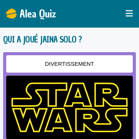
Alea Quiz
QUI A JOUÉ JAINA SOLO ?
DIVERTISSEMENT