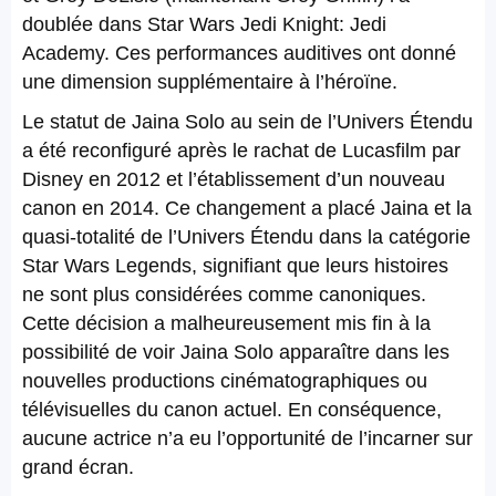
doublée dans Star Wars Jedi Knight: Jedi
Academy. Ces performances auditives ont donné
une dimension supplémentaire à l’héroïne.
Le statut de Jaina Solo au sein de l’Univers Étendu
a été reconfiguré après le rachat de Lucasfilm par
Disney en 2012 et l’établissement d’un nouveau
canon en 2014. Ce changement a placé Jaina et la
quasi-totalité de l’Univers Étendu dans la catégorie
Star Wars Legends, signifiant que leurs histoires
ne sont plus considérées comme canoniques.
Cette décision a malheureusement mis fin à la
possibilité de voir Jaina Solo apparaître dans les
nouvelles productions cinématographiques ou
télévisuelles du canon actuel. En conséquence,
aucune actrice n’a eu l’opportunité de l’incarner sur
grand écran.