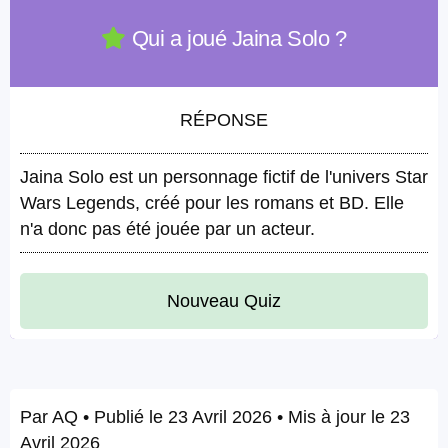
Qui a joué Jaina Solo ?
RÉPONSE
Jaina Solo est un personnage fictif de l'univers Star
Wars Legends, créé pour les romans et BD. Elle
n'a donc pas été jouée par un acteur.
Nouveau Quiz
Par
AQ
• Publié le
23 Avril 2026
• Mis à jour le
23
Avril 2026