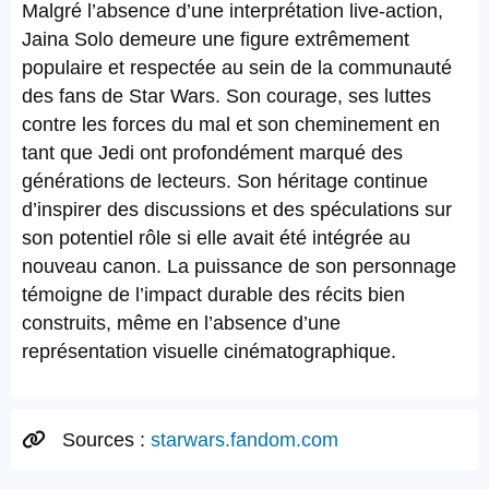
Malgré l’absence d’une interprétation live-action,
Jaina Solo demeure une figure extrêmement
populaire et respectée au sein de la communauté
des fans de Star Wars. Son courage, ses luttes
contre les forces du mal et son cheminement en
tant que Jedi ont profondément marqué des
générations de lecteurs. Son héritage continue
d’inspirer des discussions et des spéculations sur
son potentiel rôle si elle avait été intégrée au
nouveau canon. La puissance de son personnage
témoigne de l’impact durable des récits bien
construits, même en l’absence d’une
représentation visuelle cinématographique.
Sources :
starwars.fandom.com