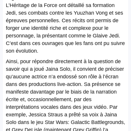
L’Héritage de la Force ont détaillé sa formation
Jedi, ses combats contre les Yuuzhan Vong et ses
épreuves personnelles. Ces récits ont permis de
forger une identité riche et complexe pour le
personnage, la présentant comme le Glaive Jedi.
C’est dans ces ouvrages que les fans ont pu suivre
son évolution.
Ainsi, pour répondre directement à la question de
savoir qui a joué Jaina Solo, il convient de préciser
qu’aucune actrice n’a endossé son rôle à l’écran
dans des productions live-action. Sa présence se
manifeste davantage par le biais de la narration
écrite et, occasionnellement, par des
interprétations vocales dans des jeux vidéo. Par
exemple, Jessica Straus a prêté sa voix à Jaina
Solo dans le jeu Star Wars: Galactic Battlegrounds,
et Grey DeLisle (maintenant Grey Griffin) l’a