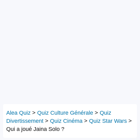
Alea Quiz
>
Quiz Culture Générale
>
Quiz
Divertissement
>
Quiz Cinéma
>
Quiz Star Wars
>
Qui a joué Jaina Solo ?