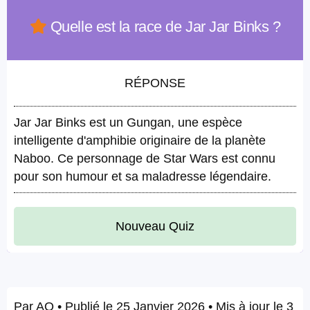
Quelle est la race de Jar Jar Binks ?
RÉPONSE
Jar Jar Binks est un Gungan, une espèce
intelligente d'amphibie originaire de la planète
Naboo. Ce personnage de Star Wars est connu
pour son humour et sa maladresse légendaire.
Nouveau Quiz
Par
AQ
• Publié le
25 Janvier 2026
• Mis à jour le
3