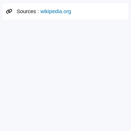
Sources :
wikipedia.org