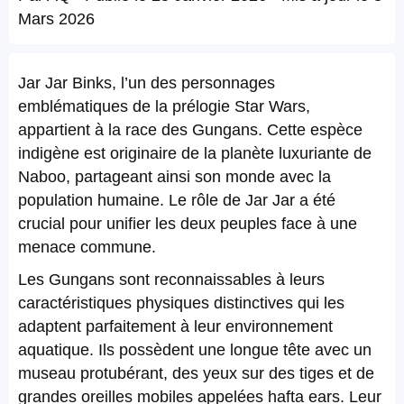
Mars 2026
Jar Jar Binks, l’un des personnages
emblématiques de la prélogie Star Wars,
appartient à la race des Gungans. Cette espèce
indigène est originaire de la planète luxuriante de
Naboo, partageant ainsi son monde avec la
population humaine. Le rôle de Jar Jar a été
crucial pour unifier les deux peuples face à une
menace commune.
Les Gungans sont reconnaissables à leurs
caractéristiques physiques distinctives qui les
adaptent parfaitement à leur environnement
aquatique. Ils possèdent une longue tête avec un
museau protubérant, des yeux sur des tiges et de
grandes oreilles mobiles appelées hafta ears. Leur