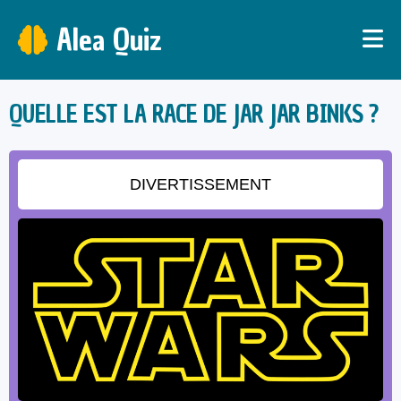
Alea Quiz
QUELLE EST LA RACE DE JAR JAR BINKS ?
DIVERTISSEMENT