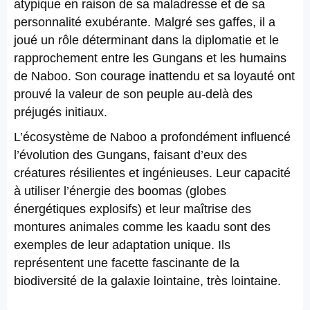
atypique en raison de sa maladresse et de sa
personnalité exubérante. Malgré ses gaffes, il a
joué un rôle déterminant dans la diplomatie et le
rapprochement entre les Gungans et les humains
de Naboo. Son courage inattendu et sa loyauté ont
prouvé la valeur de son peuple au-delà des
préjugés initiaux.
L’écosystème de Naboo a profondément influencé
l’évolution des Gungans, faisant d’eux des
créatures résilientes et ingénieuses. Leur capacité
à utiliser l’énergie des boomas (globes
énergétiques explosifs) et leur maîtrise des
montures animales comme les kaadu sont des
exemples de leur adaptation unique. Ils
représentent une facette fascinante de la
biodiversité de la galaxie lointaine, très lointaine.