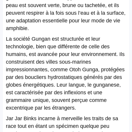
peau est souvent verte, brune ou tachetée, et ils
peuvent respirer à la fois sous l’eau et à la surface,
une adaptation essentielle pour leur mode de vie
amphibie.
La société Gungan est structurée et leur
technologie, bien que différente de celle des
humains, est avancée pour leur environnement. Ils
construisent des villes sous-marines
impressionnantes, comme Otoh Gunga, protégées
par des boucliers hydrostatiques générés par des
globes énergétiques. Leur langue, le gunganese,
est caractérisée par des inflexions et une
grammaire unique, souvent perçue comme
excentrique par les étrangers.
Jar Jar Binks incarne à merveille les traits de sa
race tout en étant un spécimen quelque peu