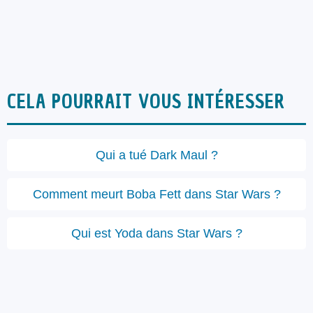
CELA POURRAIT VOUS INTÉRESSER
Qui a tué Dark Maul ?
Comment meurt Boba Fett dans Star Wars ?
Qui est Yoda dans Star Wars ?