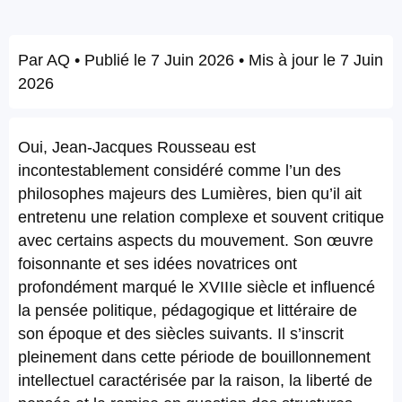
Par
AQ
• Publié le
7 Juin 2026
• Mis à jour le
7 Juin
2026
Oui, Jean-Jacques Rousseau est
incontestablement considéré comme l’un des
philosophes majeurs des Lumières, bien qu’il ait
entretenu une relation complexe et souvent critique
avec certains aspects du mouvement. Son œuvre
foisonnante et ses idées novatrices ont
profondément marqué le XVIIIe siècle et influencé
la pensée politique, pédagogique et littéraire de
son époque et des siècles suivants. Il s’inscrit
pleinement dans cette période de bouillonnement
intellectuel caractérisée par la raison, la liberté de