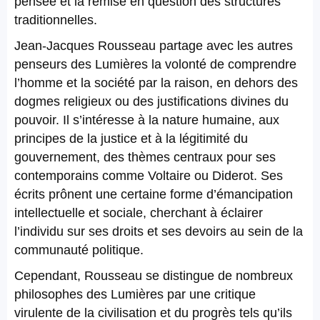
pensée et la remise en question des structures
traditionnelles.
Jean-Jacques Rousseau partage avec les autres
penseurs des Lumières la volonté de comprendre
l’homme et la société par la raison, en dehors des
dogmes religieux ou des justifications divines du
pouvoir. Il s’intéresse à la nature humaine, aux
principes de la justice et à la légitimité du
gouvernement, des thèmes centraux pour ses
contemporains comme Voltaire ou Diderot. Ses
écrits prônent une certaine forme d’émancipation
intellectuelle et sociale, cherchant à éclairer
l’individu sur ses droits et ses devoirs au sein de la
communauté politique.
Cependant, Rousseau se distingue de nombreux
philosophes des Lumières par une critique
virulente de la civilisation et du progrès tels qu’ils