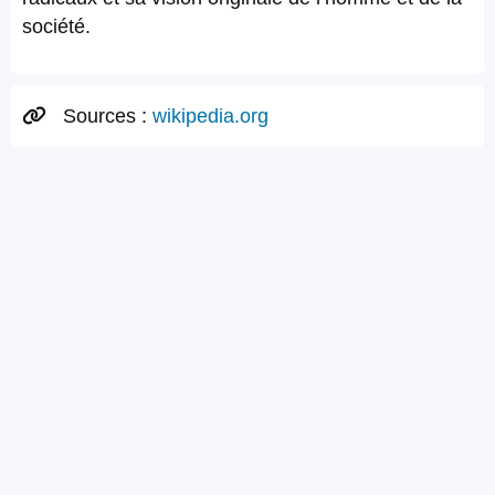
société.
Sources :
wikipedia.org