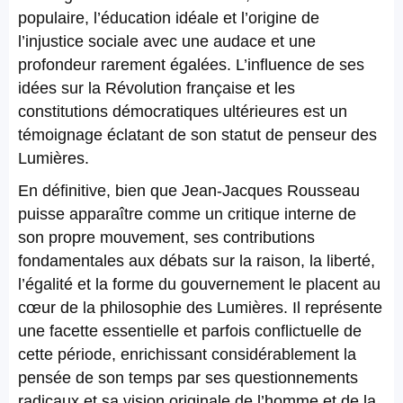
populaire, l’éducation idéale et l’origine de
l’injustice sociale avec une audace et une
profondeur rarement égalées. L’influence de ses
idées sur la Révolution française et les
constitutions démocratiques ultérieures est un
témoignage éclatant de son statut de penseur des
Lumières.
En définitive, bien que Jean-Jacques Rousseau
puisse apparaître comme un critique interne de
son propre mouvement, ses contributions
fondamentales aux débats sur la raison, la liberté,
l’égalité et la forme du gouvernement le placent au
cœur de la philosophie des Lumières. Il représente
une facette essentielle et parfois conflictuelle de
cette période, enrichissant considérablement la
pensée de son temps par ses questionnements
radicaux et sa vision originale de l’homme et de la