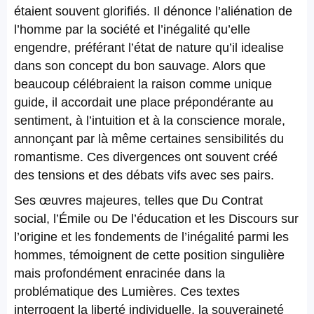
étaient souvent glorifiés. Il dénonce l’aliénation de
l’homme par la société et l’inégalité qu’elle
engendre, préférant l’état de nature qu’il idealise
dans son concept du bon sauvage. Alors que
beaucoup célébraient la raison comme unique
guide, il accordait une place prépondérante au
sentiment, à l’intuition et à la conscience morale,
annonçant par là même certaines sensibilités du
romantisme. Ces divergences ont souvent créé
des tensions et des débats vifs avec ses pairs.
Ses œuvres majeures, telles que Du Contrat
social, l’Émile ou De l’éducation et les Discours sur
l’origine et les fondements de l’inégalité parmi les
hommes, témoignent de cette position singulière
mais profondément enracinée dans la
problématique des Lumières. Ces textes
interrogent la liberté individuelle, la souveraineté