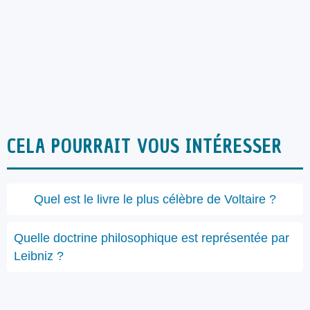
CELA POURRAIT VOUS INTÉRESSER
Quel est le livre le plus célèbre de Voltaire ?
Quelle doctrine philosophique est représentée par
Leibniz ?