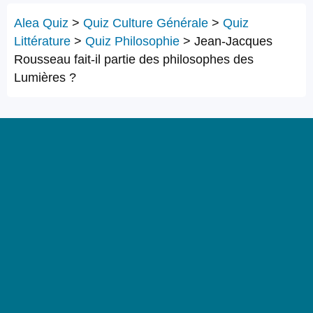
Alea Quiz
>
Quiz Culture Générale
>
Quiz
Littérature
>
Quiz Philosophie
>
Jean-Jacques
Rousseau fait-il partie des philosophes des
Lumières ?