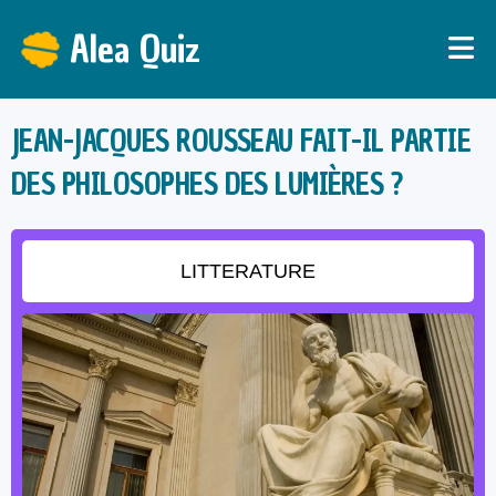
Alea Quiz
JEAN-JACQUES ROUSSEAU FAIT-IL PARTIE
DES PHILOSOPHES DES LUMIÈRES ?
LITTERATURE