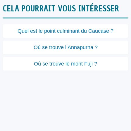
CELA POURRAIT VOUS INTÉRESSER
Quel est le point culminant du Caucase ?
Où se trouve l’Annapurna ?
Où se trouve le mont Fuji ?