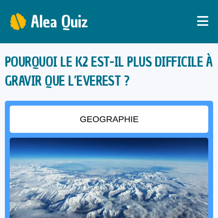
Alea Quiz
POURQUOI LE K2 EST-IL PLUS DIFFICILE À
GRAVIR QUE L’EVEREST ?
GEOGRAPHIE