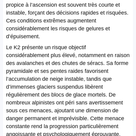
propice à l’ascension est souvent très courte et
instable, forçant des décisions rapides et risquées.
Ces conditions extrêmes augmentent
considérablement les risques de gelures et
d’épuisement.
Le K2 présente un risque objectif
considérablement plus élevé, notamment en raison
des avalanches et des chutes de séracs. Sa forme
pyramidale et ses pentes raides favorisent
l’accumulation de neige instable, tandis que
d’immenses glaciers suspendus libèrent
régulièrement des blocs de glace mortels. De
nombreux alpinistes ont péri sans avertissement
sous ces menaces, ajoutant une dimension de
danger permanent et imprévisible. Cette menace
constante rend la progression particulièrement
angoissante et psychologiquement éprouvante.