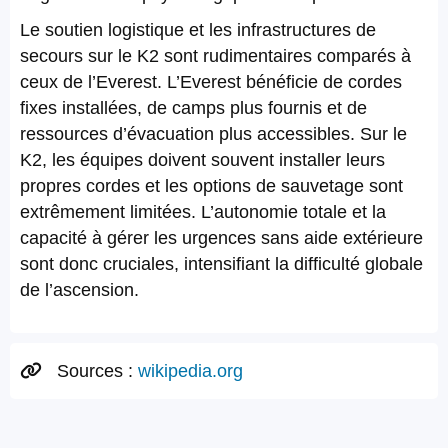
Le soutien logistique et les infrastructures de
secours sur le K2 sont rudimentaires comparés à
ceux de l’Everest. L’Everest bénéficie de cordes
fixes installées, de camps plus fournis et de
ressources d’évacuation plus accessibles. Sur le
K2, les équipes doivent souvent installer leurs
propres cordes et les options de sauvetage sont
extrêmement limitées. L’autonomie totale et la
capacité à gérer les urgences sans aide extérieure
sont donc cruciales, intensifiant la difficulté globale
de l’ascension.
Sources :
wikipedia.org