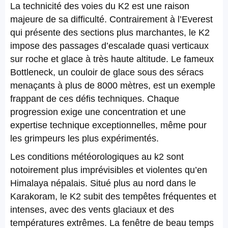
La technicité des voies du K2 est une raison
majeure de sa difficulté. Contrairement à l’Everest
qui présente des sections plus marchantes, le K2
impose des passages d’escalade quasi verticaux
sur roche et glace à très haute altitude. Le fameux
Bottleneck, un couloir de glace sous des séracs
menaçants à plus de 8000 mètres, est un exemple
frappant de ces défis techniques. Chaque
progression exige une concentration et une
expertise technique exceptionnelles, même pour
les grimpeurs les plus expérimentés.
Les conditions météorologiques au k2 sont
notoirement plus imprévisibles et violentes qu’en
Himalaya népalais. Situé plus au nord dans le
Karakoram, le K2 subit des tempêtes fréquentes et
intenses, avec des vents glaciaux et des
températures extrêmes. La fenêtre de beau temps