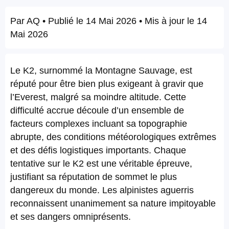
Par
AQ
• Publié le
14 Mai 2026
• Mis à jour le
14
Mai 2026
Le K2, surnommé la Montagne Sauvage, est
réputé pour être bien plus exigeant à gravir que
l’Everest, malgré sa moindre altitude. Cette
difficulté accrue découle d’un ensemble de
facteurs complexes incluant sa topographie
abrupte, des conditions météorologiques extrêmes
et des défis logistiques importants. Chaque
tentative sur le K2 est une véritable épreuve,
justifiant sa réputation de sommet le plus
dangereux du monde. Les alpinistes aguerris
reconnaissent unanimement sa nature impitoyable
et ses dangers omniprésents.