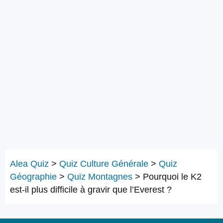
Alea Quiz
>
Quiz Culture Générale
>
Quiz
Géographie
>
Quiz Montagnes
>
Pourquoi le K2
est-il plus difficile à gravir que l’Everest ?