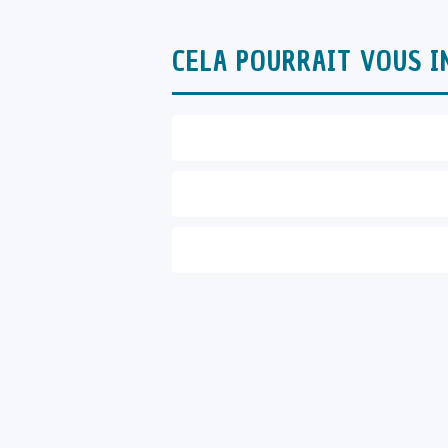
CELA POURRAIT VOUS I