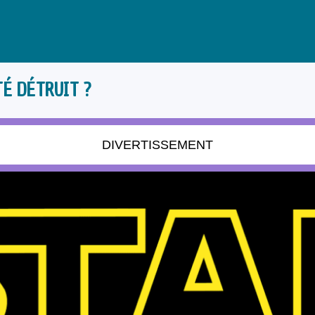
TÉ DÉTRUIT ?
DIVERTISSEMENT