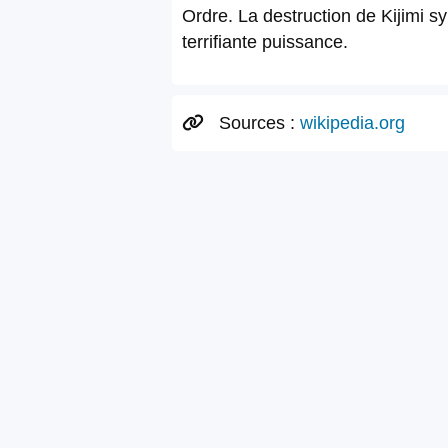
Ordre. La destruction de Kijimi sy
terrifiante puissance.
Sources :
wikipedia.org