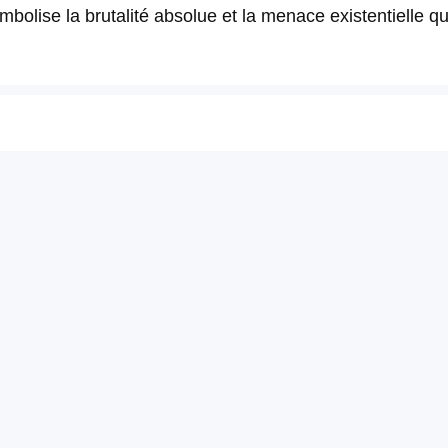
mbolise la brutalité absolue et la menace existentielle qu