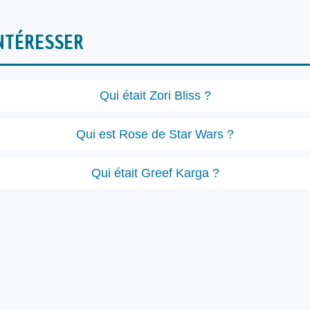
NTÉRESSER
Qui était Zori Bliss ?
Qui est Rose de Star Wars ?
Qui était Greef Karga ?