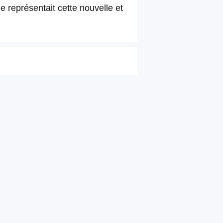
e représentait cette nouvelle et