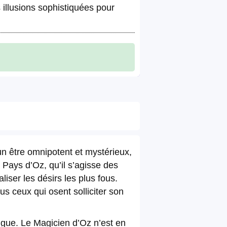
 illusions sophistiquées pour
n être omnipotent et mystérieux,
 Pays d’Oz, qu’il s’agisse des
ser les désirs les plus fous.
 ceux qui osent solliciter son
trigue. Le Magicien d’Oz n’est en