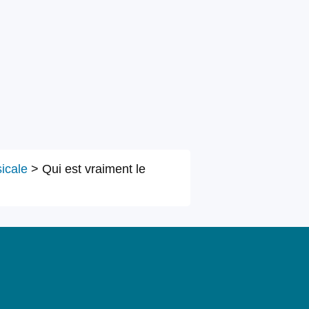
icale
>
Qui est vraiment le