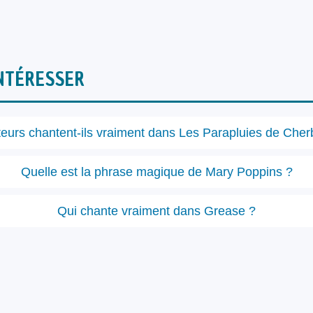
NTÉRESSER
teurs chantent-ils vraiment dans Les Parapluies de Cher
Quelle est la phrase magique de Mary Poppins ?
Qui chante vraiment dans Grease ?