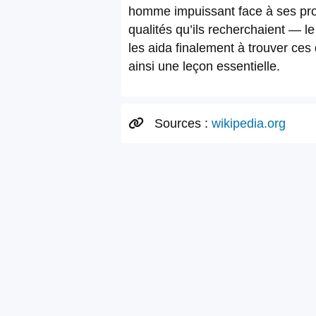
homme impuissant face à ses propr
qualités qu’ils recherchaient — le 
les aida finalement à trouver ces
ainsi une leçon essentielle.
Sources :
wikipedia.org