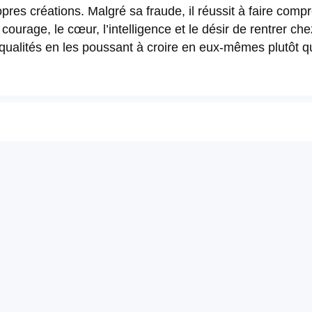
es créations. Malgré sa fraude, il réussit à faire compr
courage, le cœur, l’intelligence et le désir de rentrer che
 qualités en les poussant à croire en eux-mêmes plutôt 