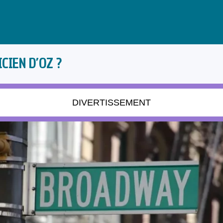
CIEN D’OZ ?
DIVERTISSEMENT