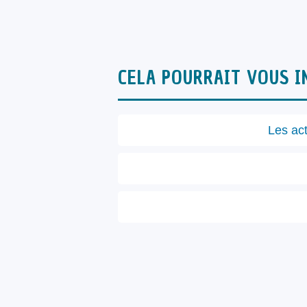
CELA POURRAIT VOUS I
Les ac