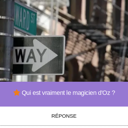
Qui est vraiment le magicien d'Oz ?
RÉPONSE