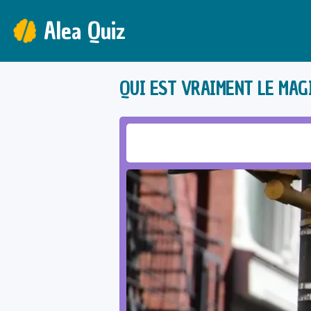
Alea Quiz
QUI EST VRAIMENT LE MAGI