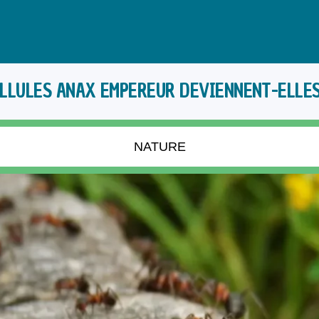
ELLULES ANAX EMPEREUR DEVIENNENT-ELLES
NATURE