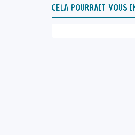
CELA POURRAIT VOUS I