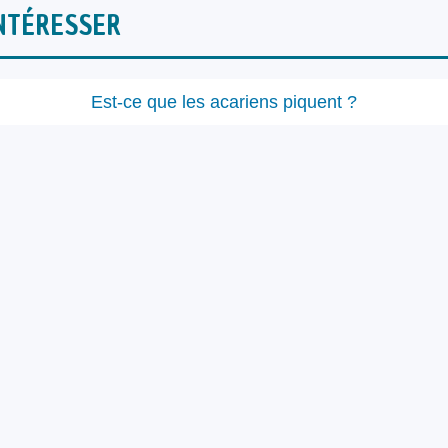
NTÉRESSER
Est-ce que les acariens piquent ?