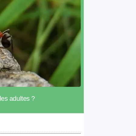
les adultes ?