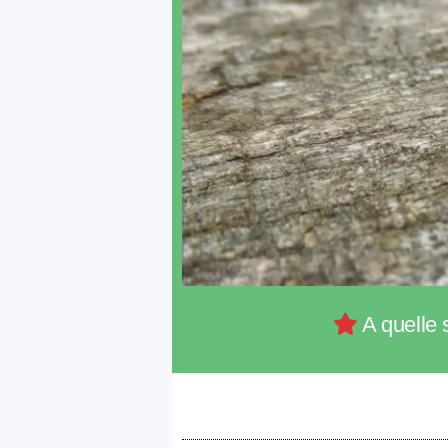
A quelle 