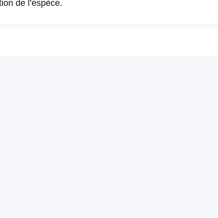
ion de l’espèce.