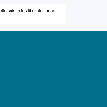
elle saison les libellules anax