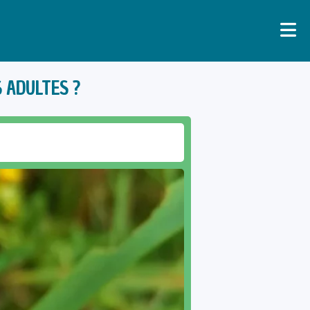
 ADULTES ?