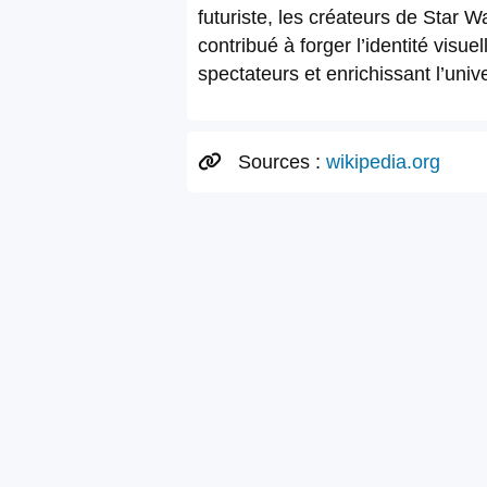
futuriste, les créateurs de Star 
contribué à forger l’identité vis
spectateurs et enrichissant l’uni
Sources :
wikipedia.org