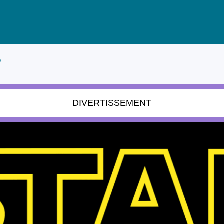
?
DIVERTISSEMENT