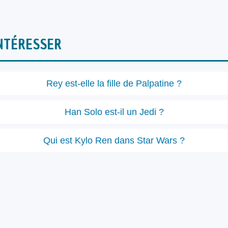
NTÉRESSER
Rey est-elle la fille de Palpatine ?
Han Solo est-il un Jedi ?
Qui est Kylo Ren dans Star Wars ?