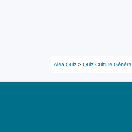
Alea Quiz
>
Quiz Culture Généra