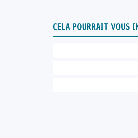
CELA POURRAIT VOUS I