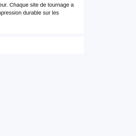
teur. Chaque site de tournage a
mpression durable sur les