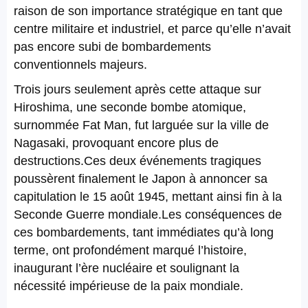
raison de son importance stratégique en tant que
centre militaire et industriel, et parce qu’elle n’avait
pas encore subi de bombardements
conventionnels majeurs.
Trois jours seulement après cette attaque sur
Hiroshima, une seconde bombe atomique,
surnommée Fat Man, fut larguée sur la ville de
Nagasaki, provoquant encore plus de
destructions.Ces deux événements tragiques
poussèrent finalement le Japon à annoncer sa
capitulation le 15 août 1945, mettant ainsi fin à la
Seconde Guerre mondiale.Les conséquences de
ces bombardements, tant immédiates qu’à long
terme, ont profondément marqué l’histoire,
inaugurant l’ère nucléaire et soulignant la
nécessité impérieuse de la paix mondiale.