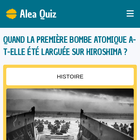
Alea Quiz
QUAND LA PREMIÈRE BOMBE ATOMIQUE A-
T-ELLE ÉTÉ LARGUÉE SUR HIROSHIMA ?
HISTOIRE