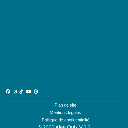
Plan de site
Mentions légales
Politique de confidentialité
© 2026 Alea Quiz V.6.2