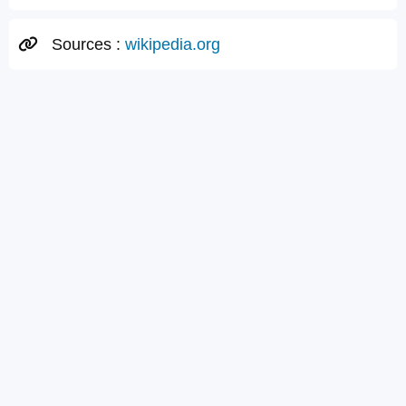
Sources :
wikipedia.org