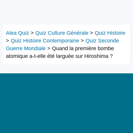
Alea Quiz
>
Quiz Culture Générale
>
Quiz Histoire
>
Quiz Histoire Contemporaine
>
Quiz Seconde
Guerre Mondiale
>
Quand la première bombe
atomique a-t-elle été larguée sur Hiroshima ?