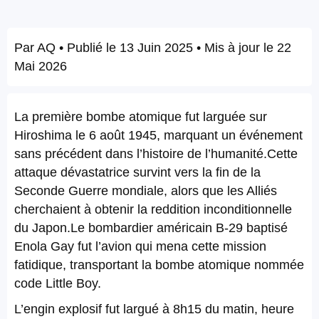
Par
AQ
• Publié le
13 Juin 2025
• Mis à jour le
22
Mai 2026
La première bombe atomique fut larguée sur
Hiroshima le 6 août 1945, marquant un événement
sans précédent dans l’histoire de l’humanité.Cette
attaque dévastatrice survint vers la fin de la
Seconde Guerre mondiale, alors que les Alliés
cherchaient à obtenir la reddition inconditionnelle
du Japon.Le bombardier américain B-29 baptisé
Enola Gay fut l’avion qui mena cette mission
fatidique, transportant la bombe atomique nommée
code Little Boy.
L’engin explosif fut largué à 8h15 du matin, heure