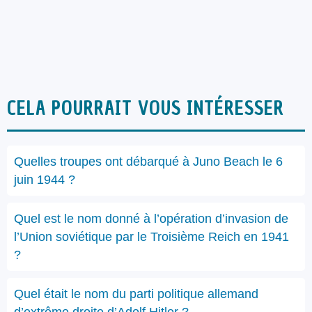
CELA POURRAIT VOUS INTÉRESSER
Quelles troupes ont débarqué à Juno Beach le 6
juin 1944 ?
Quel est le nom donné à l’opération d’invasion de
l’Union soviétique par le Troisième Reich en 1941
?
Quel était le nom du parti politique allemand