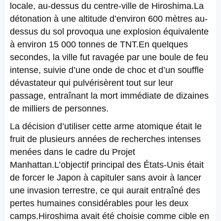
locale, au-dessus du centre-ville de Hiroshima.La
détonation à une altitude d’environ 600 mètres au-
dessus du sol provoqua une explosion équivalente
à environ 15 000 tonnes de TNT.En quelques
secondes, la ville fut ravagée par une boule de feu
intense, suivie d’une onde de choc et d’un souffle
dévastateur qui pulvérisèrent tout sur leur
passage, entraînant la mort immédiate de dizaines
de milliers de personnes.
La décision d’utiliser cette arme atomique était le
fruit de plusieurs années de recherches intenses
menées dans le cadre du Projet
Manhattan.L’objectif principal des États-Unis était
de forcer le Japon à capituler sans avoir à lancer
une invasion terrestre, ce qui aurait entraîné des
pertes humaines considérables pour les deux
camps.Hiroshima avait été choisie comme cible en