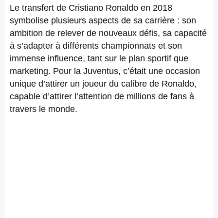
Le transfert de Cristiano Ronaldo en 2018
symbolise plusieurs aspects de sa carrière : son
ambition de relever de nouveaux défis, sa capacité
à s’adapter à différents championnats et son
immense influence, tant sur le plan sportif que
marketing. Pour la Juventus, c’était une occasion
unique d’attirer un joueur du calibre de Ronaldo,
capable d’attirer l’attention de millions de fans à
travers le monde.