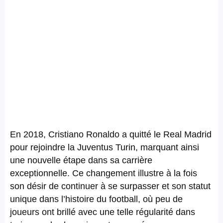
En 2018, Cristiano Ronaldo a quitté le Real Madrid
pour rejoindre la Juventus Turin, marquant ainsi
une nouvelle étape dans sa carrière
exceptionnelle. Ce changement illustre à la fois
son désir de continuer à se surpasser et son statut
unique dans l’histoire du football, où peu de
joueurs ont brillé avec une telle régularité dans