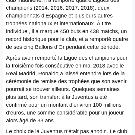
club madrilène, il a remporté quatre Ligues des
champions (2014, 2016, 2017, 2018), deux
championnats d’Espagne et plusieurs autres
trophées nationaux et internationaux. À titre
individuel, il a marqué 450 buts en 438 matchs, un
record historique pour le club, et a remporté quatre
de ses cinq Ballons d’Or pendant cette période.
Après avoir remporté la Ligue des champions pour
la troisième fois consécutive en mai 2018 avec le
Real Madrid, Ronaldo a laissé entendre lors de la
cérémonie de remise des trophées que son avenir
pourrait se trouver ailleurs. Quelques semaines
plus tard, son transfert à la Juventus a été
confirmé pour un montant d’environ 100 millions
d’euros, une somme considérable pour un joueur
alors âgé de 33 ans.
Le choix de la Juventus n’était pas anodin. Le club