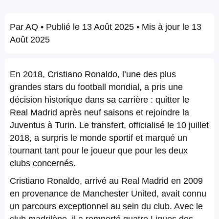
Par
AQ
• Publié le
13 Août 2025
• Mis à jour le
13
Août 2025
En 2018, Cristiano Ronaldo, l’une des plus
grandes stars du football mondial, a pris une
décision historique dans sa carrière : quitter le
Real Madrid après neuf saisons et rejoindre la
Juventus à Turin. Le transfert, officialisé le 10 juillet
2018, a surpris le monde sportif et marqué un
tournant tant pour le joueur que pour les deux
clubs concernés.
Cristiano Ronaldo, arrivé au Real Madrid en 2009
en provenance de Manchester United, avait connu
un parcours exceptionnel au sein du club. Avec le