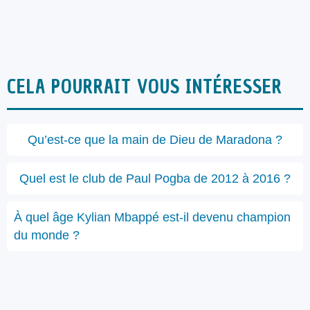
CELA POURRAIT VOUS INTÉRESSER
Qu’est-ce que la main de Dieu de Maradona ?
Quel est le club de Paul Pogba de 2012 à 2016 ?
À quel âge Kylian Mbappé est-il devenu champion
du monde ?