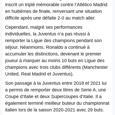
inscrit un triplé mémorable contre l’Atlético Madrid
en huitièmes de finale, renversant une situation
difficile après une défaite 2-0 au match aller.
Cependant, malgré ses performances
individuelles, la Juventus n’a pas réussi à
remporter la Ligue des champions pendant son
séjour. Néanmoins, Ronaldo a continué à
accumuler les distinctions, devenant le premier
joueur à marquer au moins 10 buts en Ligue des
champions avec trois clubs différents (Manchester
United, Real Madrid et Juventus).
Son passage à la Juventus entre 2018 et 2021 lui
a permis de remporter deux titres de Serie A, une
Coupe d’Italie et deux Supercoupes d’Italie. Il a
également terminé meilleur buteur du championnat
italien lors de la saison 2020-2021 avec 29 buts.