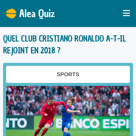
Alea Quiz
QUEL CLUB CRISTIANO RONALDO A-T-IL
REJOINT EN 2018 ?
SPORTS