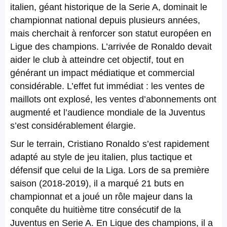
italien, géant historique de la Serie A, dominait le
championnat national depuis plusieurs années,
mais cherchait à renforcer son statut européen en
Ligue des champions. L’arrivée de Ronaldo devait
aider le club à atteindre cet objectif, tout en
générant un impact médiatique et commercial
considérable. L’effet fut immédiat : les ventes de
maillots ont explosé, les ventes d’abonnements ont
augmenté et l’audience mondiale de la Juventus
s’est considérablement élargie.
Sur le terrain, Cristiano Ronaldo s’est rapidement
adapté au style de jeu italien, plus tactique et
défensif que celui de la Liga. Lors de sa première
saison (2018-2019), il a marqué 21 buts en
championnat et a joué un rôle majeur dans la
conquête du huitième titre consécutif de la
Juventus en Serie A. En Ligue des champions, il a