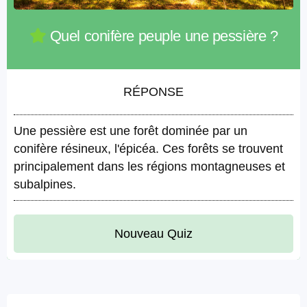
Quel conifère peuple une pessière ?
RÉPONSE
Une pessière est une forêt dominée par un
conifère résineux, l'épicéa. Ces forêts se trouvent
principalement dans les régions montagneuses et
subalpines.
Nouveau Quiz