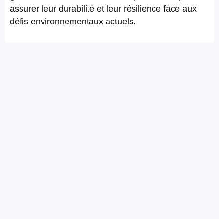
assurer leur durabilité et leur résilience face aux
défis environnementaux actuels.