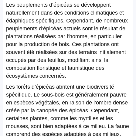
Les peuplements d’épicéas se développent
naturellement dans des conditions climatiques et
édaphiques spécifiques. Cependant, de nombreux
peuplements d’épicéas actuels sont le résultat de
plantations réalisées par l’homme, en particulier
pour la production de bois. Ces plantations ont
souvent été réalisées sur des terrains initialement
occupés par des feuillus, modifiant ainsi la
composition floristique et faunistique des
écosystèmes concernés.
Les forêts d’épicéas abritent une biodiversité
spécifique. Le sous-bois est généralement pauvre
en espèces végétales, en raison de l’ombre dense
créée par la canopée des épicéas. Cependant,
certaines plantes, comme les myrtilles et les
mousses, sont bien adaptées à ce milieu. La faune
comprend des espèces adaptées à ces milieux,