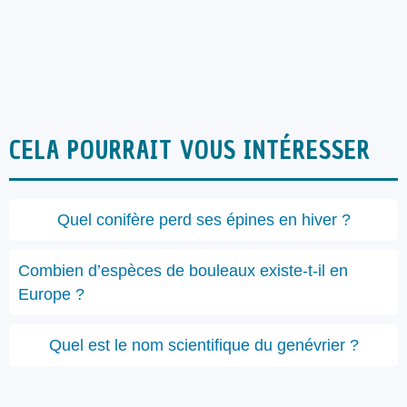
CELA POURRAIT VOUS INTÉRESSER
Quel conifère perd ses épines en hiver ?
Combien d’espèces de bouleaux existe-t-il en
Europe ?
Quel est le nom scientifique du genévrier ?