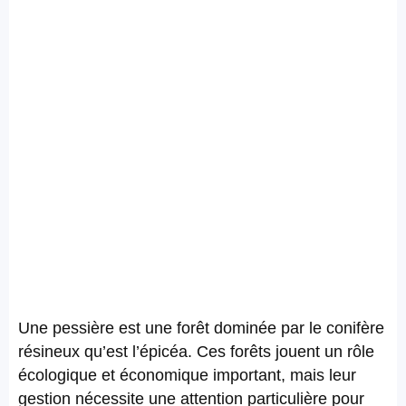
Une pessière est une forêt dominée par le conifère
résineux qu’est l’épicéa. Ces forêts jouent un rôle
écologique et économique important, mais leur
gestion nécessite une attention particulière pour