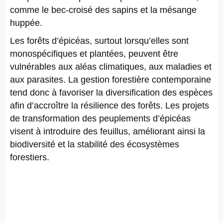
comme le bec-croisé des sapins et la mésange
huppée.
Les forêts d’épicéas, surtout lorsqu’elles sont
monospécifiques et plantées, peuvent être
vulnérables aux aléas climatiques, aux maladies et
aux parasites. La gestion forestière contemporaine
tend donc à favoriser la diversification des espèces
afin d’accroître la résilience des forêts. Les projets
de transformation des peuplements d’épicéas
visent à introduire des feuillus, améliorant ainsi la
biodiversité et la stabilité des écosystèmes
forestiers.