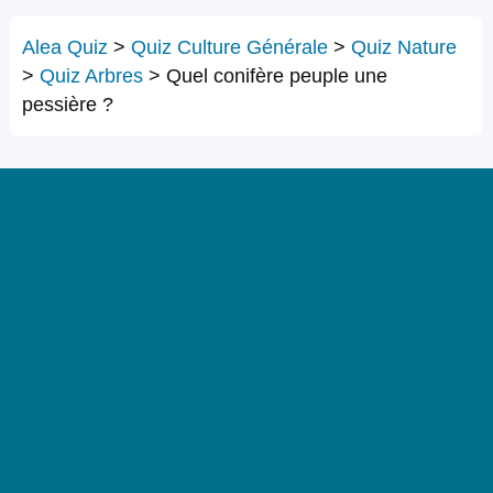
Alea Quiz
>
Quiz Culture Générale
>
Quiz Nature
>
Quiz Arbres
>
Quel conifère peuple une
pessière ?