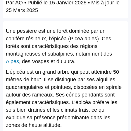
Par
AQ
• Publié le
15 Janvier 2025
• Mis à jour le
25 Mars 2025
Une pessière est une forêt dominée par un
conifère résineux, l’épicéa (Picea abies). Ces
forêts sont caractéristiques des régions
montagneuses et subalpines, notamment des
Alpes
, des Vosges et du Jura.
L’épicéa est un grand arbre qui peut atteindre 50
mètres de haut. Il se distingue par ses aiguilles
quadrangulaires et pointues, disposées en spirale
autour des rameaux. Ses cônes pendants sont
également caractéristiques. L’épicéa préfère les
sols bien drainés et les climats frais, ce qui
explique sa présence prédominante dans les
zones de haute altitude.