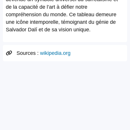
de la capacité de l’art à défier notre
compréhension du monde. Ce tableau demeure
une icône intemporelle, témoignant du génie de
Salvador Dalí et de sa vision unique.
Sources :
wikipedia.org