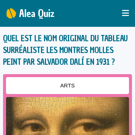
Alea Quiz
QUEL EST LE NOM ORIGINAL DU TABLEAU
SURRÉALISTE LES MONTRES MOLLES
PEINT PAR SALVADOR DALÍ EN 1931 ?
ARTS