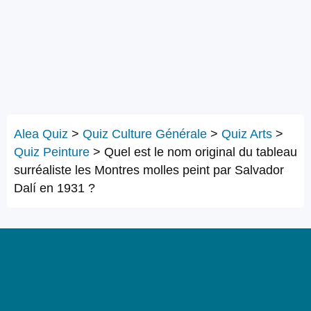
Alea Quiz
>
Quiz Culture Générale
>
Quiz Arts
>
Quiz Peinture
>
Quel est le nom original du tableau
surréaliste les Montres molles peint par Salvador
Dalí en 1931 ?