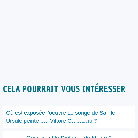
CELA POURRAIT VOUS INTÉRESSER
Où est exposée l’oeuvre Le songe de Sainte
Ursule peinte par Vittore Carpaccio ?