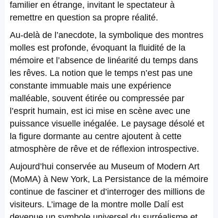
familier en étrange, invitant le spectateur à
remettre en question sa propre réalité.
Au-delà de l’anecdote, la symbolique des montres
molles est profonde, évoquant la fluidité de la
mémoire et l’absence de linéarité du temps dans
les rêves. La notion que le temps n’est pas une
constante immuable mais une expérience
malléable, souvent étirée ou compressée par
l’esprit humain, est ici mise en scène avec une
puissance visuelle inégalée. Le paysage désolé et
la figure dormante au centre ajoutent à cette
atmosphère de rêve et de réflexion introspective.
Aujourd’hui conservée au Museum of Modern Art
(MoMA) à New York, La Persistance de la mémoire
continue de fasciner et d’interroger des millions de
visiteurs. L’image de la montre molle Dalí est
devenue un symbole universel du surréalisme et