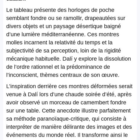
Le tableau présente des horloges de poche
semblant fondre ou se ramollir, drapeautées sur
divers objets et un paysage désertique baigné
d’une lumière méditerranéenne. Ces montres
molles incarnent la relativité du temps et la
subjectivité de sa perception, loin de la rigidité
mécanique habituelle. Dalí y explore la dissolution
de l’ordre rationnel et la prédominance de
l’inconscient, thèmes centraux de son œuvre.
L’inspiration derrière ces montres déformées serait
venue à Dalí lors d’une chaude soirée d’été, après
avoir observé un morceau de camembert fondre
sur une table. Cette anecdote illustre parfaitement
sa méthode paranoïaque-critique, qui consiste à
interpréter de manière délirante des images et des
événements du monde réel. Il transforme ainsi le