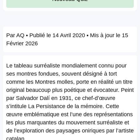
Par
AQ
• Publié le
14 Avril 2020
• Mis à jour le
15
Février 2026
Le tableau surréaliste mondialement connu pour
ses montres fondues, souvent désigné à tort
comme les Montres molles, porte en réalité un titre
original beaucoup plus poétique et évocateur. Peint
par Salvador Dalí en 1931, ce chef-d’œuvre
s’intitule La Persistance de la mémoire. Cette
œuvre emblématique est l’une des représentations
les plus marquantes du mouvement surréaliste et
de l’exploration des paysages oniriques par l’artiste
catalan.