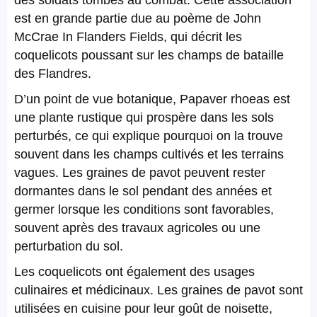
des soldats tombés au combat. Cette association
est en grande partie due au poème de John
McCrae In Flanders Fields, qui décrit les
coquelicots poussant sur les champs de bataille
des Flandres.
D’un point de vue botanique, Papaver rhoeas est
une plante rustique qui prospère dans les sols
perturbés, ce qui explique pourquoi on la trouve
souvent dans les champs cultivés et les terrains
vagues. Les graines de pavot peuvent rester
dormantes dans le sol pendant des années et
germer lorsque les conditions sont favorables,
souvent après des travaux agricoles ou une
perturbation du sol.
Les coquelicots ont également des usages
culinaires et médicinaux. Les graines de pavot sont
utilisées en cuisine pour leur goût de noisette,