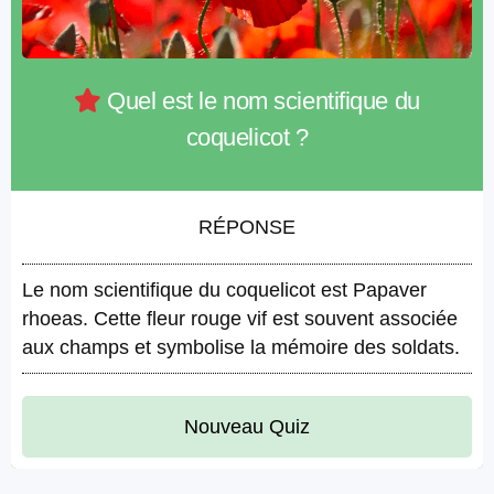
Quel est le nom scientifique du
coquelicot ?
RÉPONSE
Le nom scientifique du coquelicot est Papaver
rhoeas. Cette fleur rouge vif est souvent associée
aux champs et symbolise la mémoire des soldats.
Nouveau Quiz