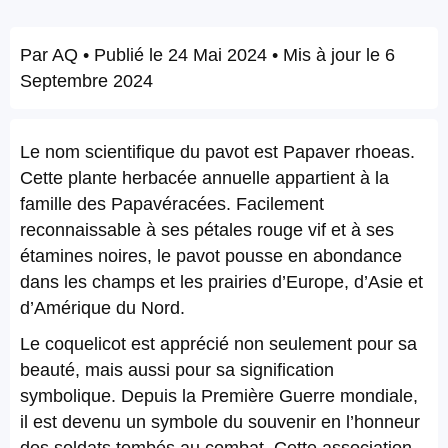
Par
AQ
• Publié le
24 Mai 2024
• Mis à jour le
6
Septembre 2024
Le nom scientifique du pavot est Papaver rhoeas.
Cette plante herbacée annuelle appartient à la
famille des Papavéracées. Facilement
reconnaissable à ses pétales rouge vif et à ses
étamines noires, le pavot pousse en abondance
dans les champs et les prairies d’Europe, d’Asie et
d’Amérique du Nord.
Le coquelicot est apprécié non seulement pour sa
beauté, mais aussi pour sa signification
symbolique. Depuis la Première Guerre mondiale,
il est devenu un symbole du souvenir en l’honneur