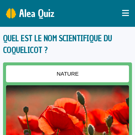
Alea Quiz
QUEL EST LE NOM SCIENTIFIQUE DU
COQUELICOT ?
NATURE