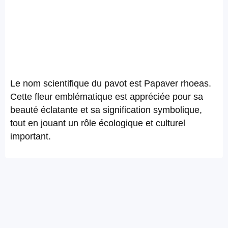
Le nom scientifique du pavot est Papaver rhoeas.
Cette fleur emblématique est appréciée pour sa
beauté éclatante et sa signification symbolique,
tout en jouant un rôle écologique et culturel
important.