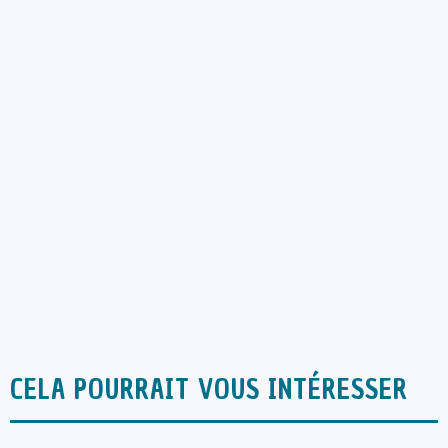
CELA POURRAIT VOUS INTÉRESSER