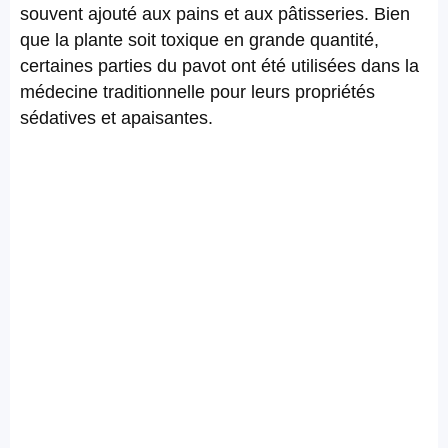
souvent ajouté aux pains et aux pâtisseries. Bien
que la plante soit toxique en grande quantité,
certaines parties du pavot ont été utilisées dans la
médecine traditionnelle pour leurs propriétés
sédatives et apaisantes.