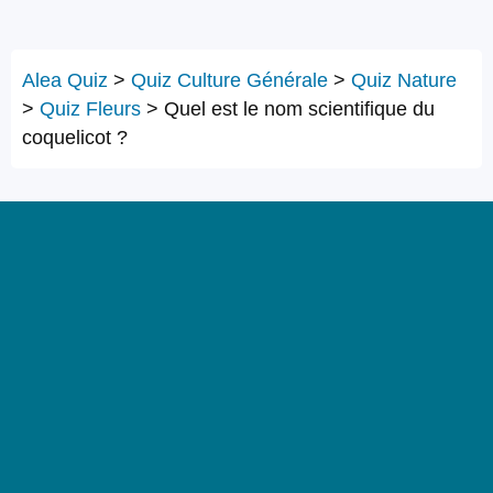
Alea Quiz
>
Quiz Culture Générale
>
Quiz Nature
>
Quiz Fleurs
>
Quel est le nom scientifique du
coquelicot ?