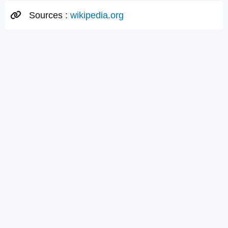
Sources :
wikipedia.org