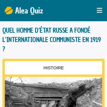
Alea Quiz
QUEL HOMME D’ÉTAT RUSSE A FONDÉ
L’INTERNATIONALE COMMUNISTE EN 1919
?
HISTOIRE