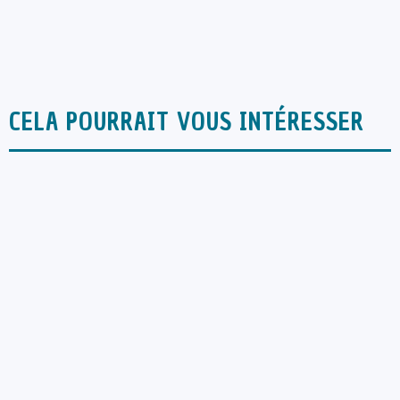
CELA POURRAIT VOUS INTÉRESSER