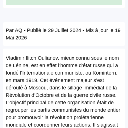
Par
AQ
• Publié le
29 Juillet 2024
• Mis à jour le
19
Mai 2026
Vladimir Ilitch Oulianov, mieux connu sous le nom
de Lénine, est en effet l’homme d’état russe qui a
fondé l’Internationale communiste, ou Komintern,
en mars 1919. Cet événement majeur s’est
déroulé à Moscou, dans le sillage immédiat de la
Révolution d’Octobre et de la guerre civile russe.
L’objectif principal de cette organisation était de
regrouper les partis communistes du monde entier
pour promouvoir la révolution prolétarienne
mondiale et coordonner leurs actions. Il s’agissait