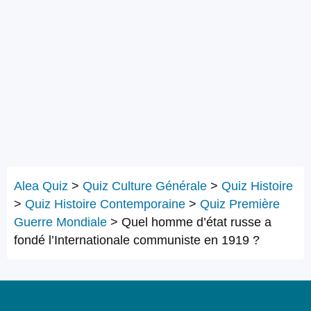
Alea Quiz
>
Quiz Culture Générale
>
Quiz Histoire
>
Quiz Histoire Contemporaine
>
Quiz Première
Guerre Mondiale
>
Quel homme d’état russe a
fondé l’Internationale communiste en 1919 ?