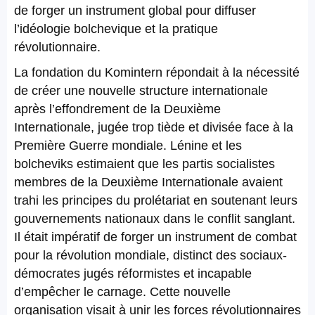
de forger un instrument global pour diffuser
l’idéologie bolchevique et la pratique
révolutionnaire.
La fondation du Komintern répondait à la nécessité
de créer une nouvelle structure internationale
après l’effondrement de la Deuxième
Internationale, jugée trop tiède et divisée face à la
Première Guerre mondiale. Lénine et les
bolcheviks estimaient que les partis socialistes
membres de la Deuxième Internationale avaient
trahi les principes du prolétariat en soutenant leurs
gouvernements nationaux dans le conflit sanglant.
Il était impératif de forger un instrument de combat
pour la révolution mondiale, distinct des sociaux-
démocrates jugés réformistes et incapable
d’empêcher le carnage. Cette nouvelle
organisation visait à unir les forces révolutionnaires