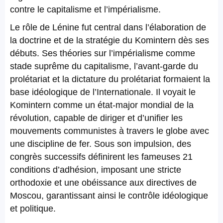
contre le capitalisme et l’impérialisme.
Le rôle de Lénine fut central dans l’élaboration de
la doctrine et de la stratégie du Komintern dès ses
débuts. Ses théories sur l’impérialisme comme
stade suprême du capitalisme, l’avant-garde du
prolétariat et la dictature du prolétariat formaient la
base idéologique de l’Internationale. Il voyait le
Komintern comme un état-major mondial de la
révolution, capable de diriger et d’unifier les
mouvements communistes à travers le globe avec
une discipline de fer. Sous son impulsion, des
congrès successifs définirent les fameuses 21
conditions d’adhésion, imposant une stricte
orthodoxie et une obéissance aux directives de
Moscou, garantissant ainsi le contrôle idéologique
et politique.