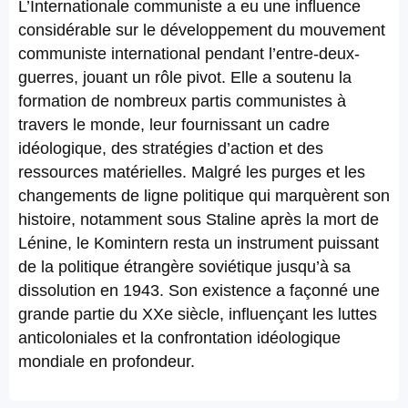
L’Internationale communiste a eu une influence
considérable sur le développement du mouvement
communiste international pendant l’entre-deux-
guerres, jouant un rôle pivot. Elle a soutenu la
formation de nombreux partis communistes à
travers le monde, leur fournissant un cadre
idéologique, des stratégies d’action et des
ressources matérielles. Malgré les purges et les
changements de ligne politique qui marquèrent son
histoire, notamment sous Staline après la mort de
Lénine, le Komintern resta un instrument puissant
de la politique étrangère soviétique jusqu’à sa
dissolution en 1943. Son existence a façonné une
grande partie du XXe siècle, influençant les luttes
anticoloniales et la confrontation idéologique
mondiale en profondeur.