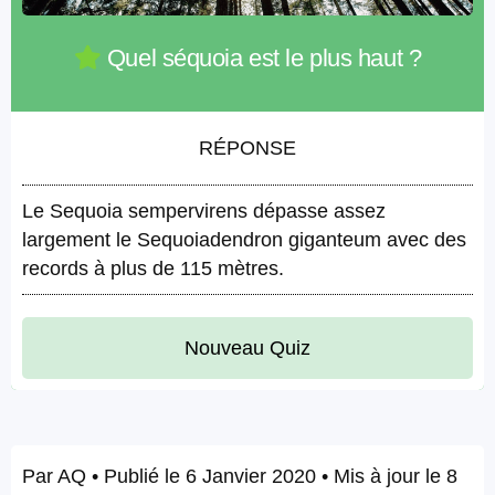
Quel séquoia est le plus haut ?
RÉPONSE
Le Sequoia sempervirens dépasse assez
largement le Sequoiadendron giganteum avec des
records à plus de 115 mètres.
Nouveau Quiz
Par
AQ
• Publié le
6 Janvier 2020
• Mis à jour le
8