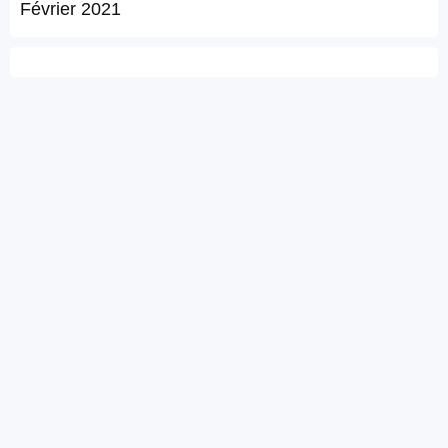
Février 2021