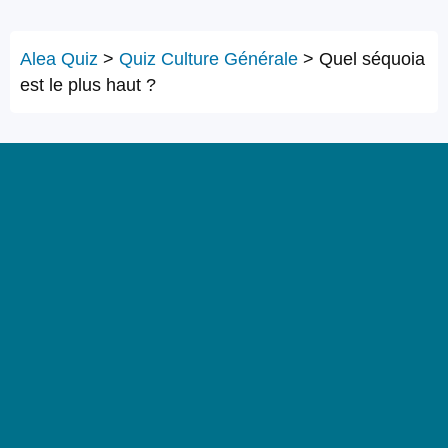
Alea Quiz
>
Quiz Culture Générale
>
Quel séquoia
est le plus haut ?