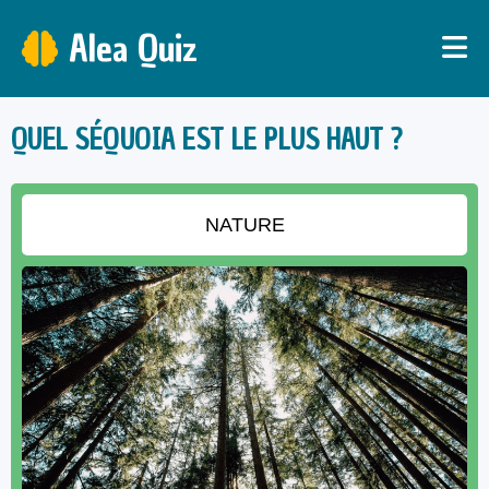
Alea Quiz
QUEL SÉQUOIA EST LE PLUS HAUT ?
NATURE