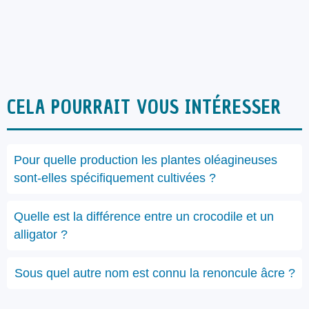
CELA POURRAIT VOUS INTÉRESSER
Pour quelle production les plantes oléagineuses
sont-elles spécifiquement cultivées ?
Quelle est la différence entre un crocodile et un
alligator ?
Sous quel autre nom est connu la renoncule âcre ?