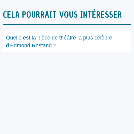
CELA POURRAIT VOUS INTÉRESSER
Quelle est la pièce de théâtre la plus célèbre
d’Edmond Rostand ?