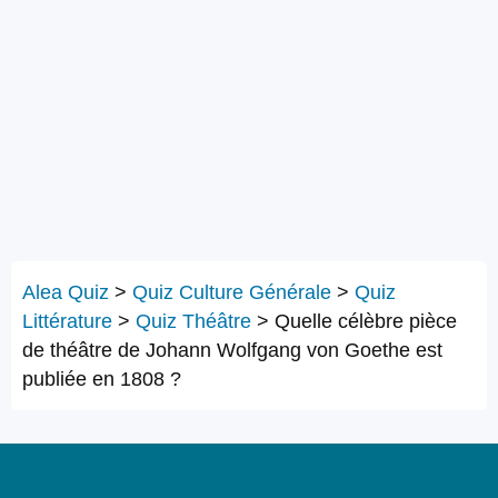
Alea Quiz
>
Quiz Culture Générale
>
Quiz
Littérature
>
Quiz Théâtre
>
Quelle célèbre pièce
de théâtre de Johann Wolfgang von Goethe est
publiée en 1808 ?