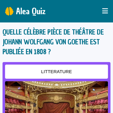
Alea Quiz
QUELLE CÉLÈBRE PIÈCE DE THÉÂTRE DE
JOHANN WOLFGANG VON GOETHE EST
PUBLIÉE EN 1808 ?
LITTERATURE