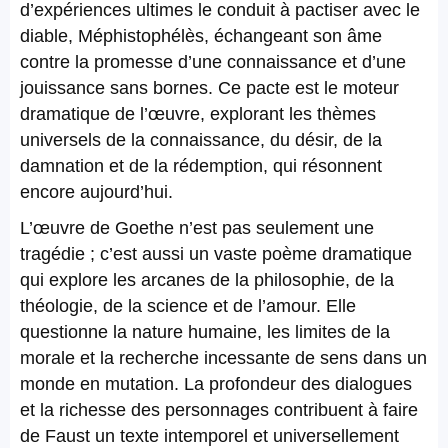
d’expériences ultimes le conduit à pactiser avec le
diable, Méphistophélès, échangeant son âme
contre la promesse d’une connaissance et d’une
jouissance sans bornes. Ce pacte est le moteur
dramatique de l’œuvre, explorant les thèmes
universels de la connaissance, du désir, de la
damnation et de la rédemption, qui résonnent
encore aujourd’hui.
L’œuvre de Goethe n’est pas seulement une
tragédie ; c’est aussi un vaste poème dramatique
qui explore les arcanes de la philosophie, de la
théologie, de la science et de l’amour. Elle
questionne la nature humaine, les limites de la
morale et la recherche incessante de sens dans un
monde en mutation. La profondeur des dialogues
et la richesse des personnages contribuent à faire
de Faust un texte intemporel et universellement