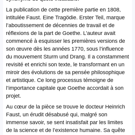
La publication de cette première partie en 1808,
intitulée Faust. Eine Tragödie. Erster Teil, marque
l’aboutissement de décennies de travail et de
réflexions de la part de Goethe. L’auteur avait
commencé à esquisser les premières versions de
son œuvre dès les années 1770, sous l’influence
du mouvement Sturm und Drang. Il a constamment
revisité et enrichi son texte, le transformant en un
miroir des évolutions de sa pensée philosophique
et artistique. Ce long processus témoigne de
l’importance capitale que Goethe accordait à son
projet.
Au cœur de la pièce se trouve le docteur Heinrich
Faust, un érudit désabusé qui, malgré son
immense savoir, se sent insatisfait par les limites
de la science et de l’existence humaine. Sa quête