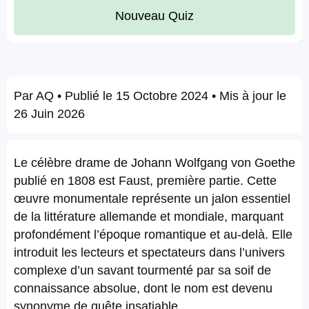
Nouveau Quiz
Par
AQ
• Publié le
15 Octobre 2024
• Mis à jour le
26 Juin 2026
Le célèbre drame de Johann Wolfgang von Goethe
publié en 1808 est Faust, première partie. Cette
œuvre monumentale représente un jalon essentiel
de la littérature allemande et mondiale, marquant
profondément l’époque romantique et au-delà. Elle
introduit les lecteurs et spectateurs dans l’univers
complexe d’un savant tourmenté par sa soif de
connaissance absolue, dont le nom est devenu
synonyme de quête insatiable.