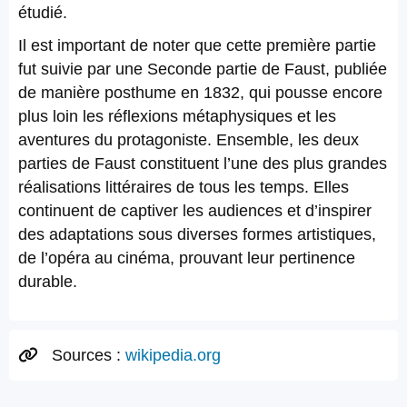
étudié.
Il est important de noter que cette première partie
fut suivie par une Seconde partie de Faust, publiée
de manière posthume en 1832, qui pousse encore
plus loin les réflexions métaphysiques et les
aventures du protagoniste. Ensemble, les deux
parties de Faust constituent l’une des plus grandes
réalisations littéraires de tous les temps. Elles
continuent de captiver les audiences et d’inspirer
des adaptations sous diverses formes artistiques,
de l’opéra au cinéma, prouvant leur pertinence
durable.
Sources :
wikipedia.org