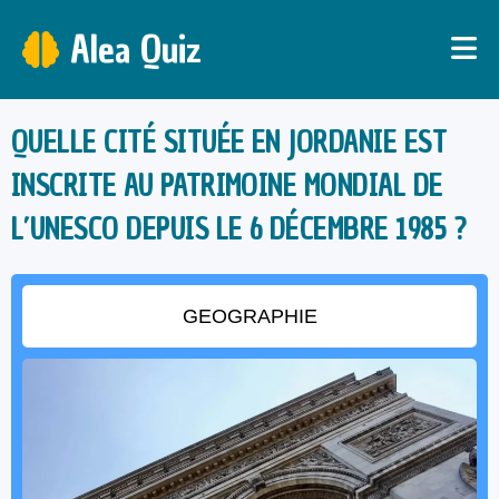
Alea Quiz
QUELLE CITÉ SITUÉE EN JORDANIE EST
INSCRITE AU PATRIMOINE MONDIAL DE
L’UNESCO DEPUIS LE 6 DÉCEMBRE 1985 ?
GEOGRAPHIE