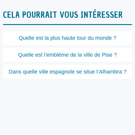
CELA POURRAIT VOUS INTÉRESSER
Quelle est la plus haute tour du monde ?
Quelle est l’emblème de la ville de Pise ?
Dans quelle ville espagnole se situe l’Alhambra ?