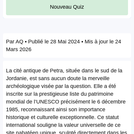
Nouveau Quiz
Par
AQ
• Publié le
28 Mai 2024
• Mis à jour le
24
Mars 2026
La cité antique de Petra, située dans le sud de la
Jordanie, est sans aucun doute la merveille
archéologique visée par la question. Elle a été
inscrite sur la prestigieuse liste du patrimoine
mondial de l’UNESCO précisément le 6 décembre
1985, reconnaissant ainsi son importance
historique et culturelle exceptionnelle. Ce statut
international souligne la valeur universelle de ce
site nabatéen unique, sculpté directement dans les