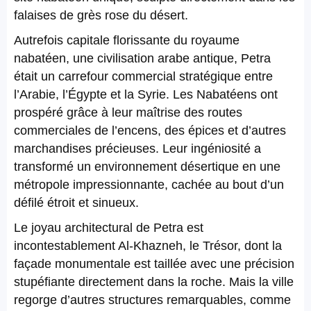
falaises de grès rose du désert.
Autrefois capitale florissante du royaume
nabatéen, une civilisation arabe antique, Petra
était un carrefour commercial stratégique entre
l’Arabie, l’Égypte et la Syrie. Les Nabatéens ont
prospéré grâce à leur maîtrise des routes
commerciales de l’encens, des épices et d’autres
marchandises précieuses. Leur ingéniosité a
transformé un environnement désertique en une
métropole impressionnante, cachée au bout d’un
défilé étroit et sinueux.
Le joyau architectural de Petra est
incontestablement Al-Khazneh, le Trésor, dont la
façade monumentale est taillée avec une précision
stupéfiante directement dans la roche. Mais la ville
regorge d’autres structures remarquables, comme