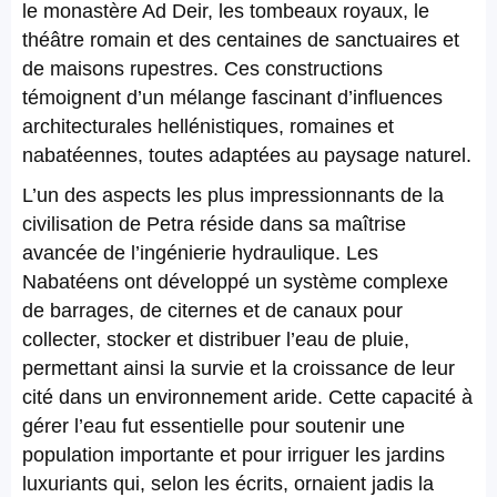
le monastère Ad Deir, les tombeaux royaux, le
théâtre romain et des centaines de sanctuaires et
de maisons rupestres. Ces constructions
témoignent d’un mélange fascinant d’influences
architecturales hellénistiques, romaines et
nabatéennes, toutes adaptées au paysage naturel.
L’un des aspects les plus impressionnants de la
civilisation de Petra réside dans sa maîtrise
avancée de l’ingénierie hydraulique. Les
Nabatéens ont développé un système complexe
de barrages, de citernes et de canaux pour
collecter, stocker et distribuer l’eau de pluie,
permettant ainsi la survie et la croissance de leur
cité dans un environnement aride. Cette capacité à
gérer l’eau fut essentielle pour soutenir une
population importante et pour irriguer les jardins
luxuriants qui, selon les écrits, ornaient jadis la