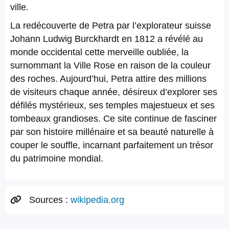
ville.
La redécouverte de Petra par l’explorateur suisse
Johann Ludwig Burckhardt en 1812 a révélé au
monde occidental cette merveille oubliée, la
surnommant la Ville Rose en raison de la couleur
des roches. Aujourd’hui, Petra attire des millions
de visiteurs chaque année, désireux d’explorer ses
défilés mystérieux, ses temples majestueux et ses
tombeaux grandioses. Ce site continue de fasciner
par son histoire millénaire et sa beauté naturelle à
couper le souffle, incarnant parfaitement un trésor
du patrimoine mondial.
Sources :
wikipedia.org