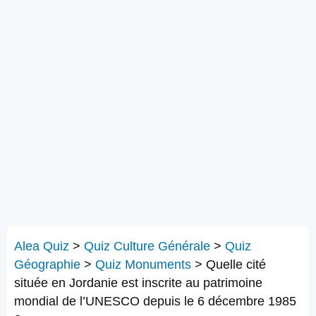
Alea Quiz
>
Quiz Culture Générale
>
Quiz
Géographie
>
Quiz Monuments
>
Quelle cité
située en Jordanie est inscrite au patrimoine
mondial de l’UNESCO depuis le 6 décembre 1985