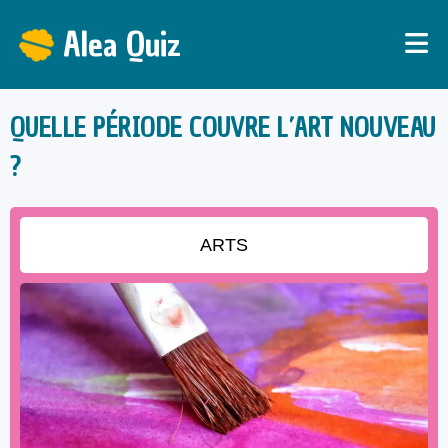
Alea Quiz
QUELLE PÉRIODE COUVRE L’ART NOUVEAU
?
ARTS