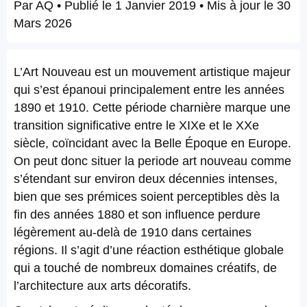
Par
AQ
• Publié le
1 Janvier 2019
• Mis à jour le
30
Mars 2026
L’Art Nouveau est un mouvement artistique majeur
qui s’est épanoui principalement entre les années
1890 et 1910. Cette période charnière marque une
transition significative entre le XIXe et le XXe
siècle, coïncidant avec la Belle Époque en Europe.
On peut donc situer la periode art nouveau comme
s’étendant sur environ deux décennies intenses,
bien que ses prémices soient perceptibles dès la
fin des années 1880 et son influence perdure
légèrement au-delà de 1910 dans certaines
régions. Il s’agit d’une réaction esthétique globale
qui a touché de nombreux domaines créatifs, de
l’architecture aux arts décoratifs.