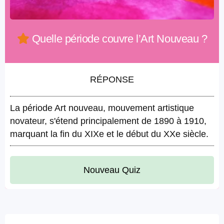
Quelle période couvre l’Art Nouveau ?
RÉPONSE
La période Art nouveau, mouvement artistique
novateur, s'étend principalement de 1890 à 1910,
marquant la fin du XIXe et le début du XXe siècle.
Nouveau Quiz