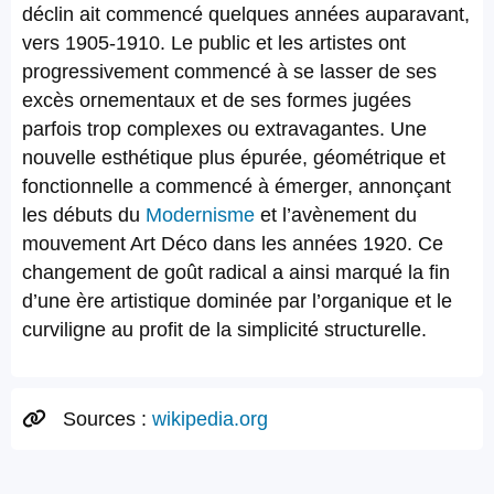
déclin ait commencé quelques années auparavant,
vers 1905-1910. Le public et les artistes ont
progressivement commencé à se lasser de ses
excès ornementaux et de ses formes jugées
parfois trop complexes ou extravagantes. Une
nouvelle esthétique plus épurée, géométrique et
fonctionnelle a commencé à émerger, annonçant
les débuts du
Modernisme
et l’avènement du
mouvement Art Déco dans les années 1920. Ce
changement de goût radical a ainsi marqué la fin
d’une ère artistique dominée par l’organique et le
curviligne au profit de la simplicité structurelle.
Sources :
wikipedia.org