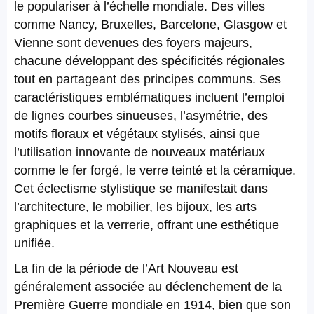
le populariser à l’échelle mondiale. Des villes
comme Nancy, Bruxelles, Barcelone, Glasgow et
Vienne sont devenues des foyers majeurs,
chacune développant des spécificités régionales
tout en partageant des principes communs. Ses
caractéristiques emblématiques incluent l’emploi
de lignes courbes sinueuses, l’asymétrie, des
motifs floraux et végétaux stylisés, ainsi que
l’utilisation innovante de nouveaux matériaux
comme le fer forgé, le verre teinté et la céramique.
Cet éclectisme stylistique se manifestait dans
l’architecture, le mobilier, les bijoux, les arts
graphiques et la verrerie, offrant une esthétique
unifiée.
La fin de la période de l’Art Nouveau est
généralement associée au déclenchement de la
Première Guerre mondiale en 1914, bien que son