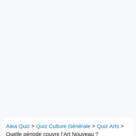
Alea Quiz
>
Quiz Culture Générale
>
Quiz Arts
>
Quelle période couvre l’Art Nouveau ?