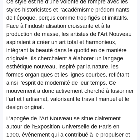
Ce style est né d’une volonté de rompre avec les
styles historicistes et l’académisme prédominants
de l’époque, perçus comme trop figés et imitatifs.
Face à l’industrialisation croissante et à la
production de masse, les artistes de l’Art Nouveau
aspiraient à créer un art total et harmonieux,
intégrant la beauté dans le quotidien de manière
originale. Ils cherchaient à élaborer un langage
esthétique nouveau, inspiré par la nature, les
formes organiques et les lignes courbes, reflétant
ainsi l’esprit de modernité de leur temps. Ce
mouvement a donc activement cherché à fusionner
l’art et l’artisanat, valorisant le travail manuel et le
design original.
L’apogée de l’Art Nouveau se situe clairement
autour de l’Exposition Universelle de Paris en
1900, événement qui a contribué à le propulser et