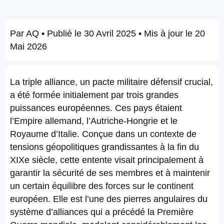
Par
AQ
• Publié le
30 Avril 2025
• Mis à jour le
20
Mai 2026
La triple alliance, un pacte militaire défensif crucial,
a été formée initialement par trois grandes
puissances européennes. Ces pays étaient
l’Empire allemand, l’Autriche-Hongrie et le
Royaume d’Italie. Conçue dans un contexte de
tensions géopolitiques grandissantes à la fin du
XIXe siècle, cette entente visait principalement à
garantir la sécurité de ses membres et à maintenir
un certain équilibre des forces sur le continent
européen. Elle est l’une des pierres angulaires du
système d’alliances qui a précédé la Première