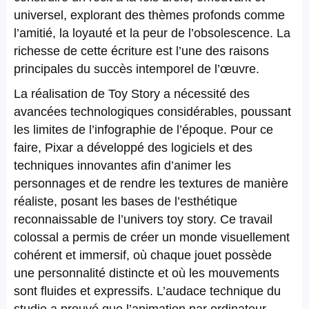
universel, explorant des thèmes profonds comme
l’amitié, la loyauté et la peur de l’obsolescence. La
richesse de cette écriture est l’une des raisons
principales du succès intemporel de l’œuvre.
La réalisation de Toy Story a nécessité des
avancées technologiques considérables, poussant
les limites de l’infographie de l’époque. Pour ce
faire, Pixar a développé des logiciels et des
techniques innovantes afin d’animer les
personnages et de rendre les textures de manière
réaliste, posant les bases de l’esthétique
reconnaissable de l’univers toy story. Ce travail
colossal a permis de créer un monde visuellement
cohérent et immersif, où chaque jouet possède
une personnalité distincte et où les mouvements
sont fluides et expressifs. L’audace technique du