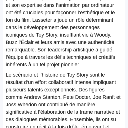
et son expertise dans l’animation par ordinateur
ont été cruciales pour façonner l’esthétique et le
ton du film. Lasseter a joué un rôle déterminant
dans le développement des personnages
iconiques de Toy Story, insufflant vie à Woody,
Buzz l’Éclair et leurs amis avec une authenticité
remarquable. Son leadership artistique a guidé
l’équipe à travers les défis techniques et créatifs
inhérents à un tel projet pionnier.
Le scénario et l’histoire de Toy Story sont le
résultat d’un effort collaboratif intense impliquant
plusieurs talents exceptionnels. Des figures
comme Andrew Stanton, Pete Docter, Joe Ranft et
Joss Whedon ont contribué de manière
significative à l’élaboration de la trame narrative et
des dialogues mémorables. Ensemble, ils ont su
construire un récit à la fois drôle, émouvant et