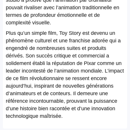
studio a prouvé que l’animation par ordinateur
pouvait rivaliser avec l’animation traditionnelle en
termes de profondeur émotionnelle et de
complexité visuelle.
Plus qu’un simple film, Toy Story est devenu un
phénomène culturel et une franchise adorée qui a
engendré de nombreuses suites et produits
dérivés. Son succès critique et commercial a
solidement établi la réputation de Pixar comme un
leader incontesté de l’animation mondiale. L’impact
de ce film révolutionnaire se ressent encore
aujourd’hui, inspirant de nouvelles générations
d’animateurs et de conteurs. Il demeure une
référence incontournable, prouvant la puissance
d’une histoire bien racontée et d’une innovation
technologique maîtrisée.