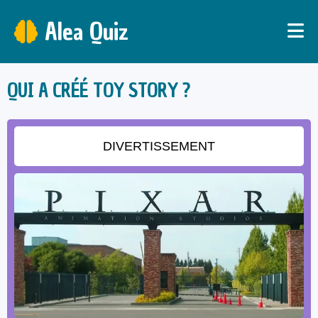
Alea Quiz
QUI A CRÉÉ TOY STORY ?
DIVERTISSEMENT