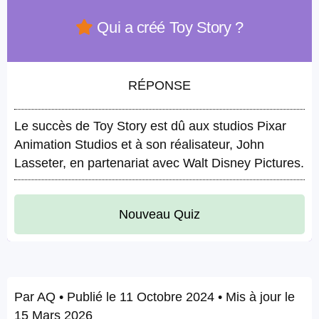
Qui a créé Toy Story ?
RÉPONSE
Le succès de Toy Story est dû aux studios Pixar
Animation Studios et à son réalisateur, John
Lasseter, en partenariat avec Walt Disney Pictures.
Nouveau Quiz
Par
AQ
• Publié le
11 Octobre 2024
• Mis à jour le
15 Mars 2026