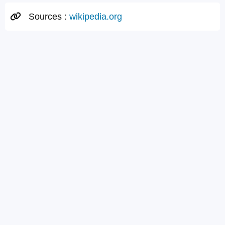
Sources :
wikipedia.org