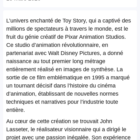
L’univers enchanté de Toy Story, qui a captivé des
millions de spectateurs à travers le monde, est le
fruit du génie créatif de Pixar Animation Studios.
Ce studio d’animation révolutionnaire, en
partenariat avec Walt Disney Pictures, a donné
naissance au tout premier long métrage
entièrement réalisé en images de synthèse. La
sortie de ce film emblématique en 1995 a marqué
un tournant décisif dans l’histoire du cinéma
d’animation, établissant de nouvelles normes
techniques et narratives pour l’industrie toute
entière.
Au cœur de cette création se trouvait John
Lasseter, le réalisateur visionnaire qui a dirigé le
projet avec une passion inégalée. Son expérience