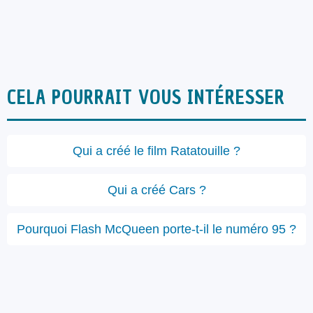
CELA POURRAIT VOUS INTÉRESSER
Qui a créé le film Ratatouille ?
Qui a créé Cars ?
Pourquoi Flash McQueen porte-t-il le numéro 95 ?