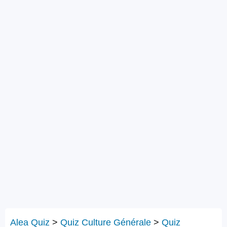
Alea Quiz
>
Quiz Culture Générale
>
Quiz