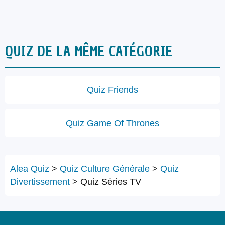
QUIZ DE LA MÊME CATÉGORIE
Quiz Friends
Quiz Game Of Thrones
Alea Quiz
>
Quiz Culture Générale
>
Quiz
Divertissement
>
Quiz Séries TV