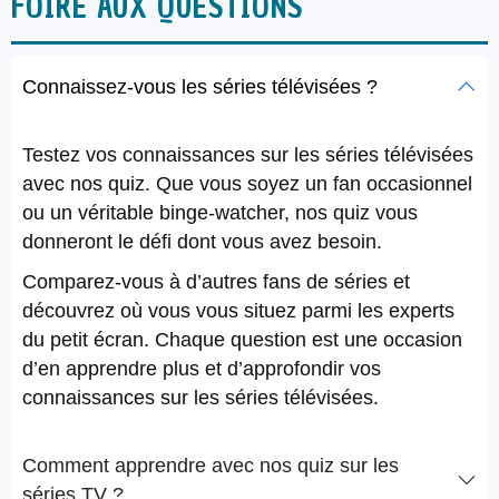
FOIRE AUX QUESTIONS
Connaissez-vous les séries télévisées ?
Testez vos connaissances sur les séries télévisées
avec nos quiz. Que vous soyez un fan occasionnel
ou un véritable binge-watcher, nos quiz vous
donneront le défi dont vous avez besoin.
Comparez-vous à d’autres fans de séries et
découvrez où vous vous situez parmi les experts
du petit écran. Chaque question est une occasion
d’en apprendre plus et d’approfondir vos
connaissances sur les séries télévisées.
Comment apprendre avec nos quiz sur les
séries TV ?