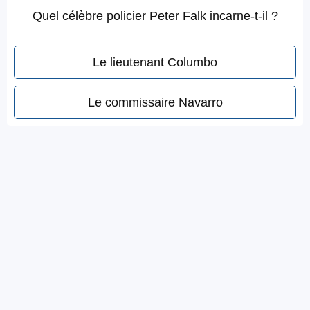
Quel célèbre policier Peter Falk incarne-t-il ?
Le lieutenant Columbo
Le commissaire Navarro