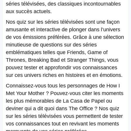
séries télévisées, des classiques incontournables
aux succès actuels.
Nos quiz sur les séries télévisées sont une façon
amusante et interactive de plonger dans l’univers
de vos émissions préférées. Grâce à une sélection
minutieuse de questions sur des séries
emblématiques telles que Friends, Game of
Thrones, Breaking Bad et Stranger Things, vous
pouvez tester et approfondir vos connaissances
sur ces univers riches en histoires et en émotions.
Connaissez-vous tous les personnages de How I
Met Your Mother ? Pouvez-vous citer les moments
les plus mémorables de La Casa de Papel ou
deviner qui a dit quoi dans The Office ? Nos quiz
sur les séries télévisées vous permettent de tester
vos connaissances tout en revivant les moments