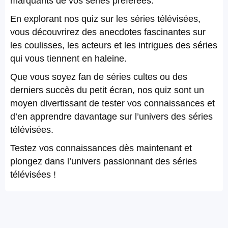
marquants de vos séries préférées.
En explorant nos quiz sur les séries télévisées,
vous découvrirez des anecdotes fascinantes sur
les coulisses, les acteurs et les intrigues des séries
qui vous tiennent en haleine.
Que vous soyez fan de séries cultes ou des
derniers succès du petit écran, nos quiz sont un
moyen divertissant de tester vos connaissances et
d’en apprendre davantage sur l’univers des séries
télévisées.
Testez vos connaissances dès maintenant et
plongez dans l’univers passionnant des séries
télévisées !