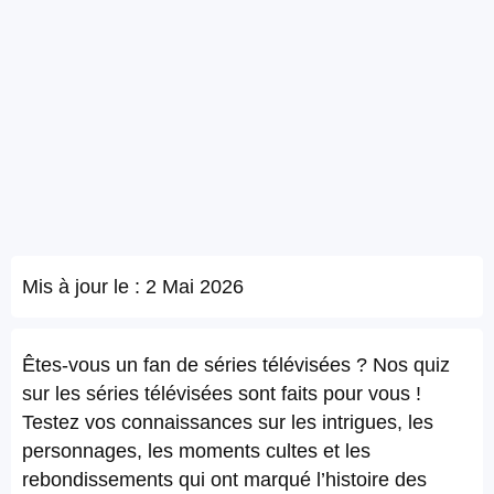
Mis à jour le :
2 Mai 2026
Êtes-vous un fan de séries télévisées ? Nos quiz
sur les séries télévisées sont faits pour vous !
Testez vos connaissances sur les intrigues, les
personnages, les moments cultes et les
rebondissements qui ont marqué l’histoire des