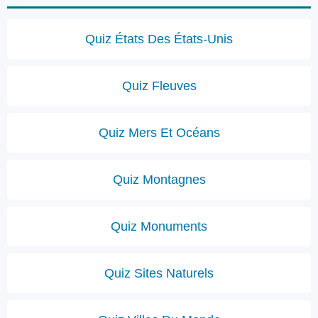
Quiz États Des États-Unis
Quiz Fleuves
Quiz Mers Et Océans
Quiz Montagnes
Quiz Monuments
Quiz Sites Naturels