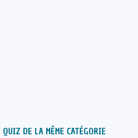
QUIZ DE LA MÊME CATÉGORIE