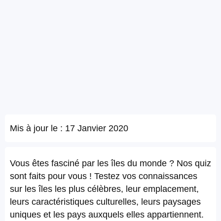
Mis à jour le :
17 Janvier 2020
Vous êtes fasciné par les îles du monde ? Nos quiz
sont faits pour vous ! Testez vos connaissances
sur les îles les plus célèbres, leur emplacement,
leurs caractéristiques culturelles, leurs paysages
uniques et les pays auxquels elles appartiennent.