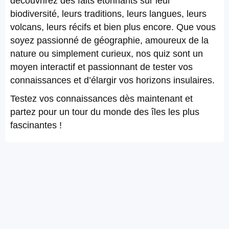
découvrirez des faits étonnants sur leur
biodiversité, leurs traditions, leurs langues, leurs
volcans, leurs récifs et bien plus encore. Que vous
soyez passionné de géographie, amoureux de la
nature ou simplement curieux, nos quiz sont un
moyen interactif et passionnant de tester vos
connaissances et d’élargir vos horizons insulaires.
Testez vos connaissances dès maintenant et
partez pour un tour du monde des îles les plus
fascinantes !