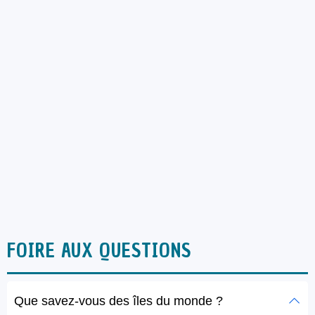
FOIRE AUX QUESTIONS
Que savez-vous des îles du monde ?