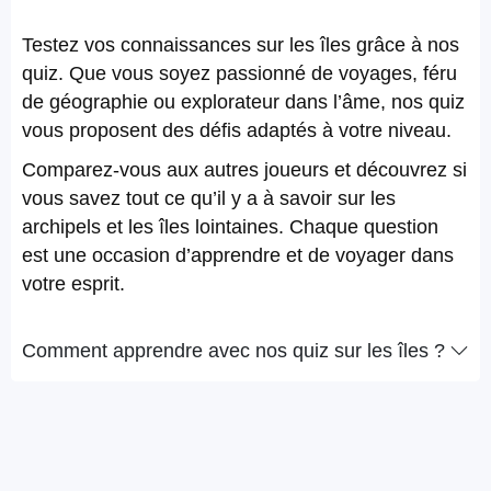
Testez vos connaissances sur les îles grâce à nos
quiz. Que vous soyez passionné de voyages, féru
de géographie ou explorateur dans l’âme, nos quiz
vous proposent des défis adaptés à votre niveau.
Comparez-vous aux autres joueurs et découvrez si
vous savez tout ce qu’il y a à savoir sur les
archipels et les îles lointaines. Chaque question
est une occasion d’apprendre et de voyager dans
votre esprit.
Comment apprendre avec nos quiz sur les îles ?