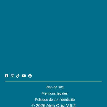
Plan de site
Mentions légales
Politique de confidentialité
© 2026 Alea Quiz V.6.2