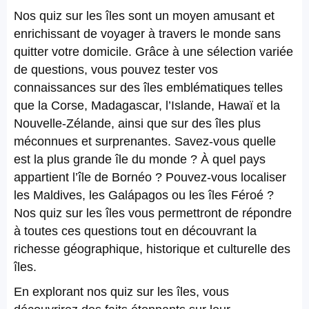
Nos quiz sur les îles sont un moyen amusant et
enrichissant de voyager à travers le monde sans
quitter votre domicile. Grâce à une sélection variée
de questions, vous pouvez tester vos
connaissances sur des îles emblématiques telles
que la Corse, Madagascar, l’Islande, Hawaï et la
Nouvelle-Zélande, ainsi que sur des îles plus
méconnues et surprenantes. Savez-vous quelle
est la plus grande île du monde ? À quel pays
appartient l’île de Bornéo ? Pouvez-vous localiser
les Maldives, les Galápagos ou les îles Féroé ?
Nos quiz sur les îles vous permettront de répondre
à toutes ces questions tout en découvrant la
richesse géographique, historique et culturelle des
îles.
En explorant nos quiz sur les îles, vous