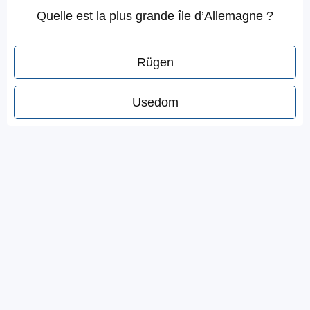
Quelle est la plus grande île d’Allemagne ?
Rügen
Usedom