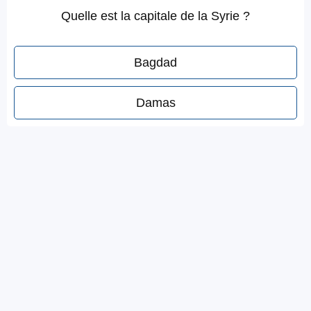
Quelle est la capitale de la Syrie ?
Bagdad
Damas