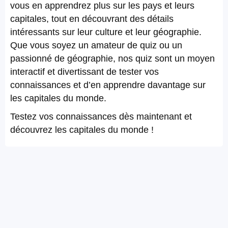
vous en apprendrez plus sur les pays et leurs
capitales, tout en découvrant des détails
intéressants sur leur culture et leur géographie.
Que vous soyez un amateur de quiz ou un
passionné de géographie, nos quiz sont un moyen
interactif et divertissant de tester vos
connaissances et d’en apprendre davantage sur
les capitales du monde.
Testez vos connaissances dès maintenant et
découvrez les capitales du monde !