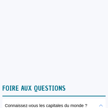
FOIRE AUX QUESTIONS
Connaissez-vous les capitales du monde ?