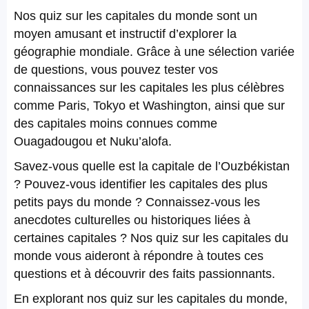
Nos quiz sur les capitales du monde sont un
moyen amusant et instructif d’explorer la
géographie mondiale. Grâce à une sélection variée
de questions, vous pouvez tester vos
connaissances sur les capitales les plus célèbres
comme Paris, Tokyo et Washington, ainsi que sur
des capitales moins connues comme
Ouagadougou et Nuku’alofa.
Savez-vous quelle est la capitale de l’Ouzbékistan
? Pouvez-vous identifier les capitales des plus
petits pays du monde ? Connaissez-vous les
anecdotes culturelles ou historiques liées à
certaines capitales ? Nos quiz sur les capitales du
monde vous aideront à répondre à toutes ces
questions et à découvrir des faits passionnants.
En explorant nos quiz sur les capitales du monde,