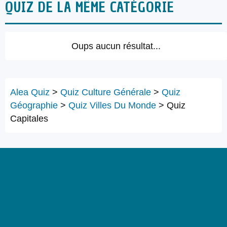
QUIZ DE LA MÊME CATÉGORIE
Oups aucun résultat...
Alea Quiz
>
Quiz Culture Générale
>
Quiz
Géographie
>
Quiz Villes Du Monde
>
Quiz
Capitales