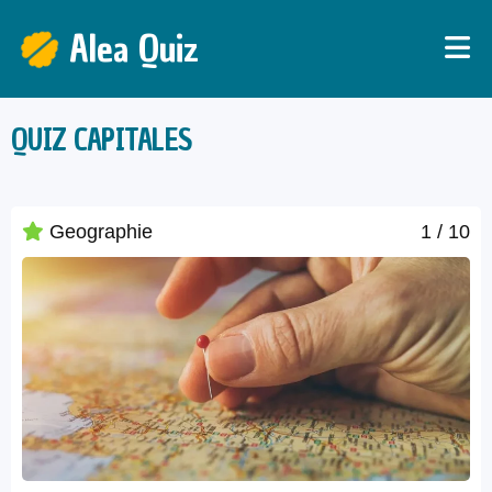
Alea Quiz
QUIZ CAPITALES
Geographie
1
/ 10