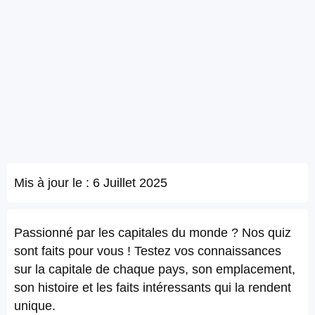
Mis à jour le :
6 Juillet 2025
Passionné par les capitales du monde ? Nos quiz
sont faits pour vous ! Testez vos connaissances
sur la capitale de chaque pays, son emplacement,
son histoire et les faits intéressants qui la rendent
unique.