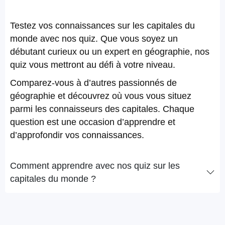
Testez vos connaissances sur les capitales du
monde avec nos quiz. Que vous soyez un
débutant curieux ou un expert en géographie, nos
quiz vous mettront au défi à votre niveau.
Comparez-vous à d’autres passionnés de
géographie et découvrez où vous vous situez
parmi les connaisseurs des capitales. Chaque
question est une occasion d’apprendre et
d’approfondir vos connaissances.
Comment apprendre avec nos quiz sur les
capitales du monde ?