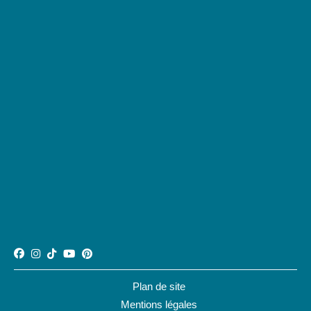
Plan de site
Mentions légales