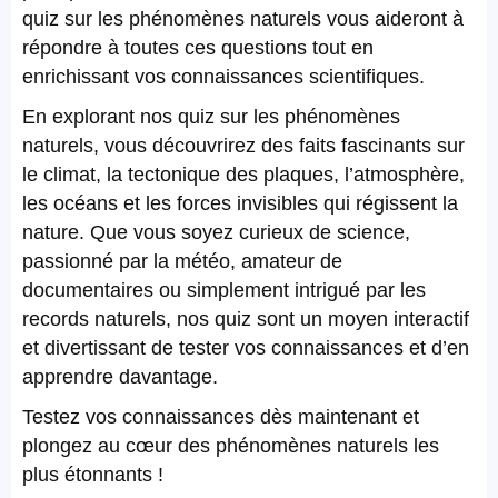
quiz sur les phénomènes naturels vous aideront à
répondre à toutes ces questions tout en
enrichissant vos connaissances scientifiques.
En explorant nos quiz sur les phénomènes
naturels, vous découvrirez des faits fascinants sur
le climat, la tectonique des plaques, l’atmosphère,
les océans et les forces invisibles qui régissent la
nature. Que vous soyez curieux de science,
passionné par la météo, amateur de
documentaires ou simplement intrigué par les
records naturels, nos quiz sont un moyen interactif
et divertissant de tester vos connaissances et d’en
apprendre davantage.
Testez vos connaissances dès maintenant et
plongez au cœur des phénomènes naturels les
plus étonnants !