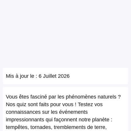
Mis à jour le :
6 Juillet 2026
Vous êtes fasciné par les phénomènes naturels ?
Nos quiz sont faits pour vous ! Testez vos
connaissances sur les événements
impressionnants qui façonnent notre planète :
tempêtes, tornades, tremblements de terre,