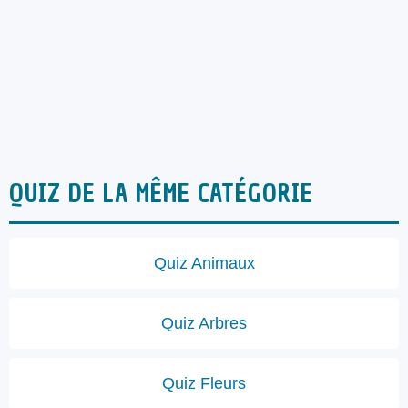
QUIZ DE LA MÊME CATÉGORIE
Quiz Animaux
Quiz Arbres
Quiz Fleurs