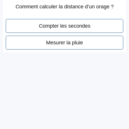
Comment calculer la distance d’un orage ?
Compter les secondes
Mesurer la pluie