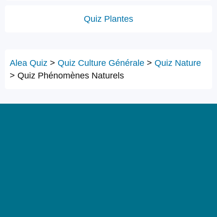
Quiz Plantes
Alea Quiz
>
Quiz Culture Générale
>
Quiz Nature
>
Quiz Phénomènes Naturels