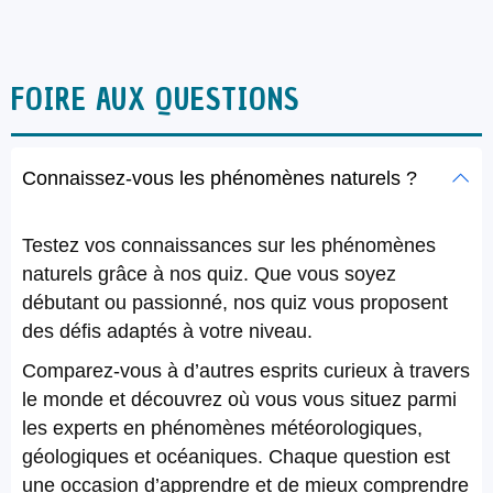
FOIRE AUX QUESTIONS
Connaissez-vous les phénomènes naturels ?
Testez vos connaissances sur les phénomènes
naturels grâce à nos quiz. Que vous soyez
débutant ou passionné, nos quiz vous proposent
des défis adaptés à votre niveau.
Comparez-vous à d’autres esprits curieux à travers
le monde et découvrez où vous vous situez parmi
les experts en phénomènes météorologiques,
géologiques et océaniques. Chaque question est
une occasion d’apprendre et de mieux comprendre