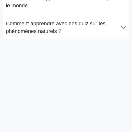
le monde.
Comment apprendre avec nos quiz sur les
phénomènes naturels ?