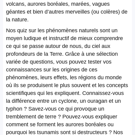
volcans, aurores boréales, marées, vagues
géantes et bien d’autres merveilles (ou colères) de
la nature.
Nos quiz sur les phénomènes naturels sont un
moyen ludique et instructif de mieux comprendre
ce qui se passe autour de nous, du ciel aux
profondeurs de la Terre. Grâce à une sélection
variée de questions, vous pouvez tester vos
connaissances sur les origines de ces
phénomènes, leurs effets, les régions du monde
où ils se produisent le plus souvent et les concepts
scientifiques qui les expliquent. Connaissez-vous
la différence entre un cyclone, un ouragan et un
typhon ? Savez-vous ce qui provoque un
tremblement de terre ? Pouvez-vous expliquer
comment se forment les aurores boréales ou
pourquoi les tsunamis sont si destructeurs ? Nos