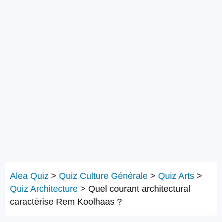
Alea Quiz
>
Quiz Culture Générale
>
Quiz Arts
>
Quiz Architecture
>
Quel courant architectural
caractérise Rem Koolhaas ?