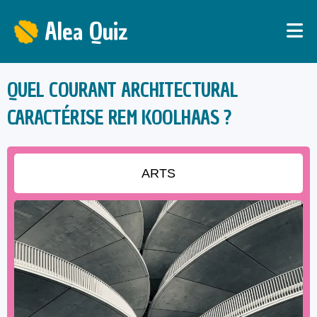
Alea Quiz
QUEL COURANT ARCHITECTURAL
CARACTÉRISE REM KOOLHAAS ?
ARTS