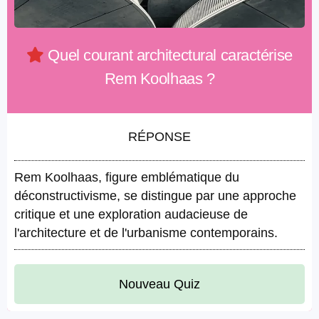
Quel courant architectural caractérise
Rem Koolhaas ?
RÉPONSE
Rem Koolhaas, figure emblématique du
déconstructivisme, se distingue par une approche
critique et une exploration audacieuse de
l'architecture et de l'urbanisme contemporains.
Nouveau Quiz