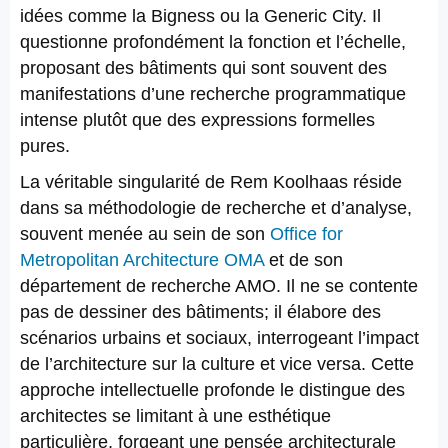
idées comme la Bigness ou la Generic City. Il
questionne profondément la fonction et l’échelle,
proposant des bâtiments qui sont souvent des
manifestations d’une recherche programmatique
intense plutôt que des expressions formelles
pures.
La véritable singularité de Rem Koolhaas réside
dans sa méthodologie de recherche et d’analyse,
souvent menée au sein de son
Office for
Metropolitan Architecture OMA
et de son
département de recherche AMO. Il ne se contente
pas de dessiner des bâtiments; il élabore des
scénarios urbains et sociaux, interrogeant l’impact
de l’architecture sur la culture et vice versa. Cette
approche intellectuelle profonde le distingue des
architectes se limitant à une esthétique
particulière, forgeant une pensée architecturale