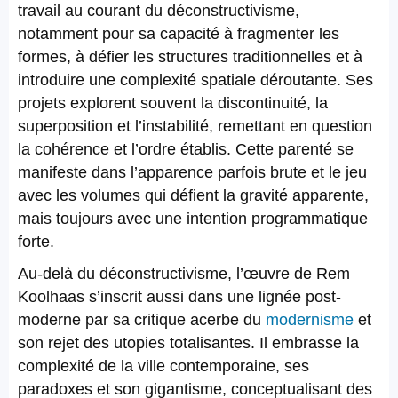
travail au courant du déconstructivisme,
notamment pour sa capacité à fragmenter les
formes, à défier les structures traditionnelles et à
introduire une complexité spatiale déroutante. Ses
projets explorent souvent la discontinuité, la
superposition et l’instabilité, remettant en question
la cohérence et l’ordre établis. Cette parenté se
manifeste dans l’apparence parfois brute et le jeu
avec les volumes qui défient la gravité apparente,
mais toujours avec une intention programmatique
forte.
Au-delà du déconstructivisme, l’œuvre de Rem
Koolhaas s’inscrit aussi dans une lignée post-
moderne par sa critique acerbe du
modernisme
et
son rejet des utopies totalisantes. Il embrasse la
complexité de la ville contemporaine, ses
paradoxes et son gigantisme, conceptualisant des