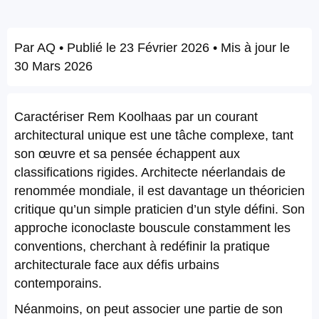
Par
AQ
• Publié le
23 Février 2026
• Mis à jour le
30 Mars 2026
Caractériser Rem Koolhaas par un courant
architectural unique est une tâche complexe, tant
son œuvre et sa pensée échappent aux
classifications rigides. Architecte néerlandais de
renommée mondiale, il est davantage un théoricien
critique qu’un simple praticien d’un style défini. Son
approche iconoclaste bouscule constamment les
conventions, cherchant à redéfinir la pratique
architecturale face aux défis urbains
contemporains.
Néanmoins, on peut associer une partie de son