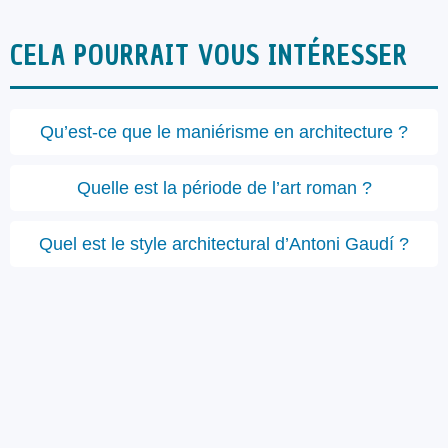
CELA POURRAIT VOUS INTÉRESSER
Qu’est-ce que le maniérisme en architecture ?
Quelle est la période de l’art roman ?
Quel est le style architectural d’Antoni Gaudí ?