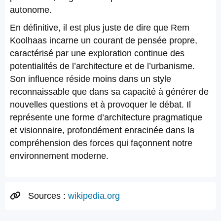
autonome.
En définitive, il est plus juste de dire que Rem
Koolhaas incarne un courant de pensée propre,
caractérisé par une exploration continue des
potentialités de l’architecture et de l’urbanisme.
Son influence réside moins dans un style
reconnaissable que dans sa capacité à générer de
nouvelles questions et à provoquer le débat. Il
représente une forme d’architecture pragmatique
et visionnaire, profondément enracinée dans la
compréhension des forces qui façonnent notre
environnement moderne.
Sources :
wikipedia.org