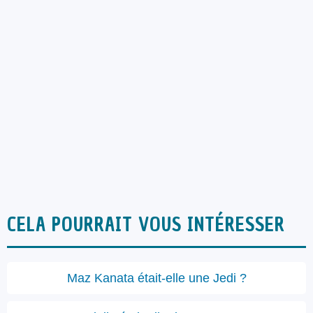
CELA POURRAIT VOUS INTÉRESSER
Maz Kanata était-elle une Jedi ?