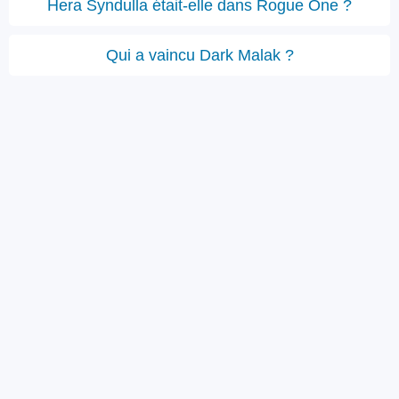
Hera Syndulla était-elle dans Rogue One ?
Qui a vaincu Dark Malak ?