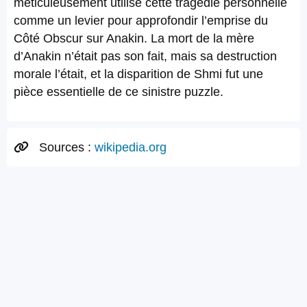
méticuleusement utilisé cette tragédie personnelle
comme un levier pour approfondir l’emprise du
Côté Obscur sur Anakin. La mort de la mère
d’Anakin n’était pas son fait, mais sa destruction
morale l’était, et la disparition de Shmi fut une
pièce essentielle de ce sinistre puzzle.
Sources :
wikipedia.org