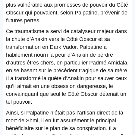
plus vulnérable aux promesses de pouvoir du Côté
Obscur qui pouvaient, selon Palpatine, prévenir de
futures pertes.
Ce traumatisme a servi de catalyseur majeur dans
la chute d’Anakin vers le Côté Obscur et sa
transformation en Dark Vador. Palpatine a
habilement nourri la peur d’Anakin de perdre
d’autres êtres chers, en particulier Padmé Amidala,
en se basant sur le précédent tragique de sa mère.
Il a transformé la quête d’Anakin pour sauver ceux
qu’il aimait en une obsession dangereuse, le
convainquant que seul le Côté Obscur détenait un
tel pouvoir.
Ainsi, si Palpatine n’était pas l’artisan direct de la
mort de Shmi, il en fut assurément le principal
bénéficiaire sur le plan de sa conspiration. Il a