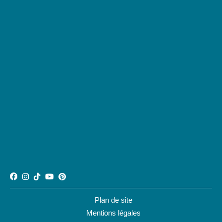
Plan de site
Mentions légales