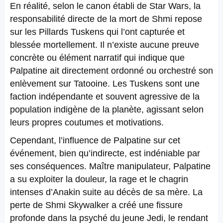
En réalité, selon le canon établi de Star Wars, la
responsabilité directe de la mort de Shmi repose
sur les Pillards Tuskens qui l’ont capturée et
blessée mortellement. Il n’existe aucune preuve
concrète ou élément narratif qui indique que
Palpatine ait directement ordonné ou orchestré son
enlèvement sur Tatooine. Les Tuskens sont une
faction indépendante et souvent agressive de la
population indigène de la planète, agissant selon
leurs propres coutumes et motivations.
Cependant, l’influence de Palpatine sur cet
événement, bien qu’indirecte, est indéniable par
ses conséquences. Maître manipulateur, Palpatine
a su exploiter la douleur, la rage et le chagrin
intenses d’Anakin suite au décès de sa mère. La
perte de Shmi Skywalker a créé une fissure
profonde dans la psyché du jeune Jedi, le rendant