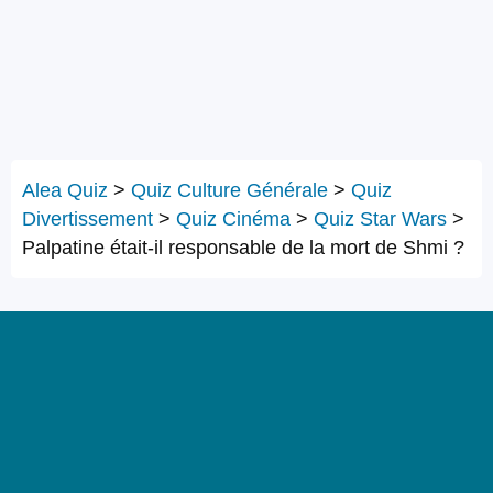
Alea Quiz
>
Quiz Culture Générale
>
Quiz
Divertissement
>
Quiz Cinéma
>
Quiz Star Wars
>
Palpatine était-il responsable de la mort de Shmi ?