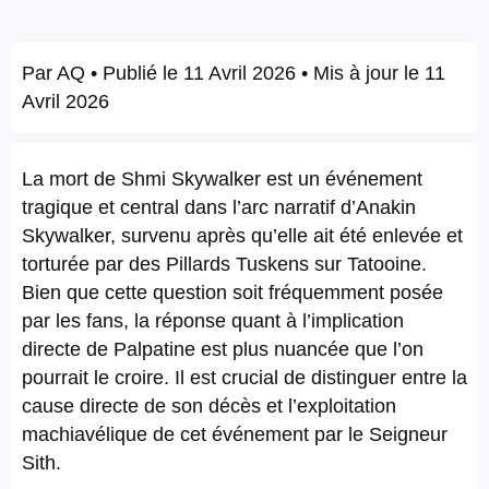
Par
AQ
• Publié le
11 Avril 2026
• Mis à jour le
11
Avril 2026
La mort de Shmi Skywalker est un événement
tragique et central dans l’arc narratif d’Anakin
Skywalker, survenu après qu’elle ait été enlevée et
torturée par des Pillards Tuskens sur Tatooine.
Bien que cette question soit fréquemment posée
par les fans, la réponse quant à l’implication
directe de Palpatine est plus nuancée que l’on
pourrait le croire. Il est crucial de distinguer entre la
cause directe de son décès et l’exploitation
machiavélique de cet événement par le Seigneur
Sith.