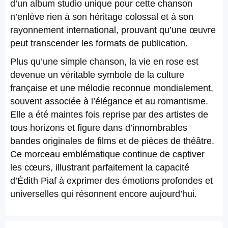
d’un album studio unique pour cette chanson
n’enlève rien à son héritage colossal et à son
rayonnement international, prouvant qu’une œuvre
peut transcender les formats de publication.
Plus qu’une simple chanson, la vie en rose est
devenue un véritable symbole de la culture
française et une mélodie reconnue mondialement,
souvent associée à l’élégance et au romantisme.
Elle a été maintes fois reprise par des artistes de
tous horizons et figure dans d’innombrables
bandes originales de films et de pièces de théâtre.
Ce morceau emblématique continue de captiver
les cœurs, illustrant parfaitement la capacité
d’Édith Piaf à exprimer des émotions profondes et
universelles qui résonnent encore aujourd’hui.