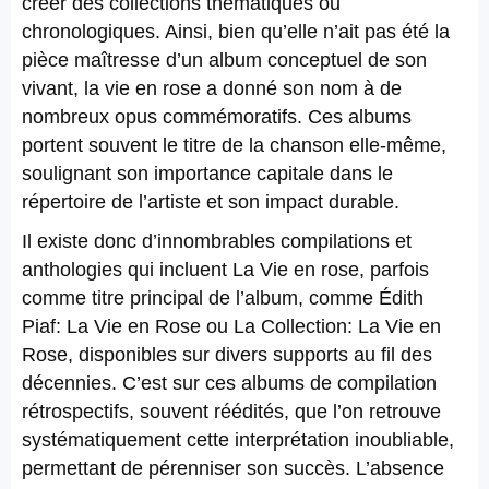
créer des collections thématiques ou
chronologiques. Ainsi, bien qu’elle n’ait pas été la
pièce maîtresse d’un album conceptuel de son
vivant, la vie en rose a donné son nom à de
nombreux opus commémoratifs. Ces albums
portent souvent le titre de la chanson elle-même,
soulignant son importance capitale dans le
répertoire de l’artiste et son impact durable.
Il existe donc d’innombrables compilations et
anthologies qui incluent La Vie en rose, parfois
comme titre principal de l’album, comme Édith
Piaf: La Vie en Rose ou La Collection: La Vie en
Rose, disponibles sur divers supports au fil des
décennies. C’est sur ces albums de compilation
rétrospectifs, souvent réédités, que l’on retrouve
systématiquement cette interprétation inoubliable,
permettant de pérenniser son succès. L’absence