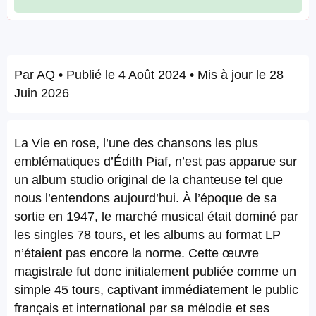
Par
AQ
• Publié le
4 Août 2024
• Mis à jour le
28
Juin 2026
La Vie en rose, l’une des chansons les plus
emblématiques d’Édith Piaf, n’est pas apparue sur
un album studio original de la chanteuse tel que
nous l’entendons aujourd’hui. À l’époque de sa
sortie en 1947, le marché musical était dominé par
les singles 78 tours, et les albums au format LP
n’étaient pas encore la norme. Cette œuvre
magistrale fut donc initialement publiée comme un
simple 45 tours, captivant immédiatement le public
français et international par sa mélodie et ses