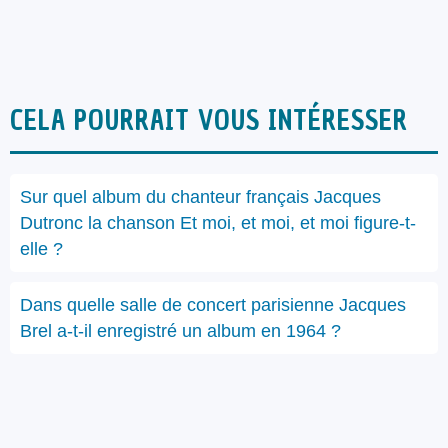
CELA POURRAIT VOUS INTÉRESSER
Sur quel album du chanteur français Jacques
Dutronc la chanson Et moi, et moi, et moi figure-t-
elle ?
Dans quelle salle de concert parisienne Jacques
Brel a-t-il enregistré un album en 1964 ?