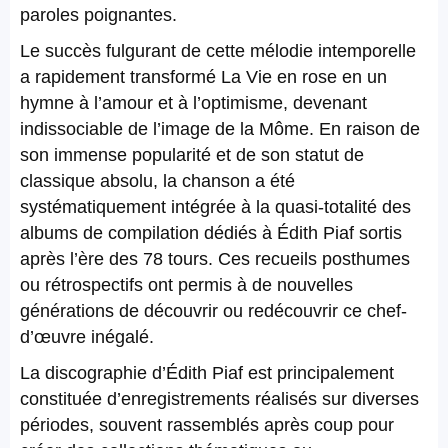
paroles poignantes.
Le succès fulgurant de cette mélodie intemporelle
a rapidement transformé La Vie en rose en un
hymne à l’amour et à l’optimisme, devenant
indissociable de l’image de la Môme. En raison de
son immense popularité et de son statut de
classique absolu, la chanson a été
systématiquement intégrée à la quasi-totalité des
albums de compilation dédiés à Édith Piaf sortis
après l’ère des 78 tours. Ces recueils posthumes
ou rétrospectifs ont permis à de nouvelles
générations de découvrir ou redécouvrir ce chef-
d’œuvre inégalé.
La discographie d’Édith Piaf est principalement
constituée d’enregistrements réalisés sur diverses
périodes, souvent rassemblés après coup pour