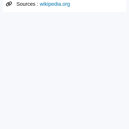
Sources :
wikipedia.org