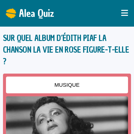
Alea Quiz
SUR QUEL ALBUM D’ÉDITH PIAF LA
CHANSON LA VIE EN ROSE FIGURE-T-ELLE
?
MUSIQUE