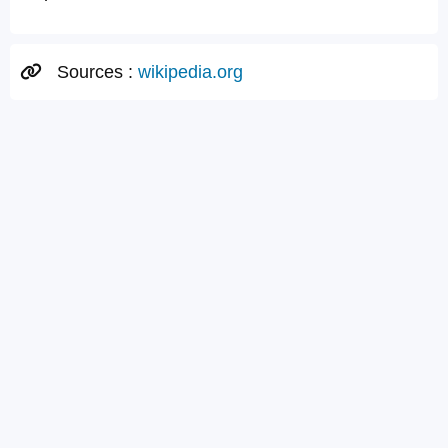
Sources :
wikipedia.org