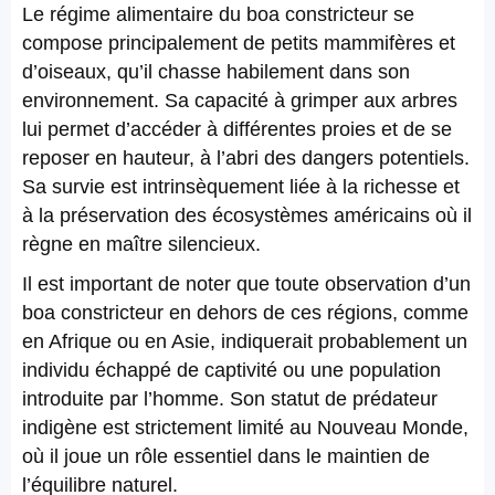
Le régime alimentaire du boa constricteur se
compose principalement de petits mammifères et
d’oiseaux, qu’il chasse habilement dans son
environnement. Sa capacité à grimper aux arbres
lui permet d’accéder à différentes proies et de se
reposer en hauteur, à l’abri des dangers potentiels.
Sa survie est intrinsèquement liée à la richesse et
à la préservation des écosystèmes américains où il
règne en maître silencieux.
Il est important de noter que toute observation d’un
boa constricteur en dehors de ces régions, comme
en Afrique ou en Asie, indiquerait probablement un
individu échappé de captivité ou une population
introduite par l’homme. Son statut de prédateur
indigène est strictement limité au Nouveau Monde,
où il joue un rôle essentiel dans le maintien de
l’équilibre naturel.