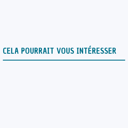
CELA POURRAIT VOUS INTÉRESSER