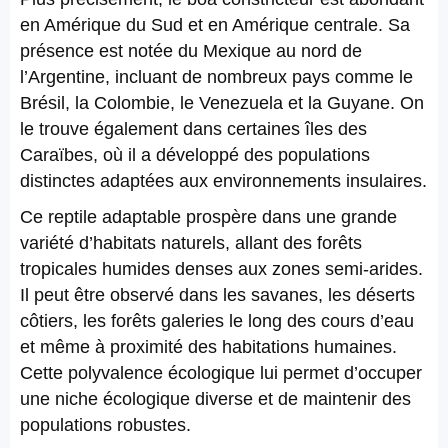
en Amérique du Sud et en Amérique centrale. Sa
présence est notée du Mexique au nord de
l’Argentine, incluant de nombreux pays comme le
Brésil, la Colombie, le Venezuela et la Guyane. On
le trouve également dans certaines îles des
Caraïbes, où il a développé des populations
distinctes adaptées aux environnements insulaires.
Ce reptile adaptable prospère dans une grande
variété d’habitats naturels, allant des forêts
tropicales humides denses aux zones semi-arides.
Il peut être observé dans les savanes, les déserts
côtiers, les forêts galeries le long des cours d’eau
et même à proximité des habitations humaines.
Cette polyvalence écologique lui permet d’occuper
une niche écologique diverse et de maintenir des
populations robustes.