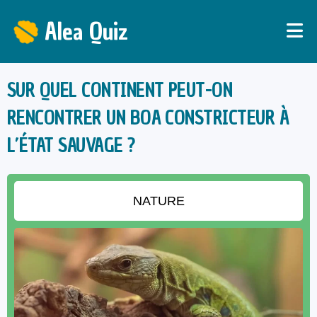
Alea Quiz
SUR QUEL CONTINENT PEUT-ON
RENCONTRER UN BOA CONSTRICTEUR À
L’ÉTAT SAUVAGE ?
NATURE