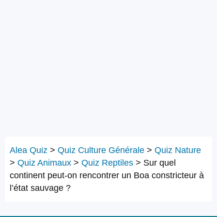
Alea Quiz
>
Quiz Culture Générale
>
Quiz Nature
>
Quiz Animaux
>
Quiz Reptiles
>
Sur quel
continent peut-on rencontrer un Boa constricteur à
l’état sauvage ?