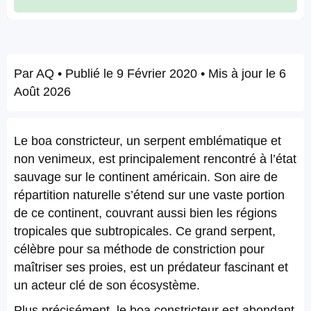
Par
AQ
• Publié le
9 Février 2020
• Mis à jour le
6
Août 2026
Le boa constricteur, un serpent emblématique et
non venimeux, est principalement rencontré à l’état
sauvage sur le continent américain. Son aire de
répartition naturelle s’étend sur une vaste portion
de ce continent, couvrant aussi bien les régions
tropicales que subtropicales. Ce grand serpent,
célèbre pour sa méthode de constriction pour
maîtriser ses proies, est un prédateur fascinant et
un acteur clé de son écosystème.
Plus précisément, le boa constricteur est abondant