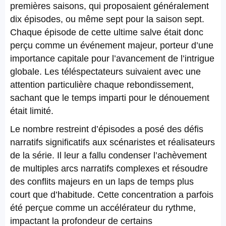
premières saisons, qui proposaient généralement
dix épisodes, ou même sept pour la saison sept.
Chaque épisode de cette ultime salve était donc
perçu comme un événement majeur, porteur d’une
importance capitale pour l’avancement de l’intrigue
globale. Les téléspectateurs suivaient avec une
attention particulière chaque rebondissement,
sachant que le temps imparti pour le dénouement
était limité.
Le nombre restreint d’épisodes a posé des défis
narratifs significatifs aux scénaristes et réalisateurs
de la série. Il leur a fallu condenser l’achèvement
de multiples arcs narratifs complexes et résoudre
des conflits majeurs en un laps de temps plus
court que d’habitude. Cette concentration a parfois
été perçue comme un accélérateur du rythme,
impactant la profondeur de certains