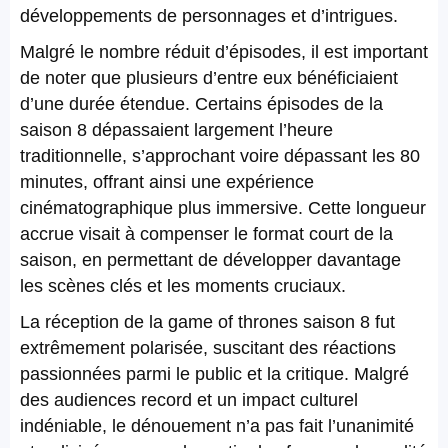
développements de personnages et d’intrigues.
Malgré le nombre réduit d’épisodes, il est important
de noter que plusieurs d’entre eux bénéficiaient
d’une durée étendue. Certains épisodes de la
saison 8 dépassaient largement l’heure
traditionnelle, s’approchant voire dépassant les 80
minutes, offrant ainsi une expérience
cinématographique plus immersive. Cette longueur
accrue visait à compenser le format court de la
saison, en permettant de développer davantage
les scènes clés et les moments cruciaux.
La réception de la game of thrones saison 8 fut
extrêmement polarisée, suscitant des réactions
passionnées parmi le public et la critique. Malgré
des audiences record et un impact culturel
indéniable, le dénouement n’a pas fait l’unanimité