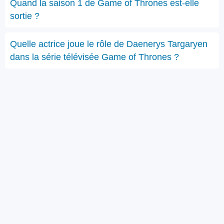
Quand la saison 1 de Game of Thrones est-elle
sortie ?
Quelle actrice joue le rôle de Daenerys Targaryen
dans la série télévisée Game of Thrones ?