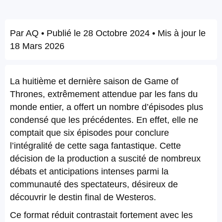
Par
AQ
• Publié le
28 Octobre 2024
• Mis à jour le
18 Mars 2026
La huitième et dernière saison de Game of
Thrones, extrêmement attendue par les fans du
monde entier, a offert un nombre d’épisodes plus
condensé que les précédentes. En effet, elle ne
comptait que six épisodes pour conclure
l’intégralité de cette saga fantastique. Cette
décision de la production a suscité de nombreux
débats et anticipations intenses parmi la
communauté des spectateurs, désireux de
découvrir le destin final de Westeros.
Ce format réduit contrastait fortement avec les