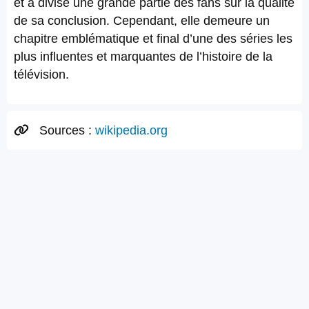
et a divisé une grande partie des fans sur la qualité
de sa conclusion. Cependant, elle demeure un
chapitre emblématique et final d’une des séries les
plus influentes et marquantes de l’histoire de la
télévision.
Sources :
wikipedia.org