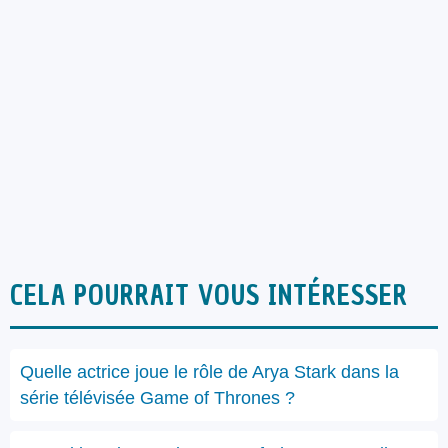
CELA POURRAIT VOUS INTÉRESSER
Quelle actrice joue le rôle de Arya Stark dans la
série télévisée Game of Thrones ?