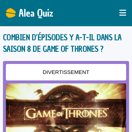
Alea Quiz
COMBIEN D’ÉPISODES Y A-T-IL DANS LA
SAISON 8 DE GAME OF THRONES ?
DIVERTISSEMENT