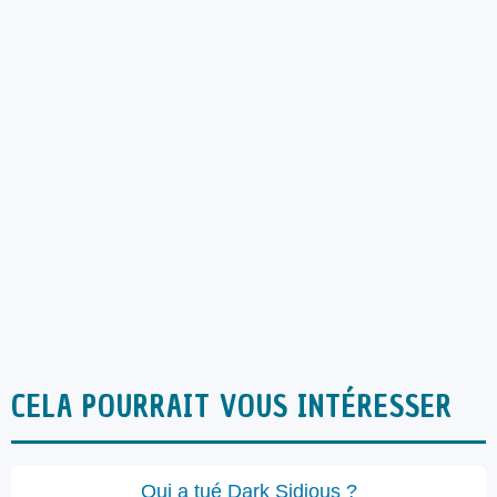
CELA POURRAIT VOUS INTÉRESSER
Qui a tué Dark Sidious ?