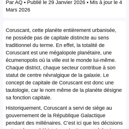
Par
AQ
• Publié le
29 Janvier 2026
• Mis à jour le
4
Mars 2026
Coruscant, cette planète entièrement urbanisée,
ne possède pas de capitale distincte au sens
traditionnel du terme. En effet, la totalité de
Coruscant est une mégalopole planétaire, une
écumenopolis où la ville est le monde lui-même.
Chaque district, chaque secteur contribue à son
statut de centre névralgique de la galaxie. Le
concept de capitale de Coruscant est donc une
tautologie, car le nom même de la planète désigne
sa fonction capitale.
Historiquement, Coruscant a servi de siège au
gouvernement de la République Galactique
pendant des millénaires. C’est ici que les décisions