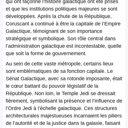
qui ont façonné l’histoire galactique ont été prises
et que les institutions politiques majeures se sont
développées. Après la chute de la République,
Coruscant a continué à être la capitale de l’Empire
Galactique, témoignant de son importance
stratégique et symbolique. Son rôle central dans
l’administration galactique est incontestable, quelle
que soit la forme de gouvernement.
Au sein de cette vaste métropole, certains lieux
sont emblématiques de sa fonction capitale. Le
Sénat Galactique, avec sa rotonde imposante, était
le cœur battant du pouvoir législatif de la
République. Non loin, le Temple Jedi se dressait
fièrement, symbolisant la présence et l’influence de
l’Ordre Jedi à l’échelle galactique. Ces structures
architecturales majestueuses incarnaient les piliers
de l’autorité et de la justice dans la galaxie, faisant