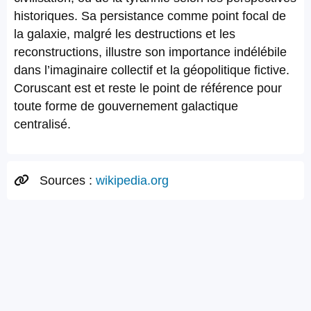
historiques. Sa persistance comme point focal de
la galaxie, malgré les destructions et les
reconstructions, illustre son importance indélébile
dans l’imaginaire collectif et la géopolitique fictive.
Coruscant est et reste le point de référence pour
toute forme de gouvernement galactique
centralisé.
Sources :
wikipedia.org