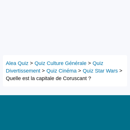
Alea Quiz
>
Quiz Culture Générale
>
Quiz
Divertissement
>
Quiz Cinéma
>
Quiz Star Wars
>
Quelle est la capitale de Coruscant ?