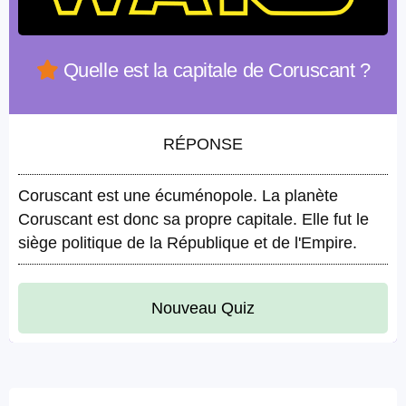
Quelle est la capitale de Coruscant ?
RÉPONSE
Coruscant est une écuménopole. La planète
Coruscant est donc sa propre capitale. Elle fut le
siège politique de la République et de l'Empire.
Nouveau Quiz