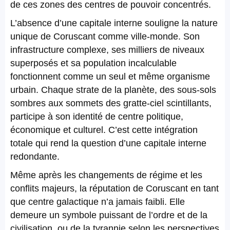
de ces zones des centres de pouvoir concentrés.
L’absence d’une capitale interne souligne la nature
unique de Coruscant comme ville-monde. Son
infrastructure complexe, ses milliers de niveaux
superposés et sa population incalculable
fonctionnent comme un seul et même organisme
urbain. Chaque strate de la planète, des sous-sols
sombres aux sommets des gratte-ciel scintillants,
participe à son identité de centre politique,
économique et culturel. C’est cette intégration
totale qui rend la question d’une capitale interne
redondante.
Même après les changements de régime et les
conflits majeurs, la réputation de Coruscant en tant
que centre galactique n’a jamais faibli. Elle
demeure un symbole puissant de l’ordre et de la
civilisation, ou de la tyrannie selon les perspectives