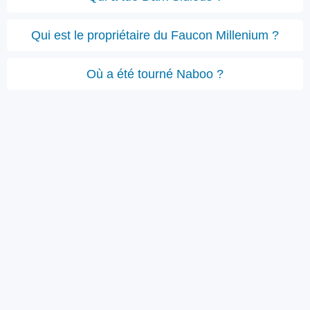
Qui est le propriétaire du Faucon Millenium ?
Où a été tourné Naboo ?