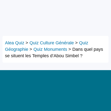
Alea Quiz
>
Quiz Culture Générale
>
Quiz
Géographie
>
Quiz Monuments
>
Dans quel pays
se situent les Temples d’Abou Simbel ?