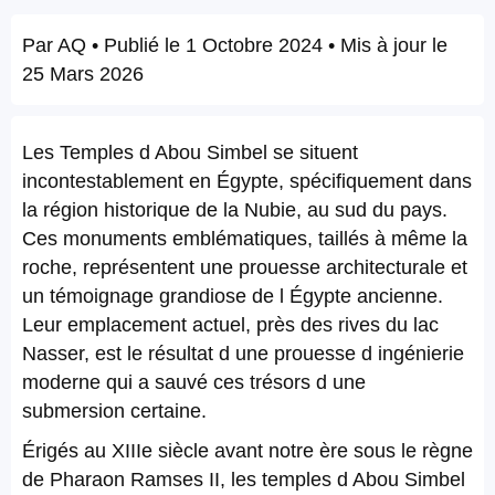
Par
AQ
• Publié le
1 Octobre 2024
• Mis à jour le
25 Mars 2026
Les Temples d Abou Simbel se situent
incontestablement en Égypte, spécifiquement dans
la région historique de la Nubie, au sud du pays.
Ces monuments emblématiques, taillés à même la
roche, représentent une prouesse architecturale et
un témoignage grandiose de l Égypte ancienne.
Leur emplacement actuel, près des rives du lac
Nasser, est le résultat d une prouesse d ingénierie
moderne qui a sauvé ces trésors d une
submersion certaine.
Érigés au XIIIe siècle avant notre ère sous le règne
de Pharaon Ramses II, les temples d Abou Simbel