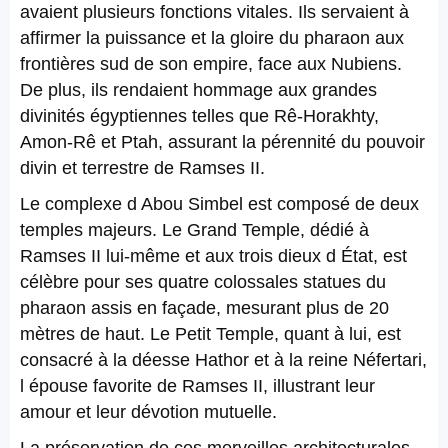
avaient plusieurs fonctions vitales. Ils servaient à
affirmer la puissance et la gloire du pharaon aux
frontières sud de son empire, face aux Nubiens.
De plus, ils rendaient hommage aux grandes
divinités égyptiennes telles que Rê-Horakhty,
Amon-Rê et Ptah, assurant la pérennité du pouvoir
divin et terrestre de Ramses II.
Le complexe d Abou Simbel est composé de deux
temples majeurs. Le Grand Temple, dédié à
Ramses II lui-même et aux trois dieux d État, est
célèbre pour ses quatre colossales statues du
pharaon assis en façade, mesurant plus de 20
mètres de haut. Le Petit Temple, quant à lui, est
consacré à la déesse Hathor et à la reine Néfertari,
l épouse favorite de Ramses II, illustrant leur
amour et leur dévotion mutuelle.