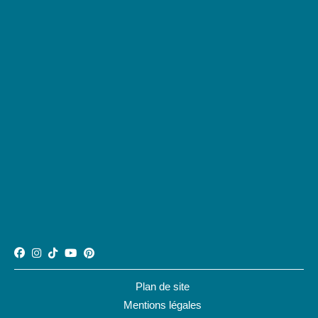
Plan de site
Mentions légales