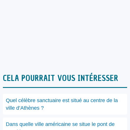
CELA POURRAIT VOUS INTÉRESSER
Quel célèbre sanctuaire est situé au centre de la
ville d’Athènes ?
Dans quelle ville américaine se situe le pont de