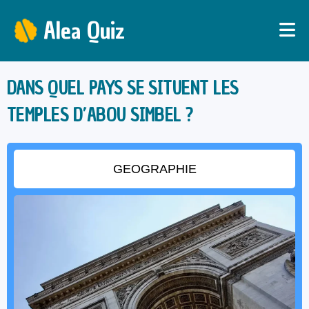
Alea Quiz
DANS QUEL PAYS SE SITUENT LES
TEMPLES D’ABOU SIMBEL ?
GEOGRAPHIE