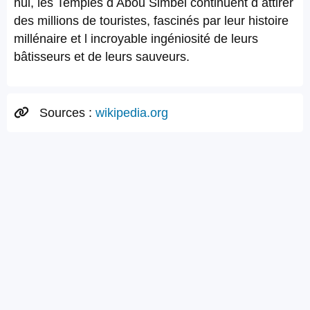
hui, les Temples d Abou Simbel continuent d attirer
des millions de touristes, fascinés par leur histoire
millénaire et l incroyable ingéniosité de leurs
bâtisseurs et de leurs sauveurs.
Sources :
wikipedia.org