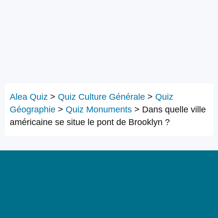
Alea Quiz
>
Quiz Culture Générale
>
Quiz
Géographie
>
Quiz Monuments
>
Dans quelle ville
américaine se situe le pont de Brooklyn ?