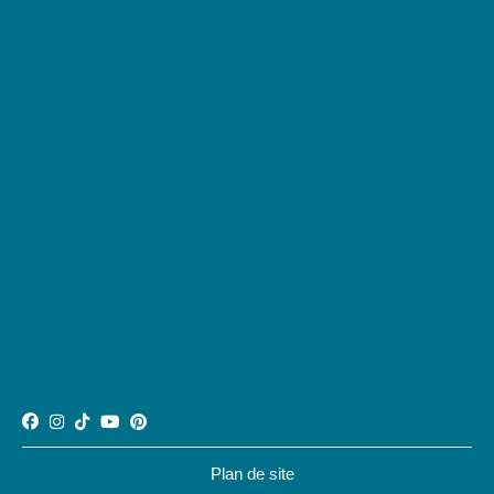
Plan de site