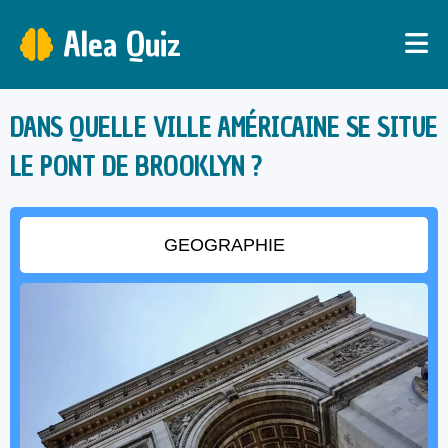
Alea Quiz
DANS QUELLE VILLE AMÉRICAINE SE SITUE
LE PONT DE BROOKLYN ?
GEOGRAPHIE