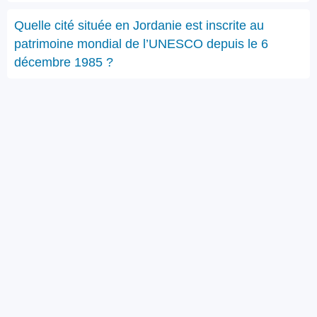
Quelle cité située en Jordanie est inscrite au
patrimoine mondial de l’UNESCO depuis le 6
décembre 1985 ?