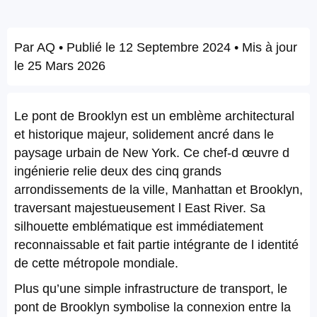
Par
AQ
• Publié le
12 Septembre 2024
• Mis à jour
le
25 Mars 2026
Le pont de Brooklyn est un emblème architectural
et historique majeur, solidement ancré dans le
paysage urbain de New York. Ce chef-d œuvre d
ingénierie relie deux des cinq grands
arrondissements de la ville, Manhattan et Brooklyn,
traversant majestueusement l East River. Sa
silhouette emblématique est immédiatement
reconnaissable et fait partie intégrante de l identité
de cette métropole mondiale.
Plus qu’une simple infrastructure de transport, le
pont de Brooklyn symbolise la connexion entre la