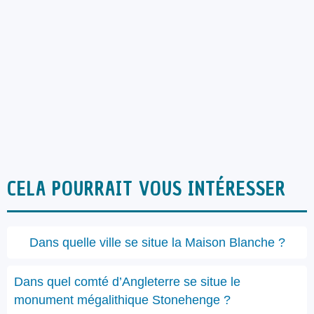
CELA POURRAIT VOUS INTÉRESSER
Dans quelle ville se situe la Maison Blanche ?
Dans quel comté d’Angleterre se situe le
monument mégalithique Stonehenge ?