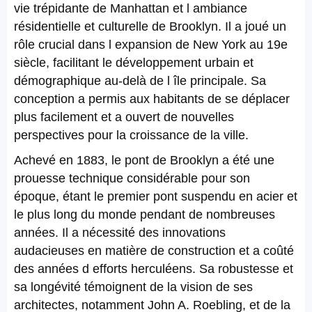
vie trépidante de Manhattan et l ambiance
résidentielle et culturelle de Brooklyn. Il a joué un
rôle crucial dans l expansion de New York au 19e
siècle, facilitant le développement urbain et
démographique au-delà de l île principale. Sa
conception a permis aux habitants de se déplacer
plus facilement et a ouvert de nouvelles
perspectives pour la croissance de la ville.
Achevé en 1883, le pont de Brooklyn a été une
prouesse technique considérable pour son
époque, étant le premier pont suspendu en acier et
le plus long du monde pendant de nombreuses
années. Il a nécessité des innovations
audacieuses en matière de construction et a coûté
des années d efforts herculéens. Sa robustesse et
sa longévité témoignent de la vision de ses
architectes, notamment John A. Roebling, et de la