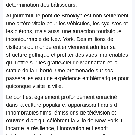
détermination des bâtisseurs.
Aujourd’hui, le pont de Brooklyn est non seulement
une artère vitale pour les véhicules, les cyclistes et
les piétons, mais aussi une attraction touristique
incontournable de New York. Des millions de
visiteurs du monde entier viennent admirer sa
structure gothique et profiter des vues imprenables
qu il offre sur les gratte-ciel de Manhattan et la
statue de la Liberté. Une promenade sur ses
passerelles est une expérience emblématique pour
quiconque visite la ville.
Le pont est également profondément enraciné
dans la culture populaire, apparaissant dans d
innombrables films, émissions de télévision et
œuvres d art qui célèbrent la ville de New York. Il
incarne la résilience, l innovation et l esprit