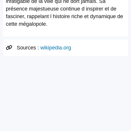
infatigable de la ville qui ne dort jamais. Sa
présence majestueuse continue d inspirer et de
fasciner, rappelant l histoire riche et dynamique de
cette mégalopole.
Sources :
wikipedia.org