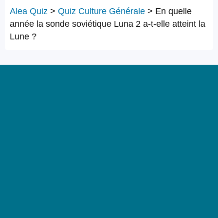
Alea Quiz
>
Quiz Culture Générale
>
En quelle
année la sonde soviétique Luna 2 a-t-elle atteint la
Lune ?