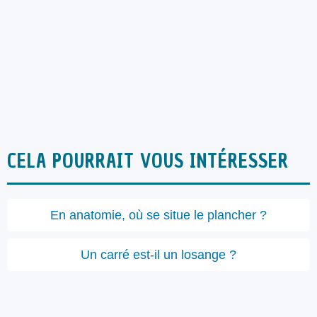
CELA POURRAIT VOUS INTÉRESSER
En anatomie, où se situe le plancher ?
Un carré est-il un losange ?