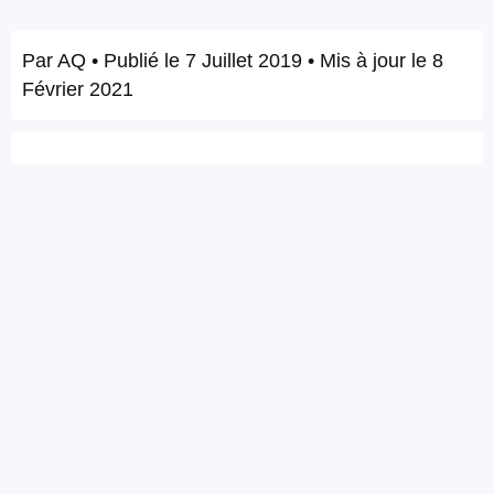
Par
AQ
• Publié le
7 Juillet 2019
• Mis à jour le
8
Février 2021