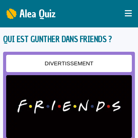
Alea Quiz
QUI EST GUNTHER DANS FRIENDS ?
DIVERTISSEMENT