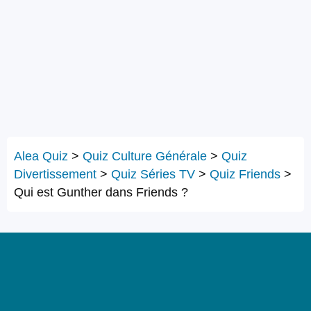
Alea Quiz
>
Quiz Culture Générale
>
Quiz
Divertissement
>
Quiz Séries TV
>
Quiz Friends
>
Qui est Gunther dans Friends ?