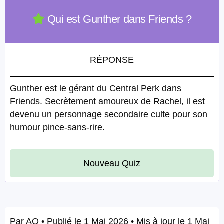
Qui est Gunther dans Friends ?
RÉPONSE
Gunther est le gérant du Central Perk dans
Friends. Secrètement amoureux de Rachel, il est
devenu un personnage secondaire culte pour son
humour pince-sans-rire.
Nouveau Quiz
Par
AQ
• Publié le
1 Mai 2026
• Mis à jour le
1 Mai