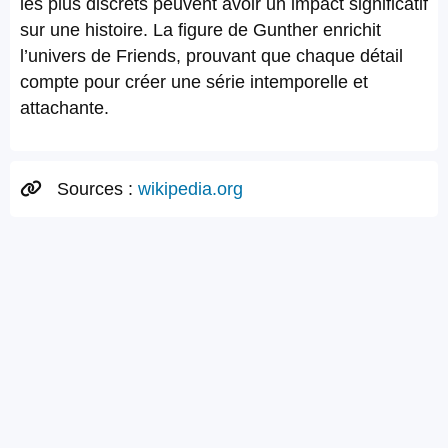
les plus discrets peuvent avoir un impact significatif
sur une histoire. La figure de Gunther enrichit
l’univers de Friends, prouvant que chaque détail
compte pour créer une série intemporelle et
attachante.
Sources :
wikipedia.org