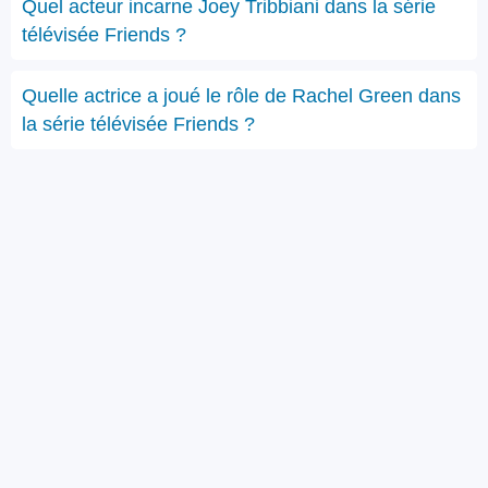
Quel acteur incarne Joey Tribbiani dans la série
télévisée Friends ?
Quelle actrice a joué le rôle de Rachel Green dans
la série télévisée Friends ?