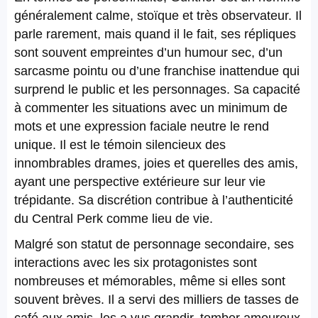
généralement calme, stoïque et très observateur. Il
parle rarement, mais quand il le fait, ses répliques
sont souvent empreintes d’un humour sec, d’un
sarcasme pointu ou d’une franchise inattendue qui
surprend le public et les personnages. Sa capacité
à commenter les situations avec un minimum de
mots et une expression faciale neutre le rend
unique. Il est le témoin silencieux des
innombrables drames, joies et querelles des amis,
ayant une perspective extérieure sur leur vie
trépidante. Sa discrétion contribue à l’authenticité
du Central Perk comme lieu de vie.
Malgré son statut de personnage secondaire, ses
interactions avec les six protagonistes sont
nombreuses et mémorables, même si elles sont
souvent brèves. Il a servi des milliers de tasses de