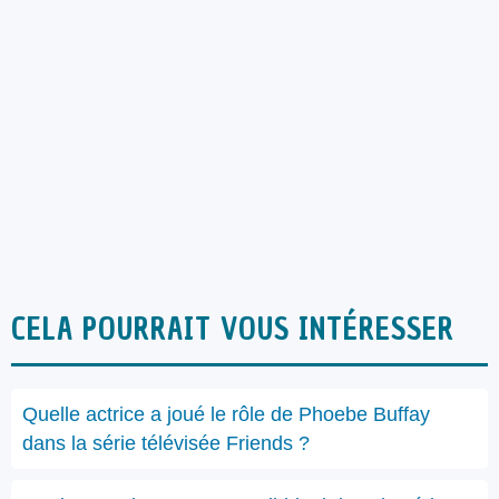
CELA POURRAIT VOUS INTÉRESSER
Quelle actrice a joué le rôle de Phoebe Buffay
dans la série télévisée Friends ?