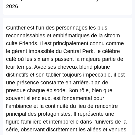
2026
Gunther est l’un des personnages les plus
reconnaissables et emblématiques de la sitcom
culte Friends. Il est principalement connu comme
le gérant impassible du Central Perk, le célèbre
café où les six amis passent la majeure partie de
leur temps. Avec ses cheveux blond platine
distinctifs et son tablier toujours impeccable, il est
une présence constante en arrière-plan de
presque chaque épisode. Son rôle, bien que
souvent silencieux, est fondamental pour
l’ambiance et la continuité du lieu de rencontre
principal des protagonistes. Il représente une
figure familière et intemporelle dans l’univers de la
série, observant discrètement les allées et venues