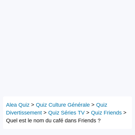
Alea Quiz
>
Quiz Culture Générale
>
Quiz
Divertissement
>
Quiz Séries TV
>
Quiz Friends
>
Quel est le nom du café dans Friends ?