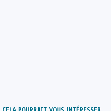
CELA POURRAIT VOUS INTÉRESSER