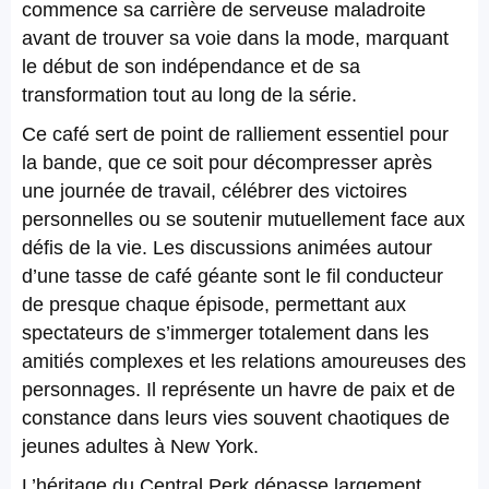
commence sa carrière de serveuse maladroite
avant de trouver sa voie dans la mode, marquant
le début de son indépendance et de sa
transformation tout au long de la série.
Ce café sert de point de ralliement essentiel pour
la bande, que ce soit pour décompresser après
une journée de travail, célébrer des victoires
personnelles ou se soutenir mutuellement face aux
défis de la vie. Les discussions animées autour
d’une tasse de café géante sont le fil conducteur
de presque chaque épisode, permettant aux
spectateurs de s’immerger totalement dans les
amitiés complexes et les relations amoureuses des
personnages. Il représente un havre de paix et de
constance dans leurs vies souvent chaotiques de
jeunes adultes à New York.
L’héritage du Central Perk dépasse largement