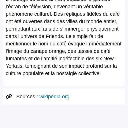
l’écran de télévision, devenant un véritable
phénomène culturel. Des répliques fidèles du café
ont été ouvertes dans des villes du monde entier,
permettant aux fans de s’immerger physiquement
dans l’univers de Friends. Le simple fait de
mentionner le nom du café évoque immédiatement
l’image du canapé orange, des tasses de café
fumantes et de l’amitié indéfectible des six New-
Yorkais, témoignant de son impact profond sur la
culture populaire et la nostalgie collective.
Sources :
wikipedia.org