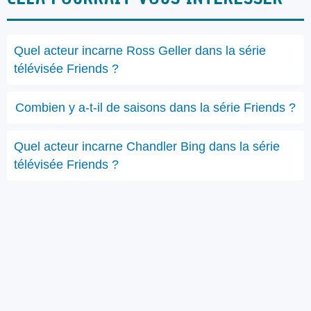
Quel acteur incarne Ross Geller dans la série
télévisée Friends ?
Combien y a-t-il de saisons dans la série Friends ?
Quel acteur incarne Chandler Bing dans la série
télévisée Friends ?