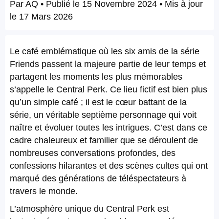
Par
AQ
• Publié le
15 Novembre 2024
• Mis à jour
le
17 Mars 2026
Le café emblématique où les six amis de la série
Friends passent la majeure partie de leur temps et
partagent les moments les plus mémorables
s’appelle le Central Perk. Ce lieu fictif est bien plus
qu’un simple café ; il est le cœur battant de la
série, un véritable septième personnage qui voit
naître et évoluer toutes les intrigues. C’est dans ce
cadre chaleureux et familier que se déroulent de
nombreuses conversations profondes, des
confessions hilarantes et des scènes cultes qui ont
marqué des générations de téléspectateurs à
travers le monde.
L’atmosphère unique du Central Perk est