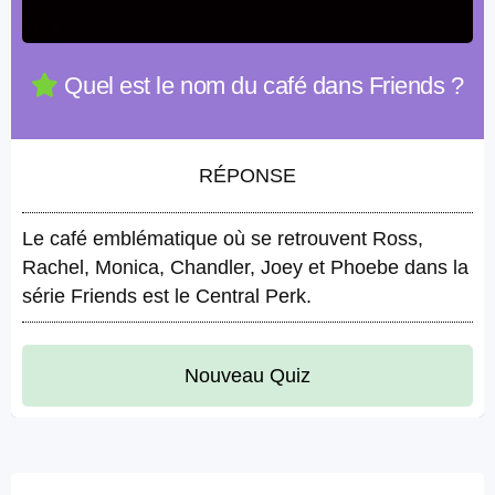
Quel est le nom du café dans Friends ?
RÉPONSE
Le café emblématique où se retrouvent Ross,
Rachel, Monica, Chandler, Joey et Phoebe dans la
série Friends est le Central Perk.
Nouveau Quiz