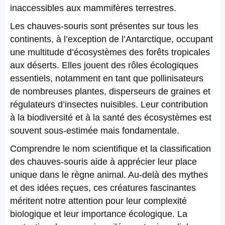
inaccessibles aux mammifères terrestres.
Les chauves-souris sont présentes sur tous les
continents, à l’exception de l’Antarctique, occupant
une multitude d’écosystèmes des forêts tropicales
aux déserts. Elles jouent des rôles écologiques
essentiels, notamment en tant que pollinisateurs
de nombreuses plantes, disperseurs de graines et
régulateurs d’insectes nuisibles. Leur contribution
à la biodiversité et à la santé des écosystèmes est
souvent sous-estimée mais fondamentale.
Comprendre le nom scientifique et la classification
des chauves-souris aide à apprécier leur place
unique dans le règne animal. Au-delà des mythes
et des idées reçues, ces créatures fascinantes
méritent notre attention pour leur complexité
biologique et leur importance écologique. La