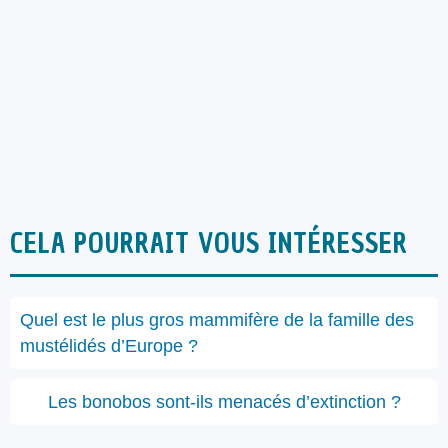
CELA POURRAIT VOUS INTÉRESSER
Quel est le plus gros mammifère de la famille des
mustélidés d’Europe ?
Les bonobos sont-ils menacés d’extinction ?