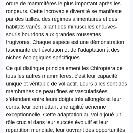
ordre de mammifères le plus important après les
rongeurs. Cette incroyable diversité se manifeste
par des tailles, des régimes alimentaires et des
habitats variés, allant des minuscules chauves-
souris bourdons aux grandes roussettes
frugivores. Chaque espèce est une démonstration
fascinante de l’évolution et de l’adaptation à des
niches écologiques spécifiques.
Ce qui distingue principalement les Chiroptera de
tous les autres mammifères, c’est leur capacité
unique et véritable de vol actif. Leurs ailes sont des
membranes de peau fines et vascularisées
s’étendant entre leurs doigts très allongés et leur
corps, leur permettant une agilité aérienne
exceptionnelle. Cette adaptation au vol a joué un
rôle crucial dans leur succès évolutif et leur
répartition mondiale, leur ouvrant des opportunités