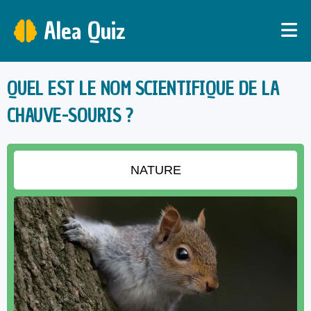
Alea Quiz
QUEL EST LE NOM SCIENTIFIQUE DE LA
CHAUVE-SOURIS ?
NATURE