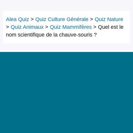
Alea Quiz
>
Quiz Culture Générale
>
Quiz Nature
>
Quiz Animaux
>
Quiz Mammifères
>
Quel est le
nom scientifique de la chauve-souris ?