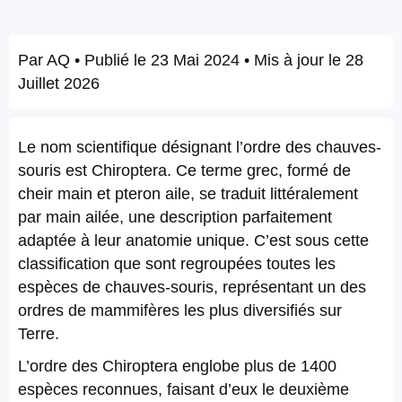
Par
AQ
• Publié le
23 Mai 2024
• Mis à jour le
28
Juillet 2026
Le nom scientifique désignant l’ordre des chauves-
souris est Chiroptera. Ce terme grec, formé de
cheir main et pteron aile, se traduit littéralement
par main ailée, une description parfaitement
adaptée à leur anatomie unique. C’est sous cette
classification que sont regroupées toutes les
espèces de chauves-souris, représentant un des
ordres de mammifères les plus diversifiés sur
Terre.
L’ordre des Chiroptera englobe plus de 1400
espèces reconnues, faisant d’eux le deuxième