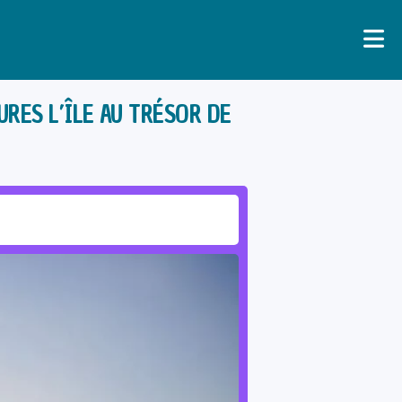
URES L’ÎLE AU TRÉSOR DE