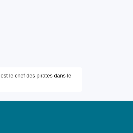
st le chef des pirates dans le