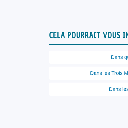
CELA POURRAIT VOUS I
Dans qu
Dans les Trois M
Dans les