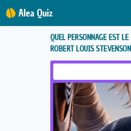
Alea Quiz
QUEL PERSONNAGE EST LE 
ROBERT LOUIS STEVENSON