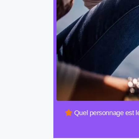
Quel personnage est le 