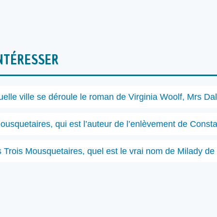
NTÉRESSER
elle ville se déroule le roman de Virginia Woolf, Mrs Da
ousquetaires, qui est l’auteur de l’enlèvement de Cons
 Trois Mousquetaires, quel est le vrai nom de Milady de