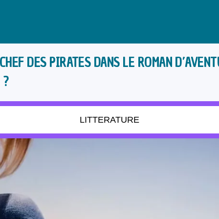
CHEF DES PIRATES DANS LE ROMAN D’AVENT
 ?
LITTERATURE