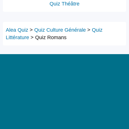
Quiz Théâtre
Alea Quiz
>
Quiz Culture Générale
>
Quiz
Littérature
>
Quiz Romans