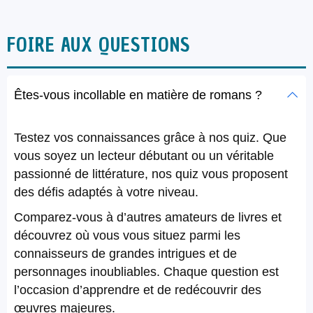
FOIRE AUX QUESTIONS
Êtes-vous incollable en matière de romans ?
Testez vos connaissances grâce à nos quiz. Que
vous soyez un lecteur débutant ou un véritable
passionné de littérature, nos quiz vous proposent
des défis adaptés à votre niveau.
Comparez-vous à d’autres amateurs de livres et
découvrez où vous vous situez parmi les
connaisseurs de grandes intrigues et de
personnages inoubliables. Chaque question est
l’occasion d’apprendre et de redécouvrir des
œuvres majeures.