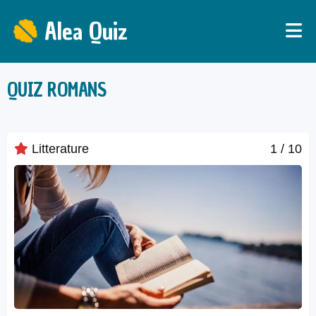
Alea Quiz
QUIZ ROMANS
Litterature
1
/ 10