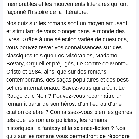
mémorables et les mouvements littéraires qui ont
façonné l’histoire de la littérature.
Nos quiz sur les romans sont un moyen amusant
et stimulant de vous plonger dans le monde des
livres. Grâce à une sélection variée de questions,
vous pouvez tester vos connaissances sur des
classiques tels que Les Misérables, Madame
Bovary, Orgueil et préjugés, Le Comte de Monte-
Cristo et 1984, ainsi que sur des romans
contemporains, des sagas populaires et des best-
sellers internationaux. Savez-vous qui a écrit Le
Rouge et le Noir ? Pouvez-vous reconnaître un
roman à partir de son héros, d’un lieu ou d’une
citation célèbre ? Connaissez-vous bien les genres
tels que les romans policiers, les romans
historiques, la fantasy et la science-fiction ? Nos
quiz sur les romans vous permettront de répondre