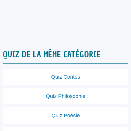
QUIZ DE LA MÊME CATÉGORIE
Quiz Contes
Quiz Philosophie
Quiz Poésie