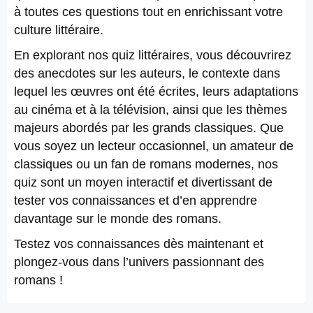
à toutes ces questions tout en enrichissant votre
culture littéraire.
En explorant nos quiz littéraires, vous découvrirez
des anecdotes sur les auteurs, le contexte dans
lequel les œuvres ont été écrites, leurs adaptations
au cinéma et à la télévision, ainsi que les thèmes
majeurs abordés par les grands classiques. Que
vous soyez un lecteur occasionnel, un amateur de
classiques ou un fan de romans modernes, nos
quiz sont un moyen interactif et divertissant de
tester vos connaissances et d’en apprendre
davantage sur le monde des romans.
Testez vos connaissances dès maintenant et
plongez-vous dans l’univers passionnant des
romans !