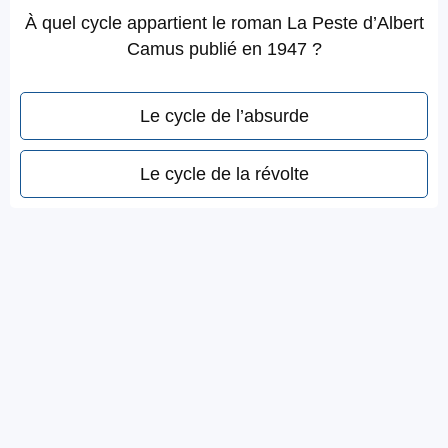
À quel cycle appartient le roman La Peste d’Albert
Camus publié en 1947 ?
Le cycle de l’absurde
Le cycle de la révolte