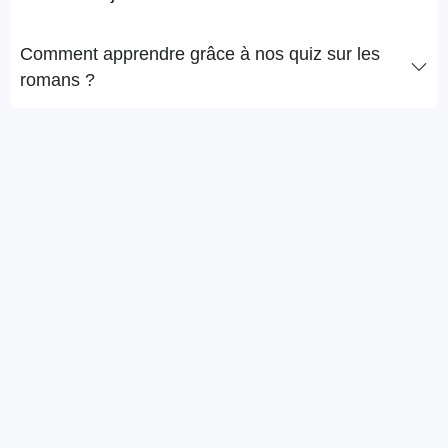
Comment apprendre grâce à nos quiz sur les
romans ?