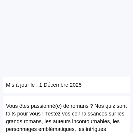
Mis à jour le :
1 Décembre 2025
Vous êtes passionné(e) de romans ? Nos quiz sont
faits pour vous ! Testez vos connaissances sur les
grands romans, les auteurs incontournables, les
personnages emblématiques, les intrigues