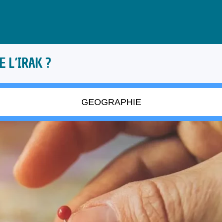
E L’IRAK ?
GEOGRAPHIE