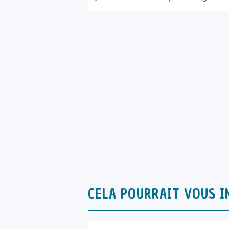
CELA POURRAIT VOUS I