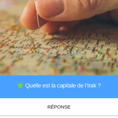
Quelle est la capitale de l’Irak ?
RÉPONSE