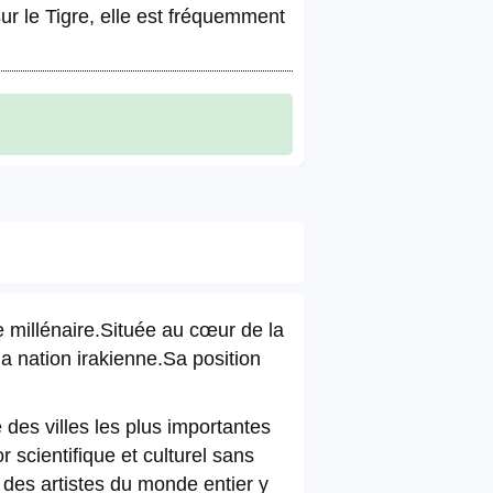
sur le Tigre, elle est fréquemment
re millénaire.Située au cœur de la
a nation irakienne.Sa position
 des villes les plus importantes
 scientifique et culturel sans
des artistes du monde entier y