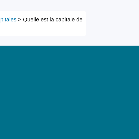
pitales
>
Quelle est la capitale de