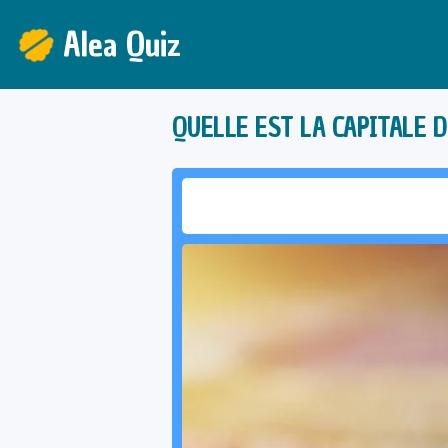
Alea Quiz
QUELLE EST LA CAPITALE D