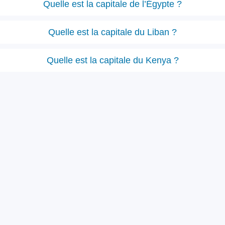
Quelle est la capitale de l’Égypte ?
Quelle est la capitale du Liban ?
Quelle est la capitale du Kenya ?